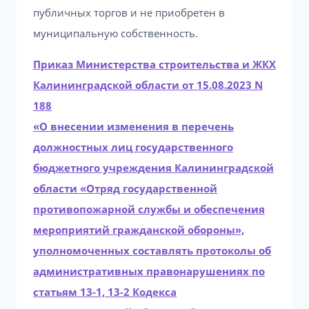
публичных торгов и не приобретен в
муниципальную собственность.
Приказ Министерства строительства и ЖКХ
Калининградской области от 15.08.2023 N
188
«О внесении изменения в перечень
должностных лиц государственного
бюджетного учреждения Калининградской
области «Отряд государственной
противопожарной службы и обеспечения
мероприятий гражданской обороны»,
уполномоченных составлять протоколы об
административных правонарушениях по
статьям 13-1, 13-2 Кодекса