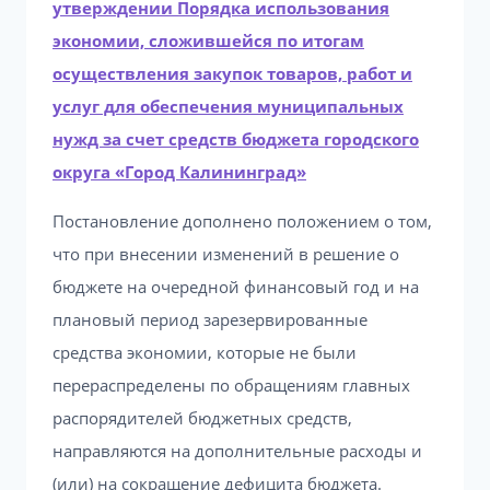
утверждении Порядка использования
экономии, сложившейся по итогам
осуществления закупок товаров, работ и
услуг для обеспечения муниципальных
нужд за счет средств бюджета городского
округа «Город Калининград»
Постановление дополнено положением о том,
что при внесении изменений в решение о
бюджете на очередной финансовый год и на
плановый период зарезервированные
средства экономии, которые не были
перераспределены по обращениям главных
распорядителей бюджетных средств,
направляются на дополнительные расходы и
(или) на сокращение дефицита бюджета.