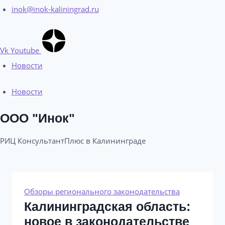
inok@inok-kaliningrad.ru
Vk
Youtube
Новости
Новости
ООО "Инок"
РИЦ КонсультантПлюс в Калининграде​
Обзоры регионального законодательства
Калининградская область:
новое в законодательстве