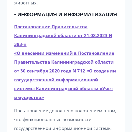
животных.
• ИНФОРМАЦИЯ И ИНФОРМАТИЗАЦИЯ
Постановление Правительства
Калининградской области от 21.08.2023 N
383-п
«О внесении изменений в Постановление
Правительства Калининградской области
от 30 сентября 2020 года N 712 «О создании
государственной информационной
системы Калининградской области «Учет
имущества»
Постановление дополнено положением о том,
что функциональные возможности
государственной информационной системы