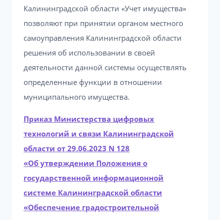
Калининградской области «Учет имущества»
позволяют при принятии органом местного
самоуправления Калининградской области
решения об использовании в своей
деятельности данной системы осуществлять
определенные функции в отношении
муниципального имущества.
Приказ Министерства цифровых
технологий и связи Калининградской
области от 29.06.2023 N 128
«Об утверждении Положения о
государственной информационной
системе Калининградской области
«Обеспечение градостроительной