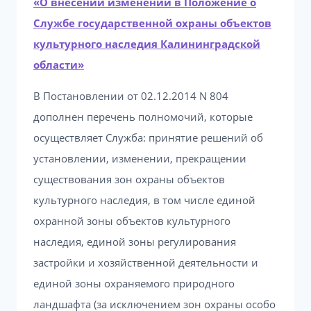
«О внесении изменений в Положение о
Службе государственной охраны объектов
культурного наследия Калининградской
области»
В Постановлении от 02.12.2014 N 804
дополнен перечень полномочий, которые
осуществляет Служба: принятие решений об
установлении, изменении, прекращении
существования зон охраны объектов
культурного наследия, в том числе единой
охранной зоны объектов культурного
наследия, единой зоны регулирования
застройки и хозяйственной деятельности и
единой зоны охраняемого природного
ландшафта (за исключением зон охраны особо