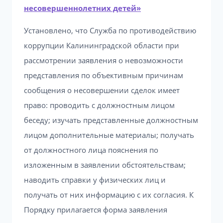
несовершеннолетних детей»
Установлено, что Служба по противодействию
коррупции Калининградской области при
рассмотрении заявления о невозможности
представления по объективным причинам
сообщения о несовершении сделок имеет
право: проводить с должностным лицом
беседу; изучать представленные должностным
лицом дополнительные материалы; получать
от должностного лица пояснения по
изложенным в заявлении обстоятельствам;
наводить справки у физических лиц и
получать от них информацию с их согласия. К
Порядку прилагается форма заявления