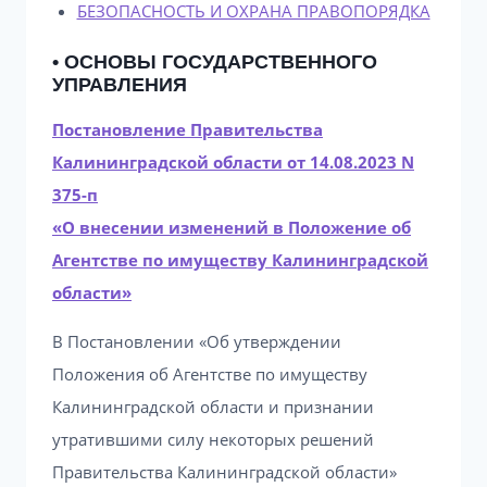
БЕЗОПАСНОСТЬ И ОХРАНА ПРАВОПОРЯДКА
• ОСНОВЫ ГОСУДАРСТВЕННОГО
УПРАВЛЕНИЯ
Постановление Правительства
Калининградской области от 14.08.2023 N
375-п
«О внесении изменений в Положение об
Агентстве по имуществу Калининградской
области»
В Постановлении «Об утверждении
Положения об Агентстве по имуществу
Калининградской области и признании
утратившими силу некоторых решений
Правительства Калининградской области»