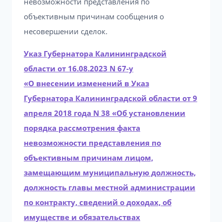
невозможности представления по
объективным причинам сообщения о
несовершении сделок.
Указ Губернатора Калининградской
области от 16.08.2023 N 67-у
«О внесении изменений в Указ
Губернатора Калининградской области от 9
апреля 2018 года N 38 «Об установлении
порядка рассмотрения факта
невозможности представления по
объективным причинам лицом,
замещающим муниципальную должность,
должность главы местной администрации
по контракту, сведений о доходах, об
имуществе и обязательствах