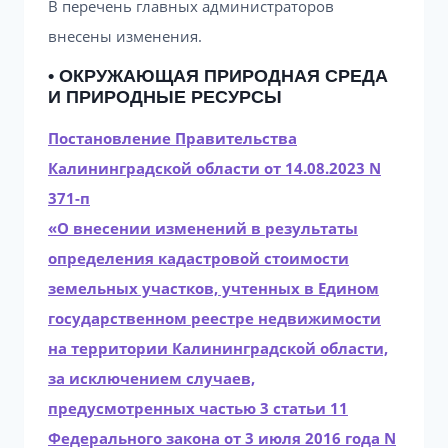
В перечень главных администраторов
внесены изменения.
• ОКРУЖАЮЩАЯ ПРИРОДНАЯ СРЕДА
И ПРИРОДНЫЕ РЕСУРСЫ
Постановление Правительства
Калининградской области от 14.08.2023 N
371-п
«О внесении изменений в результаты
определения кадастровой стоимости
земельных участков, учтенных в Едином
государственном реестре недвижимости
на территории Калининградской области,
за исключением случаев,
предусмотренных частью 3 статьи 11
Федерального закона от 3 июля 2016 года N