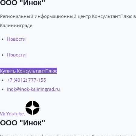
ООО "Инок"
Региональный информационный центр КонсультантПлюс в
Калининграде​
Новости
Новости
Купить КонсультантПлюс
+7 (4012) 777-155
inok@inok-kaliningrad.ru
Vk
Youtube
ООО "Инок"