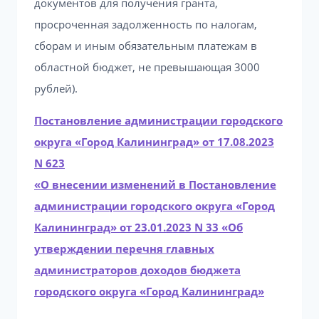
документов для получения гранта,
просроченная задолженность по налогам,
сборам и иным обязательным платежам в
областной бюджет, не превышающая 3000
рублей).
Постановление администрации городского
округа «Город Калининград» от 17.08.2023
N 623
«О внесении изменений в Постановление
администрации городского округа «Город
Калининград» от 23.01.2023 N 33 «Об
утверждении перечня главных
администраторов доходов бюджета
городского округа «Город Калининград»