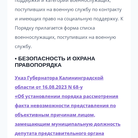
поддержки и категории военнослужащих,
поступивших на военную службу по контракту
и имеющих право на социальную поддержку. К
Порядку прилагается форма списка
военнослужащих, поступивших на военную
службу.
• БЕЗОПАСНОСТЬ И ОХРАНА
ПРАВОПОРЯДКА
Указ Губернатора Калининградской
области от 16.08.2023 N 68-у
«Об установлении порядка рассмотрения
факта невозможности представления по
объективным причинам лицом,
замещающим муниципальную должность
депутата представительного органа