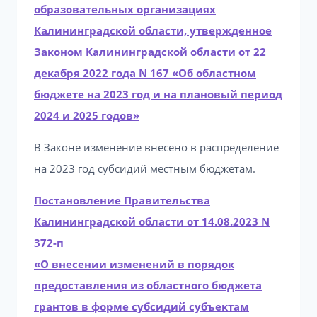
образовательных организациях
Калининградской области, утвержденное
Законом Калининградской области от 22
декабря 2022 года N 167 «Об областном
бюджете на 2023 год и на плановый период
2024 и 2025 годов»
В Законе изменение внесено в распределение
на 2023 год субсидий местным бюджетам.
Постановление Правительства
Калининградской области от 14.08.2023 N
372-п
«О внесении изменений в порядок
предоставления из областного бюджета
грантов в форме субсидий субъектам