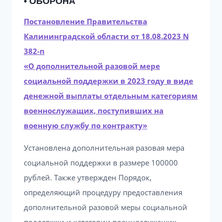
• ОБОРОНА
Постановление Правительства
Калининградской области от 18.08.2023 N
382-п
«О дополнительной разовой мере
социальной поддержки в 2023 году в виде
денежной выплаты отдельным категориям
военнослужащих, поступивших на
военную службу по контракту»
Установлена дополнительная разовая мера
социальной поддержки в размере 100000
рублей. Также утвержден Порядок,
определяющий процедуру предоставления
дополнительной разовой меры социальной