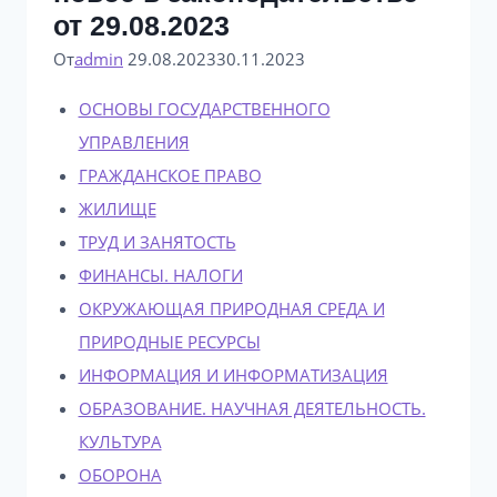
от 29.08.2023
От
admin
29.08.2023
30.11.2023
ОСНОВЫ ГОСУДАРСТВЕННОГО
УПРАВЛЕНИЯ
ГРАЖДАНСКОЕ ПРАВО
ЖИЛИЩЕ
ТРУД И ЗАНЯТОСТЬ
ФИНАНСЫ. НАЛОГИ
ОКРУЖАЮЩАЯ ПРИРОДНАЯ СРЕДА И
ПРИРОДНЫЕ РЕСУРСЫ
ИНФОРМАЦИЯ И ИНФОРМАТИЗАЦИЯ
ОБРАЗОВАНИЕ. НАУЧНАЯ ДЕЯТЕЛЬНОСТЬ.
КУЛЬТУРА
ОБОРОНА