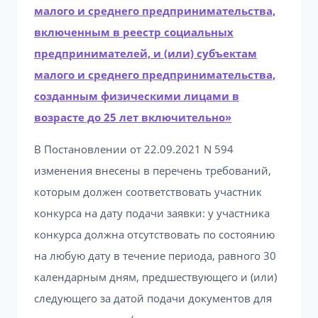
малого и среднего предпринимательства,
включенным в реестр социальных
предпринимателей, и (или) субъектам
малого и среднего предпринимательства,
созданным физическими лицами в
возрасте до 25 лет включительно»
В Постановлении от 22.09.2021 N 594
изменения внесены в перечень требований,
которым должен соответствовать участник
конкурса на дату подачи заявки: у участника
конкурса должна отсутствовать по состоянию
на любую дату в течение периода, равного 30
календарным дням, предшествующего и (или)
следующего за датой подачи документов для