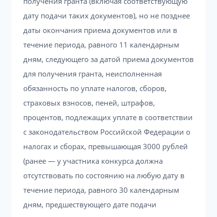
получения гранта (включая соответствующую
дату подачи таких документов), но не позднее
даты окончания приема документов или в
течение периода, равного 11 календарным
дням, следующего за датой приема документов
для получения гранта, неисполненная
обязанность по уплате налогов, сборов,
страховых взносов, пеней, штрафов,
процентов, подлежащих уплате в соответствии
с законодательством Российской Федерации о
налогах и сборах, превышающая 3000 рублей
(ранее — у участника конкурса должна
отсутствовать по состоянию на любую дату в
течение периода, равного 30 календарным
дням, предшествующего дате подачи