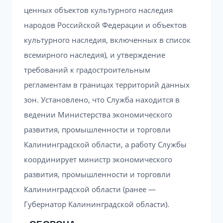
ценных объектов культурного наследия
народов Российской Федерации и объектов
культурного наследия, включенных в список
всемирного наследия), и утверждение
требований к градостроительным
регламентам в границах территорий данных
зон. Установлено, что Служба находится в
ведении Министерства экономического
развития, промышленности и торговли
Калининградской области, а работу Службы
координирует министр экономического
развития, промышленности и торговли
Калининградской области (ранее —
Губернатор Калининградской области).