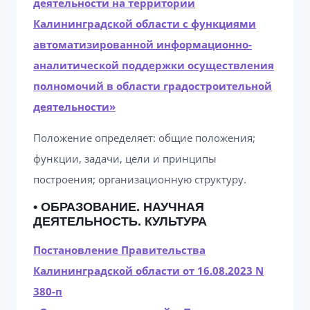
деятельности на территории
Калининградской области с функциями
автоматизированной информационно-
аналитической поддержки осуществления
полномочий в области градостроительной
деятельности»
Положение определяет: общие положения;
функции, задачи, цели и принципы
построения; организационную структуру.
• ОБРАЗОВАНИЕ. НАУЧНАЯ
ДЕЯТЕЛЬНОСТЬ. КУЛЬТУРА
Постановление Правительства
Калининградской области от 16.08.2023 N
380-п