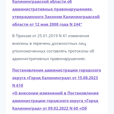
Калининградской области об
административных правонарушениях,
утвержденного Законом Калининградской
области от 12 мая 2008 года N 244″
В Приказе от 25.01.2019 N 41 изменения
внесены в перечень должностных лиц,
уполномоченных составлять протоколы об
административных правонарушениях.
Постановление администрации городского
округа «Город Калининград» от 15.08.2023
N 610
«О внесении изменений в Постановление
администрации городского округа «Город
Калининград» от 09.02.2022 N 60 «Об