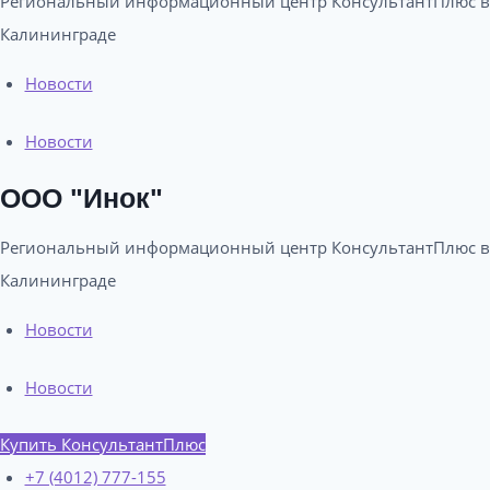
Региональный информационный центр КонсультантПлюс в
Калининграде​
Новости
Новости
ООО "Инок"
Региональный информационный центр КонсультантПлюс в
Калининграде​
Новости
Новости
Купить КонсультантПлюс
+7 (4012) 777-155