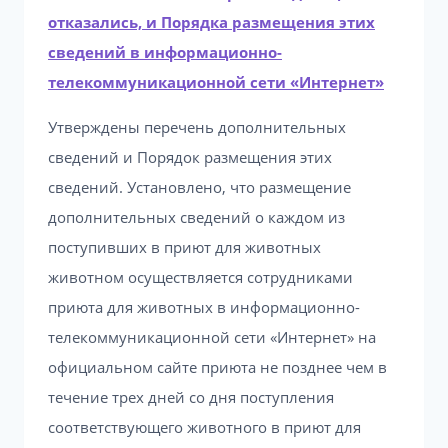
отказались, и Порядка размещения этих
сведений в информационно-
телекоммуникационной сети «Интернет»
Утверждены перечень дополнительных
сведений и Порядок размещения этих
сведений. Установлено, что размещение
дополнительных сведений о каждом из
поступивших в приют для животных
животном осуществляется сотрудниками
приюта для животных в информационно-
телекоммуникационной сети «Интернет» на
официальном сайте приюта не позднее чем в
течение трех дней со дня поступления
соответствующего животного в приют для