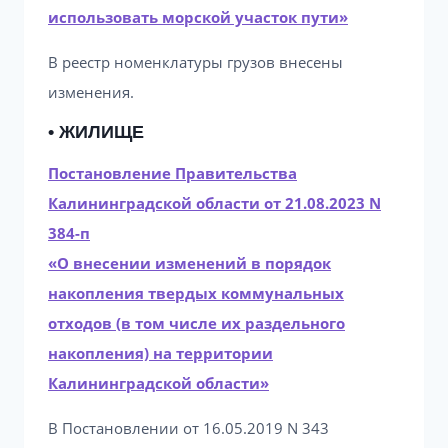
использовать морской участок пути»
В реестр номенклатуры грузов внесены
изменения.
• ЖИЛИЩЕ
Постановление Правительства
Калининградской области от 21.08.2023 N
384-п
«О внесении изменений в порядок
накопления твердых коммунальных
отходов (в том числе их раздельного
накопления) на территории
Калининградской области»
В Постановлении от 16.05.2019 N 343