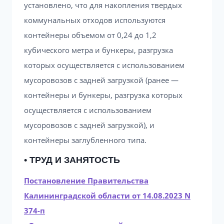
установлено, что для накопления твердых
коммунальных отходов используются
контейнеры объемом от 0,24 до 1,2
кубического метра и бункеры, разгрузка
которых осуществляется с использованием
мусоровозов с задней загрузкой (ранее —
контейнеры и бункеры, разгрузка которых
осуществляется с использованием
мусоровозов с задней загрузкой), и
контейнеры заглубленного типа.
• ТРУД И ЗАНЯТОСТЬ
Постановление Правительства
Калининградской области от 14.08.2023 N
374-п