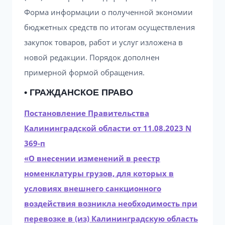
Форма информации о полученной экономии
бюджетных средств по итогам осуществления
закупок товаров, работ и услуг изложена в
новой редакции. Порядок дополнен
примерной формой обращения.
• ГРАЖДАНСКОЕ ПРАВО
Постановление Правительства
Калининградской области от 11.08.2023 N
369-п
«О внесении изменений в реестр
номенклатуры грузов, для которых в
условиях внешнего санкционного
воздействия возникла необходимость при
перевозке в (из) Калининградскую область