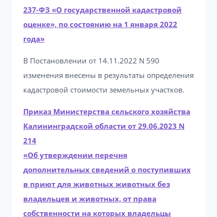
237-ФЗ «О государственной кадастровой
оценке», по состоянию на 1 января 2022
года»
В Постановлении от 14.11.2022 N 590
изменения внесены в результаты определения
кадастровой стоимости земельных участков.
Приказ Министерства сельского хозяйства
Калининградской области от 29.06.2023 N
214
«Об утверждении перечня
дополнительных сведений о поступивших
в приют для животных животных без
владельцев и животных, от права
собственности на которых владельцы