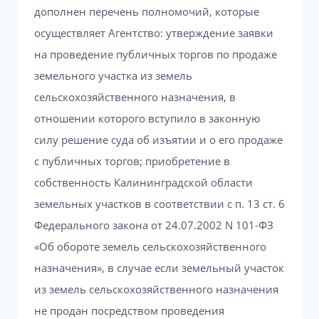
дополнен перечень полномочий, которые
осуществляет Агентство: утверждение заявки
на проведение публичных торгов по продаже
земельного участка из земель
сельскохозяйственного назначения, в
отношении которого вступило в законную
силу решение суда об изъятии и о его продаже
с публичных торгов; приобретение в
собственность Калининградской области
земельных участков в соответствии с п. 13 ст. 6
Федерального закона от 24.07.2002 N 101-ФЗ
«Об обороте земель сельскохозяйственного
назначения», в случае если земельный участок
из земель сельскохозяйственного назначения
не продан посредством проведения