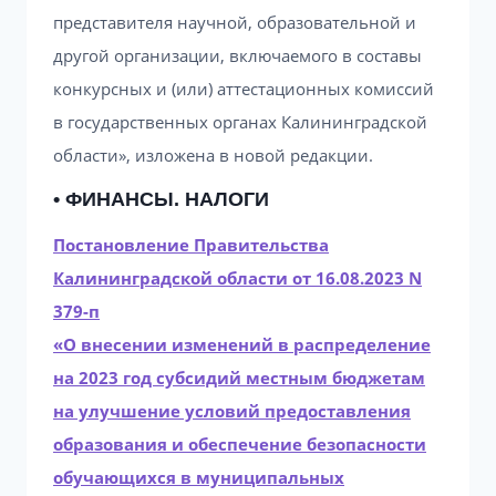
представителя научной, образовательной и
другой организации, включаемого в составы
конкурсных и (или) аттестационных комиссий
в государственных органах Калининградской
области», изложена в новой редакции.
• ФИНАНСЫ. НАЛОГИ
Постановление Правительства
Калининградской области от 16.08.2023 N
379-п
«О внесении изменений в распределение
на 2023 год субсидий местным бюджетам
на улучшение условий предоставления
образования и обеспечение безопасности
обучающихся в муниципальных