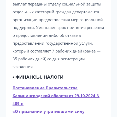
выплат переданы отделу социальной защиты
отдельных категорий граждан департамента
организации предоставления мер социальной
поддержки. Уменьшен срок принятия решения
о предоставлении либо об отказе в
предоставлении государственной услуги,
который составляет 7 рабочих дней (ранее —
35 рабочих дней) со дня регистрации
заявления.
• ФИНАНСЫ. НАЛОГИ
Постановление Правительства
Калининградской области от 29.10.2024 N
409-п
«О признании утратившими силу