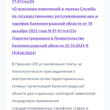
77-01тпэ/24
«О внесении изменений в приказ Службы
по государственному регулированию цен и
тарифов Калининградской области от 18
декабря 2023 года N 97-01тпэ/23»
(Зарегистрировано в Правительстве
Калининградской области 25.10.2024 N
ГР/836/2024)
В Приказе «Об установлении платы за
технологическое присоединение к
электрическим сетям территориальных
сетевых организаций Калининградской
области для отдельных категорий заявителей
посредством применения
стандартизированных тарифных ставок и