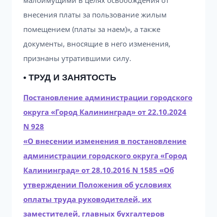
малоимущими в целях освобождения от
внесения платы за пользование жилым
помещением (платы за наем)», а также
документы, вносящие в него изменения,
признаны утратившими силу.
• ТРУД И ЗАНЯТОСТЬ
Постановление администрации городского
округа «Город Калининград» от 22.10.2024
N 928
«О внесении изменения в постановление
администрации городского округа «Город
Калининград» от 28.10.2016 N 1585 «Об
утверждении Положения об условиях
оплаты труда руководителей, их
заместителей, главных бухгалтеров