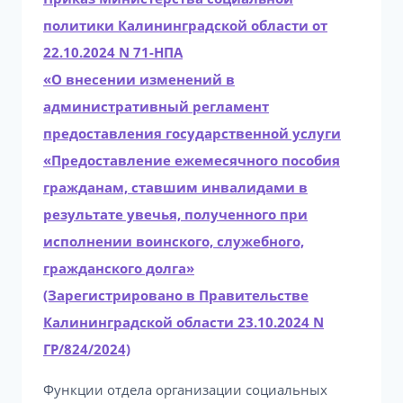
политики Калининградской области от
22.10.2024 N 71-НПА
«О внесении изменений в
административный регламент
предоставления государственной услуги
«Предоставление ежемесячного пособия
гражданам, ставшим инвалидами в
результате увечья, полученного при
исполнении воинского, служебного,
гражданского долга»
(Зарегистрировано в Правительстве
Калининградской области 23.10.2024 N
ГР/824/2024)
Функции отдела организации социальных