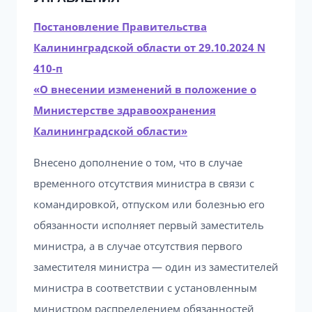
Постановление Правительства
Калининградской области от 29.10.2024 N
410-п
«О внесении изменений в положение о
Министерстве здравоохранения
Калининградской области»
Внесено дополнение о том, что в случае
временного отсутствия министра в связи с
командировкой, отпуском или болезнью его
обязанности исполняет первый заместитель
министра, а в случае отсутствия первого
заместителя министра — один из заместителей
министра в соответствии с установленным
министром распределением обязанностей