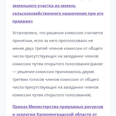
земельного участка из земель
сельскохозяйственного назначения при его
продаже»
Установлено, что решение комиссии считается
принятым, если за него проголосовало не
менее двух третей членов комиссии от общего
числа присутствующих на заседании членов
комиссии путем открытого голосования (ранее
— решение комиссии принималось двумя
третями голосов членов комиссии от общего
числа присутствующих на заседании членов
комиссии путем открытого голосования).
Приказ Министерства природных ресурсов
и экологии Калининградской области от