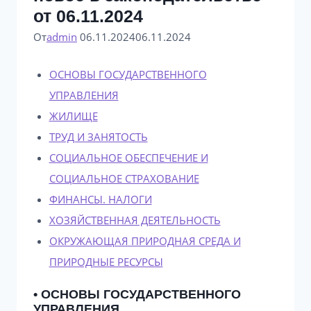
от 06.11.2024
От
admin
06.11.2024
06.11.2024
ОСНОВЫ ГОСУДАРСТВЕННОГО
УПРАВЛЕНИЯ
ЖИЛИЩЕ
ТРУД И ЗАНЯТОСТЬ
СОЦИАЛЬНОЕ ОБЕСПЕЧЕНИЕ И
СОЦИАЛЬНОЕ СТРАХОВАНИЕ
ФИНАНСЫ. НАЛОГИ
ХОЗЯЙСТВЕННАЯ ДЕЯТЕЛЬНОСТЬ
ОКРУЖАЮЩАЯ ПРИРОДНАЯ СРЕДА И
ПРИРОДНЫЕ РЕСУРСЫ
• ОСНОВЫ ГОСУДАРСТВЕННОГО
УПРАВЛЕНИЯ