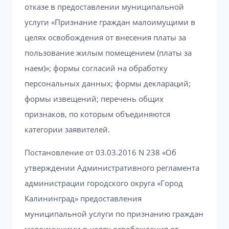
отказе в предоставлении муниципальной
услуги «Признание граждан малоимущими в
целях освобождения от внесения платы за
пользование жилым помещением (платы за
наем)»; формы согласий на обработку
персональных данных; формы деклараций;
формы извещений; перечень общих
признаков, по которым объединяются
категории заявителей.
Постановление от 03.03.2016 N 238 «Об
утверждении Административного регламента
администрации городского округа «Город
Калининград» предоставления
муниципальной услуги по признанию граждан