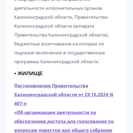
деятельности исполнительных органов
Калининградской области, Правительства
Калининградской области (аппарата
Правительства Калининградской области),
бюджетные ассигнования на которые не
подлежат включению в государственные
программы Калининградской области.
• ЖИЛИЩЕ
Постановление Правительства
Калининградской области от 29.10.2024 N
407-п
«Об организации деятельности по
обеспечению доступа для голосования по
вопросам повестки дня общего собрания