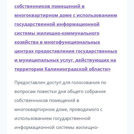
собственников помещений в
многоквартирном доме с использованием
государственной информационной
системы жилищно-коммунального
хозяйства в многофункциональных
центрах предоставления государственных
и муниципальных услуг, действующих на
территории Калининградской области»
Предоставлен доступ для голосования по
вопросам повестки дня общего собрания
собственников помещений в
многоквартирном доме, проводимого с
использованием государственной
информационной системы жилищно-