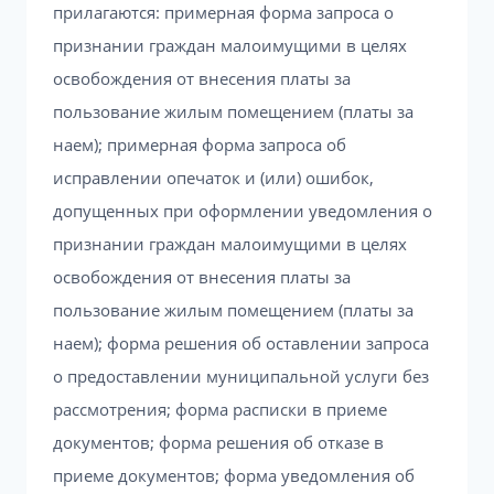
прилагаются: примерная форма запроса о
признании граждан малоимущими в целях
освобождения от внесения платы за
пользование жилым помещением (платы за
наем); примерная форма запроса об
исправлении опечаток и (или) ошибок,
допущенных при оформлении уведомления о
признании граждан малоимущими в целях
освобождения от внесения платы за
пользование жилым помещением (платы за
наем); форма решения об оставлении запроса
о предоставлении муниципальной услуги без
рассмотрения; форма расписки в приеме
документов; форма решения об отказе в
приеме документов; форма уведомления об