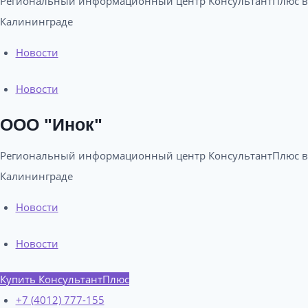
Региональный информационный центр КонсультантПлюс в
Калининграде​
Новости
Новости
ООО "Инок"
Региональный информационный центр КонсультантПлюс в
Калининграде​
Новости
Новости
Купить КонсультантПлюс
+7 (4012) 777-155