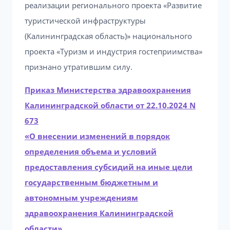
реализации регионального проекта «Развитие
туристической инфраструктуры
(Калининградская область)» национального
проекта «Туризм и индустрия гостеприимства»
признано утратившим силу.
Приказ Министерства здравоохранения
Калининградской области от 22.10.2024 N
673
«О внесении изменений в порядок
определения объема и условий
предоставления субсидий на иные цели
государственным бюджетным и
автономным учреждениям
здравоохранения Калининградской
области»