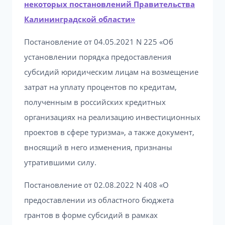
некоторых постановлений Правительства
Калининградской области»
Постановление от 04.05.2021 N 225 «Об
установлении порядка предоставления
субсидий юридическим лицам на возмещение
затрат на уплату процентов по кредитам,
полученным в российских кредитных
организациях на реализацию инвестиционных
проектов в сфере туризма», а также документ,
вносящий в него изменения, признаны
утратившими силу.
Постановление от 02.08.2022 N 408 «О
предоставлении из областного бюджета
грантов в форме субсидий в рамках