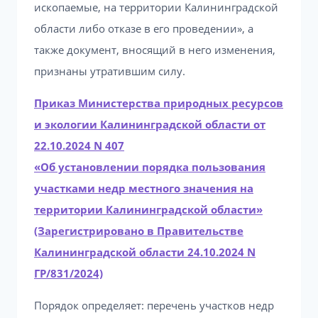
ископаемые, на территории Калининградской
области либо отказе в его проведении», а
также документ, вносящий в него изменения,
признаны утратившим силу.
Приказ Министерства природных ресурсов
и экологии Калининградской области от
22.10.2024 N 407
«Об установлении порядка пользования
участками недр местного значения на
территории Калининградской области»
(Зарегистрировано в Правительстве
Калининградской области 24.10.2024 N
ГР/831/2024)
Порядок определяет: перечень участков недр