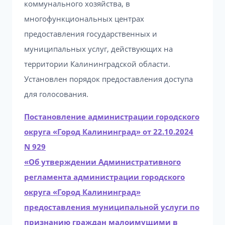
коммунального хозяйства, в
многофункциональных центрах
предоставления государственных и
муниципальных услуг, действующих на
территории Калининградской области.
Установлен порядок предоставления доступа
для голосования.
Постановление администрации городского
округа «Город Калининград» от 22.10.2024
N 929
«Об утверждении Административного
регламента администрации городского
округа «Город Калининград»
предоставления муниципальной услуги по
признанию граждан малоимущими в