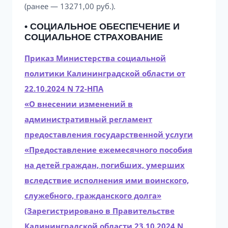
(ранее — 13271,00 руб.).
• СОЦИАЛЬНОЕ ОБЕСПЕЧЕНИЕ И
СОЦИАЛЬНОЕ СТРАХОВАНИЕ
Приказ Министерства социальной
политики Калининградской области от
22.10.2024 N 72-НПА
«О внесении изменений в
административный регламент
предоставления государственной услуги
«Предоставление ежемесячного пособия
на детей граждан, погибших, умерших
вследствие исполнения ими воинского,
служебного, гражданского долга»
(Зарегистрировано в Правительстве
Калининградской области 23.10.2024 N