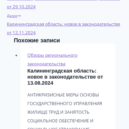
записям
от 29.10.2024
Далее
Калининградская область: новое в законодательстве
от 12.11.2024
Похожие записи
Обзоры регионального
законодательства
Калининградская область:
новое в законодательстве от
13.08.2024
АНТИКРИЗИСНЫЕ МЕРЫ ОСНОВЫ
ГОСУДАРСТВЕННОГО УПРАВЛЕНИЯ
ЖИЛИЩЕ ТРУД И ЗАНЯТОСТЬ
СОЦИАЛЬНОЕ ОБЕСПЕЧЕНИЕ И