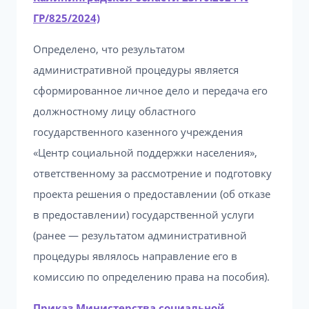
ГР/825/2024)
Определено, что результатом
административной процедуры является
сформированное личное дело и передача его
должностному лицу областного
государственного казенного учреждения
«Центр социальной поддержки населения»,
ответственному за рассмотрение и подготовку
проекта решения о предоставлении (об отказе
в предоставлении) государственной услуги
(ранее — результатом административной
процедуры являлось направление его в
комиссию по определению права на пособия).
Приказ Министерства социальной