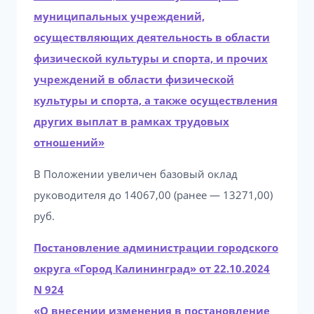
муниципальных учреждений,
осуществляющих деятельность в области
физической культуры и спорта, и прочих
учреждений в области физической
культуры и спорта, а также осуществления
других выплат в рамках трудовых
отношений»
В Положении увеличен базовый оклад
руководителя до 14067,00 (ранее — 13271,00)
руб.
Постановление администрации городского
округа «Город Калининград» от 22.10.2024
N 924
«О внесении изменения в постановление