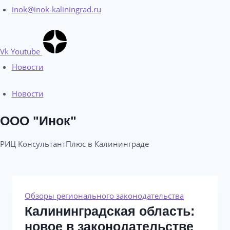
inok@inok-kaliningrad.ru
Vk
Youtube
Новости
Новости
ООО "Инок"
РИЦ КонсультантПлюс в Калининграде​
Обзоры регионального законодательства
Калининградская область:
новое в законодательстве