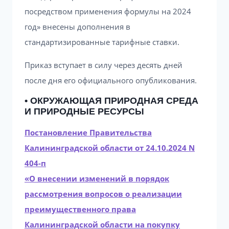
посредством применения формулы на 2024
год» внесены дополнения в
стандартизированные тарифные ставки.
Приказ вступает в силу через десять дней
после дня его официального опубликования.
• ОКРУЖАЮЩАЯ ПРИРОДНАЯ СРЕДА
И ПРИРОДНЫЕ РЕСУРСЫ
Постановление Правительства
Калининградской области от 24.10.2024 N
404-п
«О внесении изменений в порядок
рассмотрения вопросов о реализации
преимущественного права
Калининградской области на покупку