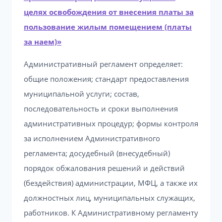
целях освобождения от внесения платы за
пользование жилым помещением (платы
за наем)»
Административный регламент определяет:
общие положения; стандарт предоставления
муниципальной услуги; состав,
последовательность и сроки выполнения
административных процедур; формы контроля
за исполнением Административного
регламента; досудебный (внесудебный)
порядок обжалования решений и действий
(бездействия) администрации, МФЦ, а также их
должностных лиц, муниципальных служащих,
работников. К Административному регламенту