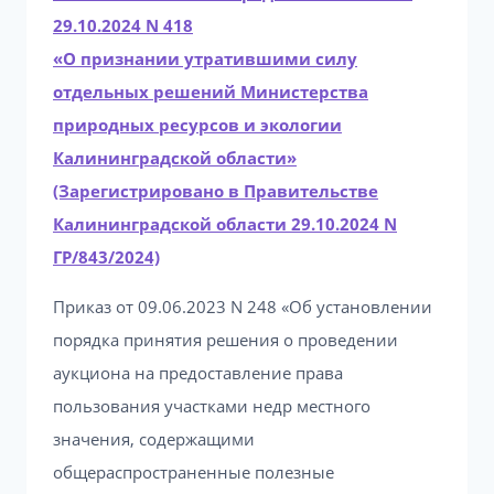
29.10.2024 N 418
«О признании утратившими силу
отдельных решений Министерства
природных ресурсов и экологии
Калининградской области»
(Зарегистрировано в Правительстве
Калининградской области 29.10.2024 N
ГР/843/2024)
Приказ от 09.06.2023 N 248 «Об установлении
порядка принятия решения о проведении
аукциона на предоставление права
пользования участками недр местного
значения, содержащими
общераспространенные полезные