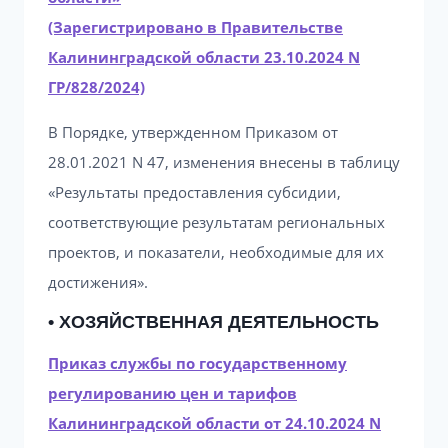
(Зарегистрировано в Правительстве
Калининградской области 23.10.2024 N
ГР/828/2024)
В Порядке, утвержденном Приказом от
28.01.2021 N 47, изменения внесены в таблицу
«Результаты предоставления субсидии,
соответствующие результатам региональных
проектов, и показатели, необходимые для их
достижения».
• ХОЗЯЙСТВЕННАЯ ДЕЯТЕЛЬНОСТЬ
Приказ службы по государственному
регулированию цен и тарифов
Калининградской области от 24.10.2024 N