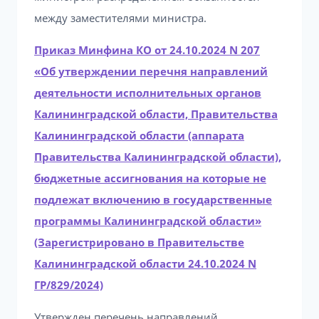
между заместителями министра.
Приказ Минфина КО от 24.10.2024 N 207
«Об утверждении перечня направлений
деятельности исполнительных органов
Калининградской области, Правительства
Калининградской области (аппарата
Правительства Калининградской области),
бюджетные ассигнования на которые не
подлежат включению в государственные
программы Калининградской области»
(Зарегистрировано в Правительстве
Калининградской области 24.10.2024 N
ГР/829/2024)
Утвержден перечень направлений