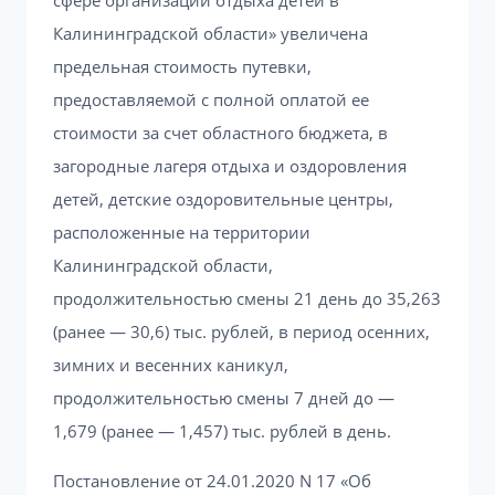
сфере организации отдыха детей в
Калининградской области» увеличена
предельная стоимость путевки,
предоставляемой с полной оплатой ее
стоимости за счет областного бюджета, в
загородные лагеря отдыха и оздоровления
детей, детские оздоровительные центры,
расположенные на территории
Калининградской области,
продолжительностью смены 21 день до 35,263
(ранее — 30,6) тыс. рублей, в период осенних,
зимних и весенних каникул,
продолжительностью смены 7 дней до —
1,679 (ранее — 1,457) тыс. рублей в день.
Постановление от 24.01.2020 N 17 «Об