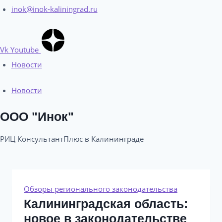
inok@inok-kaliningrad.ru
Vk
Youtube
Новости
Новости
ООО "Инок"
РИЦ КонсультантПлюс в Калининграде​
Обзоры регионального законодательства
Калининградская область:
новое в законодательстве