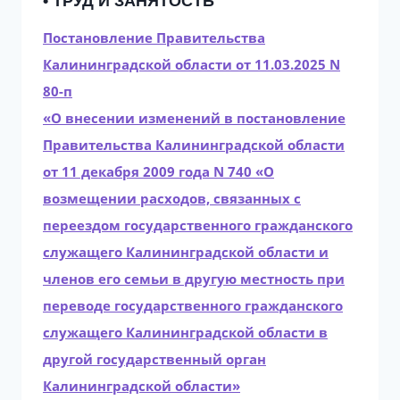
• ТРУД И ЗАНЯТОСТЬ
Постановление Правительства
Калининградской области от 11.03.2025 N
80-п
«О внесении изменений в постановление
Правительства Калининградской области
от 11 декабря 2009 года N 740 «О
возмещении расходов, связанных с
переездом государственного гражданского
служащего Калининградской области и
членов его семьи в другую местность при
переводе государственного гражданского
служащего Калининградской области в
другой государственный орган
Калининградской области»