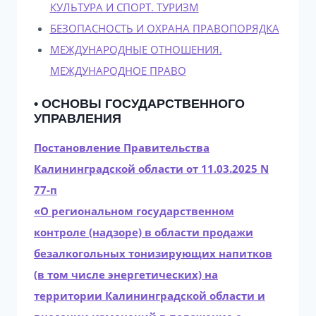
КУЛЬТУРА И СПОРТ. ТУРИЗМ
БЕЗОПАСНОСТЬ И ОХРАНА ПРАВОПОРЯДКА
МЕЖДУНАРОДНЫЕ ОТНОШЕНИЯ.
МЕЖДУНАРОДНОЕ ПРАВО
• ОСНОВЫ ГОСУДАРСТВЕННОГО
УПРАВЛЕНИЯ
Постановление Правительства
Калининградской области от 11.03.2025 N
77-п
«О региональном государственном
контроле (надзоре) в области продажи
безалкогольных тонизирующих напитков
(в том числе энергетических) на
территории Калининградской области и