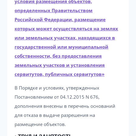
условия размещения объектов,
определенных Правительством
Российской Федерации, размещение
которых может осуществляться на землях
или земельных участках, находящихся в
государственной или муниципальной
собственности, без предоставления
земельных участков и установления
сервитутов, публичных сервитутов»
В Порядке и условиях, утвержденных
Постановлением от 04.12.2015 N 676,
дополнения внесены в перечень оснований
для отказа в выдаче разрешения на
размещение объектов.