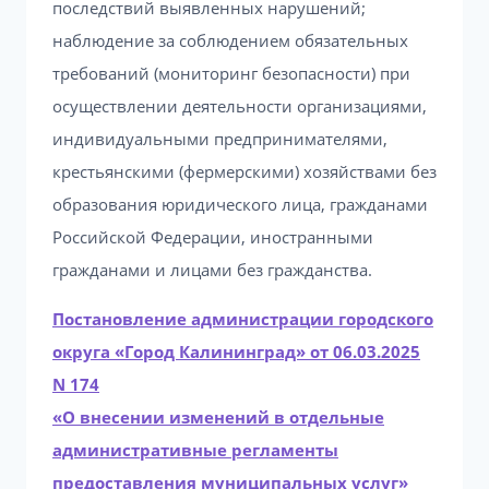
последствий выявленных нарушений;
наблюдение за соблюдением обязательных
требований (мониторинг безопасности) при
осуществлении деятельности организациями,
индивидуальными предпринимателями,
крестьянскими (фермерскими) хозяйствами без
образования юридического лица, гражданами
Российской Федерации, иностранными
гражданами и лицами без гражданства.
Постановление администрации городского
округа «Город Калининград» от 06.03.2025
N 174
«О внесении изменений в отдельные
административные регламенты
предоставления муниципальных услуг»