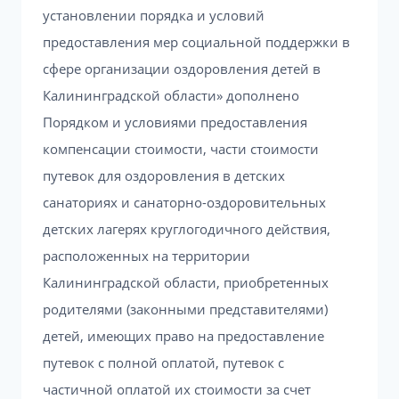
установлении порядка и условий
предоставления мер социальной поддержки в
сфере организации оздоровления детей в
Калининградской области» дополнено
Порядком и условиями предоставления
компенсации стоимости, части стоимости
путевок для оздоровления в детских
санаториях и санаторно-оздоровительных
детских лагерях круглогодичного действия,
расположенных на территории
Калининградской области, приобретенных
родителями (законными представителями)
детей, имеющих право на предоставление
путевок с полной оплатой, путевок с
частичной оплатой их стоимости за счет