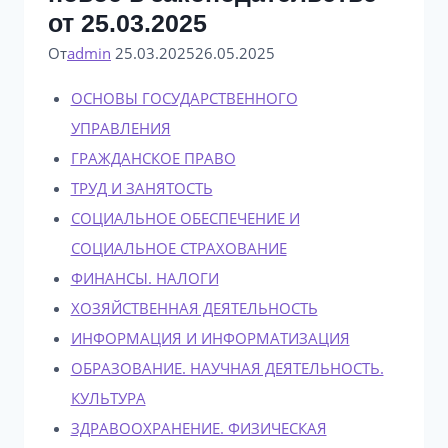
от 25.03.2025
От
admin
25.03.2025
26.05.2025
ОСНОВЫ ГОСУДАРСТВЕННОГО
УПРАВЛЕНИЯ
ГРАЖДАНСКОЕ ПРАВО
ТРУД И ЗАНЯТОСТЬ
СОЦИАЛЬНОЕ ОБЕСПЕЧЕНИЕ И
СОЦИАЛЬНОЕ СТРАХОВАНИЕ
ФИНАНСЫ. НАЛОГИ
ХОЗЯЙСТВЕННАЯ ДЕЯТЕЛЬНОСТЬ
ИНФОРМАЦИЯ И ИНФОРМАТИЗАЦИЯ
ОБРАЗОВАНИЕ. НАУЧНАЯ ДЕЯТЕЛЬНОСТЬ.
КУЛЬТУРА
ЗДРАВООХРАНЕНИЕ. ФИЗИЧЕСКАЯ