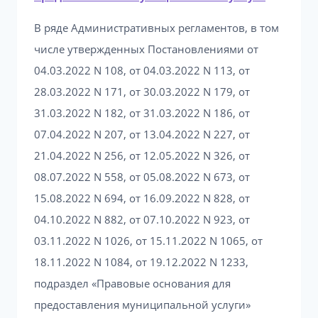
В ряде Административных регламентов, в том
числе утвержденных Постановлениями от
04.03.2022 N 108, от 04.03.2022 N 113, от
28.03.2022 N 171, от 30.03.2022 N 179, от
31.03.2022 N 182, от 31.03.2022 N 186, от
07.04.2022 N 207, от 13.04.2022 N 227, от
21.04.2022 N 256, от 12.05.2022 N 326, от
08.07.2022 N 558, от 05.08.2022 N 673, от
15.08.2022 N 694, от 16.09.2022 N 828, от
04.10.2022 N 882, от 07.10.2022 N 923, от
03.11.2022 N 1026, от 15.11.2022 N 1065, от
18.11.2022 N 1084, от 19.12.2022 N 1233,
подраздел «Правовые основания для
предоставления муниципальной услуги»