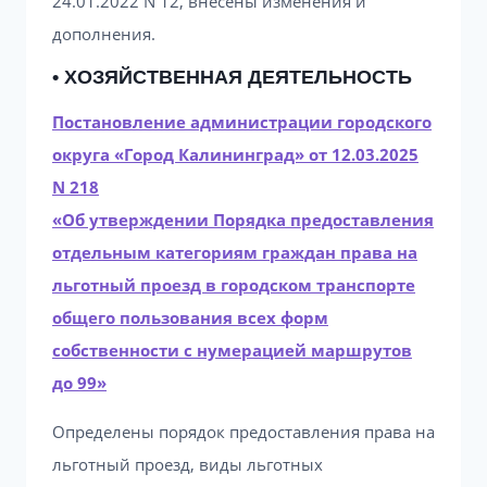
24.01.2022 N 12, внесены изменения и
дополнения.
• ХОЗЯЙСТВЕННАЯ ДЕЯТЕЛЬНОСТЬ
Постановление администрации городского
округа «Город Калининград» от 12.03.2025
N 218
«Об утверждении Порядка предоставления
отдельным категориям граждан права на
льготный проезд в городском транспорте
общего пользования всех форм
собственности с нумерацией маршрутов
до 99»
Определены порядок предоставления права на
льготный проезд, виды льготных