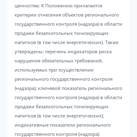
ценностям. К Положению прилагаются
критерии отнесения объектов регионального
государственного контроля (надзора) в области
продажи безалкогольных тонизирующих
напитков (в том числе энергетических). Также
утверждены: перечень индикаторов риска
нарушения обязательных требований,
используемых при осуществлении
регионального государственного контроля
(надзора); ключевой показатель регионального
государственного контроля (надзора) в области
продажи безалкогольных тонизирующих
напитков (в том числе энергетических);
индикативные показатели регионального
государственного контроля (надзора).