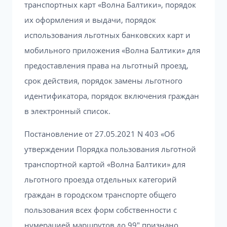
транспортных карт «Волна Балтики», порядок
их оформления и выдачи, порядок
использования льготных банковских карт и
мобильного приложения «Волна Балтики» для
предоставления права на льготный проезд,
срок действия, порядок замены льготного
идентификатора, порядок включения граждан
в электронный список.
Постановление от 27.05.2021 N 403 «Об
утверждении Порядка пользования льготной
транспортной картой «Волна Балтики» для
льготного проезда отдельных категорий
граждан в городском транспорте общего
пользования всех форм собственности с
нумерацией маршрутов до 99″ признано