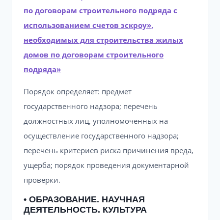
по договорам строительного подряда с
использованием счетов эскроу»,
необходимых для строительства жилых
домов по договорам строительного
подряда»
Порядок определяет: предмет
государственного надзора; перечень
должностных лиц, уполномоченных на
осуществление государственного надзора;
перечень критериев риска причинения вреда,
ущерба; порядок проведения документарной
проверки.
• ОБРАЗОВАНИЕ. НАУЧНАЯ
ДЕЯТЕЛЬНОСТЬ. КУЛЬТУРА