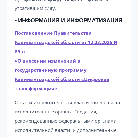
утратившим силу.
• ИНФОРМАЦИЯ И ИНФОРМАТИЗАЦИЯ
Постановление Правительства
Калининградской области от 12.03.2025 N
85-п
«О внесении изменений в
государственную программу
Калининградской области «Цифровая
трансформация»
Органы исполнительной власти заменены на
исполнительные органы. Сведения,
рекомендованные федеральными органами
исполнительной власти, и дополнительные