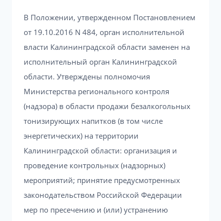
В Положении, утвержденном Постановлением
от 19.10.2016 N 484, орган исполнительной
власти Калининградской области заменен на
исполнительный орган Калининградской
области. Утверждены полномочия
Министерства регионального контроля
(надзора) в области продажи безалкогольных
тонизирующих напитков (в том числе
энергетических) на территории
Калининградской области: организация и
проведение контрольных (надзорных)
мероприятий; принятие предусмотренных
законодательством Российской Федерации
мер по пресечению и (или) устранению