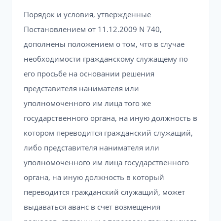
Порядок и условия, утвержденные
Постановлением от 11.12.2009 N 740,
дополнены положением о том, что в случае
необходимости гражданскому служащему по
его просьбе на основании решения
представителя нанимателя или
уполномоченного им лица того же
государственного органа, на иную должность в
котором переводится гражданский служащий,
либо представителя нанимателя или
уполномоченного им лица государственного
органа, на иную должность в который
переводится гражданский служащий, может
выдаваться аванс в счет возмещения