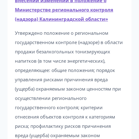
внесении изменений в положение о
Министерстве регионального контроля
(надзора) Калининградской области»
Утверждено положение о региональном
государственном контроле (надзоре) в области
продажи безалкогольных тонизирующих
напитков (в том числе энергетических),
определяющее: общие положения; порядок
управления рисками причинения вреда
(ущерба) охраняемым законом ценностям при
осуществлении регионального
государственного контроля; критерии
отнесения объектов контроля к категориям
риска; профилактику рисков причинения
вреда (ущерба) охраняемым законом