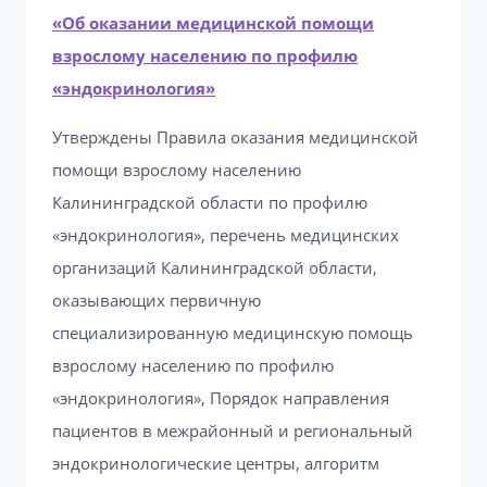
«Об оказании медицинской помощи
взрослому населению по профилю
«эндокринология»
Утверждены Правила оказания медицинской
помощи взрослому населению
Калининградской области по профилю
«эндокринология», перечень медицинских
организаций Калининградской области,
оказывающих первичную
специализированную медицинскую помощь
взрослому населению по профилю
«эндокринология», Порядок направления
пациентов в межрайонный и региональный
эндокринологические центры, алгоритм