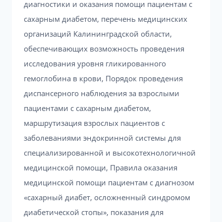
диагностики и оказания помощи пациентам с
сахарным диабетом, перечень медицинских
организаций Калининградской области,
обеспечивающих возможность проведения
исследования уровня гликированного
гемоглобина в крови, Порядок проведения
диспансерного наблюдения за взрослыми
пациентами с сахарным диабетом,
маршрутизация взрослых пациентов с
заболеваниями эндокринной системы для
специализированной и высокотехнологичной
медицинской помощи, Правила оказания
медицинской помощи пациентам с диагнозом
«сахарный диабет, осложненный синдромом
диабетической стопы», показания для