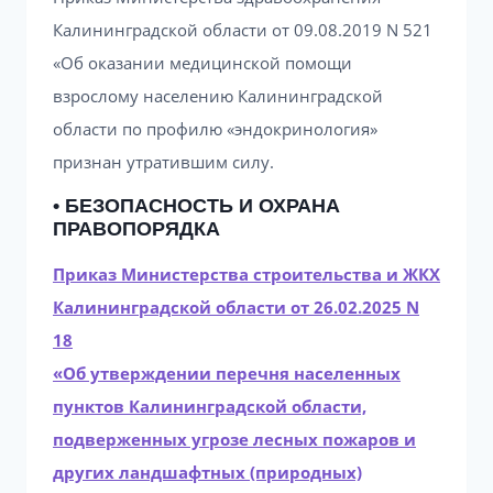
Калининградской области от 09.08.2019 N 521
«Об оказании медицинской помощи
взрослому населению Калининградской
области по профилю «эндокринология»
признан утратившим силу.
• БЕЗОПАСНОСТЬ И ОХРАНА
ПРАВОПОРЯДКА
Приказ Министерства строительства и ЖКХ
Калининградской области от 26.02.2025 N
18
«Об утверждении перечня населенных
пунктов Калининградской области,
подверженных угрозе лесных пожаров и
других ландшафтных (природных)