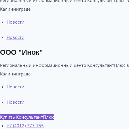
Региональный информационный центр КонсультантПлюс в
Калининграде​
Новости
Новости
ООО "Инок"
Региональный информационный центр КонсультантПлюс в
Калининграде​
Новости
Новости
Купить КонсультантПлюс
+7 (4012) 777-155