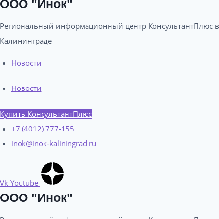
ООО "Инок"
Региональный информационный центр КонсультантПлюс в
Калининграде​
Новости
Новости
Купить КонсультантПлюс
+7 (4012) 777-155
inok@inok-kaliningrad.ru
Vk
Youtube
ООО "Инок"