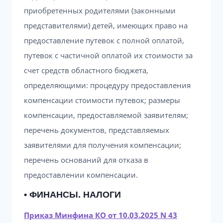
приобретенных родителями (законными
представителями) детей, имеющих право на
предоставление путевок с полной оплатой,
путевок с частичной оплатой их стоимости за
счет средств областного бюджета,
определяющими: процедуру предоставления
компенсации стоимости путевок; размеры
компенсации, предоставляемой заявителям;
перечень документов, представляемых
заявителями для получения компенсации;
перечень оснований для отказа в
предоставлении компенсации.
• ФИНАНСЫ. НАЛОГИ
Приказ Минфина КО от 10.03.2025 N 43