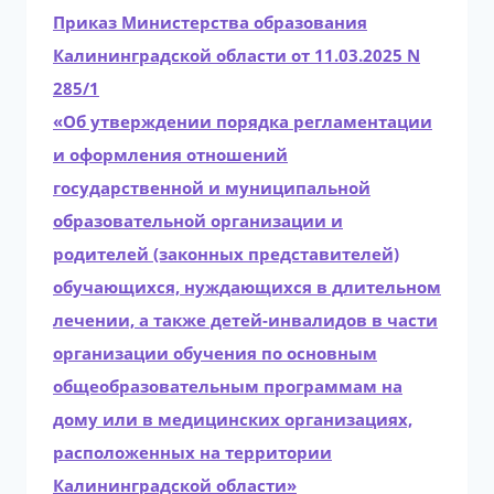
Приказ Министерства образования
Калининградской области от 11.03.2025 N
285/1
«Об утверждении порядка регламентации
и оформления отношений
государственной и муниципальной
образовательной организации и
родителей (законных представителей)
обучающихся, нуждающихся в длительном
лечении, а также детей-инвалидов в части
организации обучения по основным
общеобразовательным программам на
дому или в медицинских организациях,
расположенных на территории
Калининградской области»