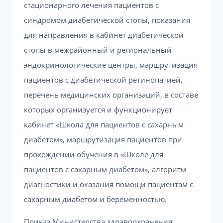
стационарного лечения пациентов с
синдромом диабетической стопы, показания
для направления в кабинет диабетической
стопы в межрайонный и региональный
эндокринологические центры, маршрутизация
пациентов с диабетической ретинопатией,
перечень медицинских организаций, в составе
которых организуется и функционирует
кабинет «Школа для пациентов с сахарным
диабетом», маршрутизация пациентов при
прохождении обучения в «Школе для
пациентов с сахарным диабетом», алгоритм
диагностики и оказания помощи пациентам с
сахарным диабетом и беременностью.
Приказ Министерства здравоохранения