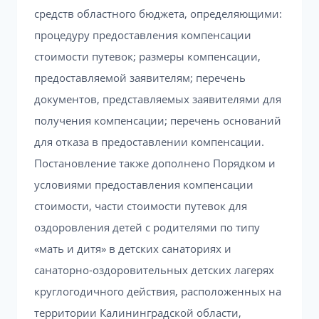
средств областного бюджета, определяющими:
процедуру предоставления компенсации
стоимости путевок; размеры компенсации,
предоставляемой заявителям; перечень
документов, представляемых заявителями для
получения компенсации; перечень оснований
для отказа в предоставлении компенсации.
Постановление также дополнено Порядком и
условиями предоставления компенсации
стоимости, части стоимости путевок для
оздоровления детей с родителями по типу
«мать и дитя» в детских санаториях и
санаторно-оздоровительных детских лагерях
круглогодичного действия, расположенных на
территории Калининградской области,