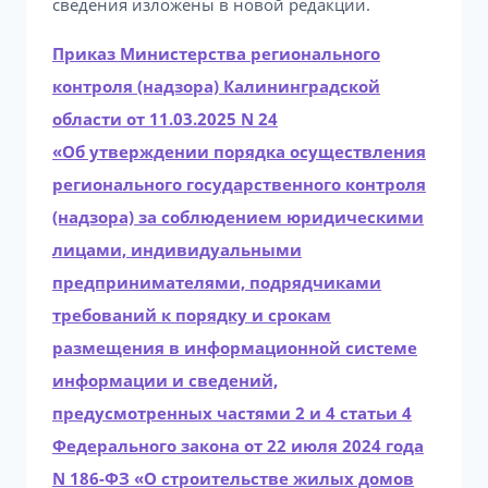
сведения изложены в новой редакции.
Приказ Министерства регионального
контроля (надзора) Калининградской
области от 11.03.2025 N 24
«Об утверждении порядка осуществления
регионального государственного контроля
(надзора) за соблюдением юридическими
лицами, индивидуальными
предпринимателями, подрядчиками
требований к порядку и срокам
размещения в информационной системе
информации и сведений,
предусмотренных частями 2 и 4 статьи 4
Федерального закона от 22 июля 2024 года
N 186-ФЗ «О строительстве жилых домов