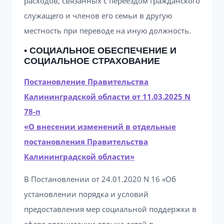
расходов, связанных с переездом гражданского
служащего и членов его семьи в другую
местность при переводе на иную должность.
• СОЦИАЛЬНОЕ ОБЕСПЕЧЕНИЕ И
СОЦИАЛЬНОЕ СТРАХОВАНИЕ
Постановление Правительства
Калининградской области от 11.03.2025 N
78-п
«О внесении изменений в отдельные
постановления Правительства
Калининградской области»
В Постановлении от 24.01.2020 N 16 «Об
установлении порядка и условий
предоставления мер социальной поддержки в