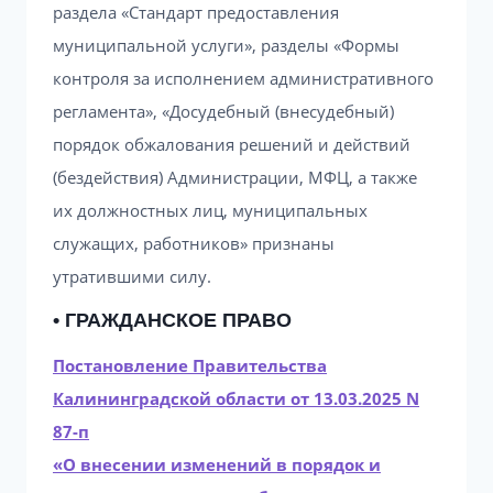
раздела «Стандарт предоставления
муниципальной услуги», разделы «Формы
контроля за исполнением административного
регламента», «Досудебный (внесудебный)
порядок обжалования решений и действий
(бездействия) Администрации, МФЦ, а также
их должностных лиц, муниципальных
служащих, работников» признаны
утратившими силу.
• ГРАЖДАНСКОЕ ПРАВО
Постановление Правительства
Калининградской области от 13.03.2025 N
87-п
«О внесении изменений в порядок и