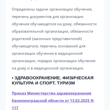
Определены задачи организации обучения,
перечень документов для организации
обучения обучающегося на дому, обязанности
образовательной организации, обязанности
родителей (законных представителей)
обучающегося, перечень оснований для
организации обучения в медицинской
организации, порядок организации обучения
на дому и в медицинской организации.
• ЗДРАВООХРАНЕНИЕ. ФИЗИЧЕСКАЯ
КУЛЬТУРА И СПОРТ. ТУРИЗМ
Приказ Министерства здравоохранения
Калининградской области от 13.02.2025 N
117