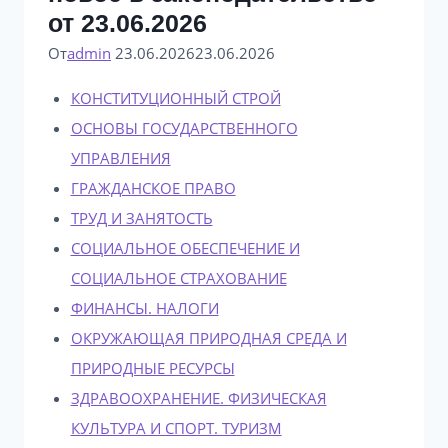
от 23.06.2026
От
admin
23.06.2026
23.06.2026
КОНСТИТУЦИОННЫЙ СТРОЙ
ОСНОВЫ ГОСУДАРСТВЕННОГО
УПРАВЛЕНИЯ
ГРАЖДАНСКОЕ ПРАВО
ТРУД И ЗАНЯТОСТЬ
СОЦИАЛЬНОЕ ОБЕСПЕЧЕНИЕ И
СОЦИАЛЬНОЕ СТРАХОВАНИЕ
ФИНАНСЫ. НАЛОГИ
ОКРУЖАЮЩАЯ ПРИРОДНАЯ СРЕДА И
ПРИРОДНЫЕ РЕСУРСЫ
ЗДРАВООХРАНЕНИЕ. ФИЗИЧЕСКАЯ
КУЛЬТУРА И СПОРТ. ТУРИЗМ