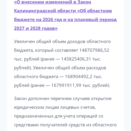
«О внесении изменений в Закон
Калининградской области «Об областном
бюджете на 2026 год и на плановый период
2027 и 2028 годов»
Увеличен общий объем доходов областного
бюджета, который составляет 148707986,52
тыс. рублей (ранее — 145825406,31 тыс.
рублей). Увеличен общий объем расходов
областного бюджета — 168904492,2 тыс.
рублей (ранее — 167991911,99 тыс. рублей).
Закон дополнен перечнем случаев открытия
юридическим лицам лицевых счетов,
предназначенных для учета операций со
средствами получателей средств из областного