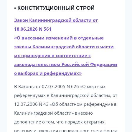
• КОНСТИТУЦИОННЫЙ СТРОЙ
Закон Калининградской области от
18.06.2026 N 561
«О внесении изменений в отдельные
законы Калининградской области в части
их приведения в соответствие с
законодательством Российской Федерации
о выборах и референдумах»
В Законы от 07.07.2005 N 626 «О местных
референдумах в Калининградской области», от
12.07.2006 N 43 «Об областном референдуме в
Калининградской области» внесено
дополнение о том, что порядок открытия,
ведения и закрытия специального счета фонда