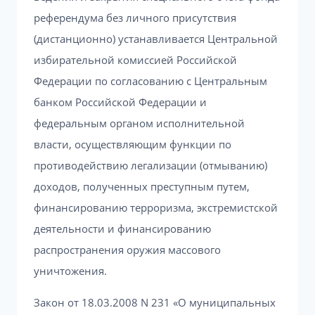
референдума без личного присутствия
(дистанционно) устанавливается Центральной
избирательной комиссией Российской
Федерации по согласованию с Центральным
банком Российской Федерации и
федеральным органом исполнительной
власти, осуществляющим функции по
противодействию легализации (отмыванию)
доходов, полученных преступным путем,
финансированию терроризма, экстремистской
деятельности и финансированию
распространения оружия массового
уничтожения.
Закон от 18.03.2008 N 231 «О муниципальных