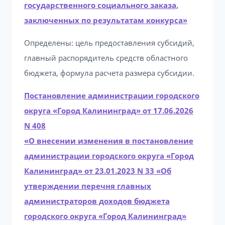
государственного социального заказа,
заключенных по результатам конкурса»
Определены: цель предоставления субсидий,
главный распорядитель средств областного
бюджета, формула расчета размера субсидии.
Постановление администрации городского
округа «Город Калининград» от 17.06.2026
N 408
«О внесении изменения в постановление
администрации городского округа «Город
Калининград» от 23.01.2023 N 33 «Об
утверждении перечня главных
администраторов доходов бюджета
городского округа «Город Калининград»