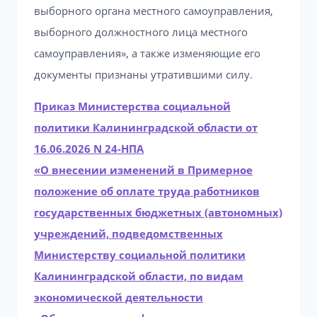
выборного органа местного самоуправления,
выборного должностного лица местного
самоуправления», а также изменяющие его
документы признаны утратившими силу.
Приказ Министерства социальной
политики Калининградской области от
16.06.2026 N 24-НПА
«О внесении изменений в Примерное
положение об оплате труда работников
государственных бюджетных (автономных)
учреждений, подведомственных
Министерству социальной политики
Калининградской области, по видам
экономической деятельности