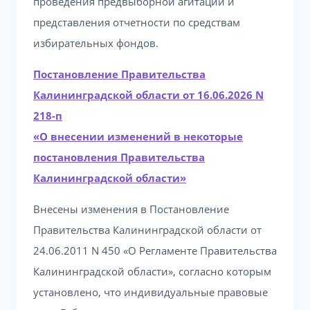
проведения предвыборной агитации и
представления отчетности по средствам
избирательных фондов.
Постановление Правительства
Калининградской области от 16.06.2026 N
218-п
«О внесении изменений в некоторые
постановления Правительства
Калининградской области»
Внесены изменения в Постановление
Правительства Калининградской области от
24.06.2011 N 450 «О Регламенте Правительства
Калининградской области», согласно которым
установлено, что индивидуальные правовые