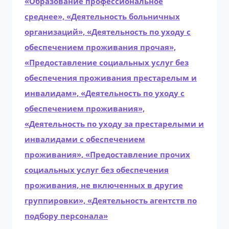
«Образование профессиональное
среднее», «Деятельность больничных
организаций», «Деятельность по уходу с
обеспечением проживания прочая»,
«Предоставление социальных услуг без
обеспечения проживания престарелым и
инвалидам», «Деятельность по уходу с
обеспечением проживания»,
«Деятельность по уходу за престарелыми и
инвалидами с обеспечением
проживания», «Предоставление прочих
социальных услуг без обеспечения
проживания, не включенных в другие
группировки», «Деятельность агентств по
подбору персонала»