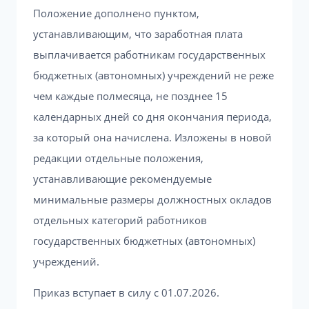
Положение дополнено пунктом,
устанавливающим, что заработная плата
выплачивается работникам государственных
бюджетных (автономных) учреждений не реже
чем каждые полмесяца, не позднее 15
календарных дней со дня окончания периода,
за который она начислена. Изложены в новой
редакции отдельные положения,
устанавливающие рекомендуемые
минимальные размеры должностных окладов
отдельных категорий работников
государственных бюджетных (автономных)
учреждений.
Приказ вступает в силу с 01.07.2026.