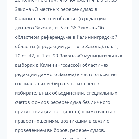
Закона «О местных референдумах в
Калининградской области» (в редакции
данного Закона), п. 5 ст. 36 Закона «Об
областном референдуме в Калининградской
области» (в редакции данного Закона), п.п. 1,
10 ст. 47, п. 1 ст. 99 Закона «О муниципальных
выборах в Калининградской области» (в
редакции данного Закона) в части открытия
специальных избирательных счетов
избирательных объединений, специальных
счетов фондов референдума без личного
присутствия (дистанционно) применяются к
правоотношениям, возникшим в связи с
проведением выборов, референдумов,