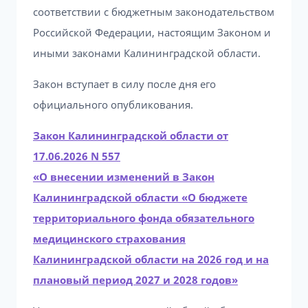
соответствии с бюджетным законодательством
Российской Федерации, настоящим Законом и
иными законами Калининградской области.
Закон вступает в силу после дня его
официального опубликования.
Закон Калининградской области от
17.06.2026 N 557
«О внесении изменений в Закон
Калининградской области «О бюджете
территориального фонда обязательного
медицинского страхования
Калининградской области на 2026 год и на
плановый период 2027 и 2028 годов»