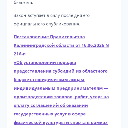
бюджета.
Закон вступает в силу после дня его
официального опубликования.
Постановление Правительства
Калининградской области от 16.06.2026 N
216-п
«Об установлении порядка
предоставления субсидий из областного
бюджета юридическим лицам,
индивидуальным предпринимателям —
производителям товаров, работ, услуг на
оплату соглашений об оказании
государственных услуг в сфере
физической культуры и спорта в рамках