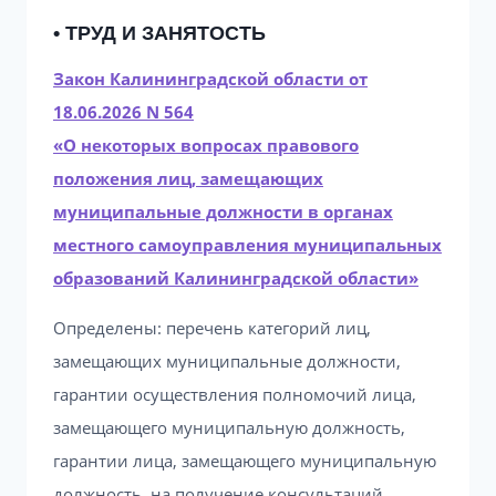
• ТРУД И ЗАНЯТОСТЬ
Закон Калининградской области от
18.06.2026 N 564
«О некоторых вопросах правового
положения лиц, замещающих
муниципальные должности в органах
местного самоуправления муниципальных
образований Калининградской области»
Определены: перечень категорий лиц,
замещающих муниципальные должности,
гарантии осуществления полномочий лица,
замещающего муниципальную должность,
гарантии лица, замещающего муниципальную
должность, на получение консультаций