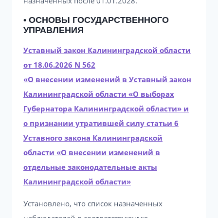
назначенных после 01.01.2028.
• ОСНОВЫ ГОСУДАРСТВЕННОГО
УПРАВЛЕНИЯ
Уставный закон Калининградской области
от 18.06.2026 N 562
«О внесении изменений в Уставный закон
Калининградской области «О выборах
Губернатора Калининградской области» и
о признании утратившей силу статьи 6
Уставного закона Калининградской
области «О внесении изменений в
отдельные законодательные акты
Калининградской области»
Установлено, что список назначенных