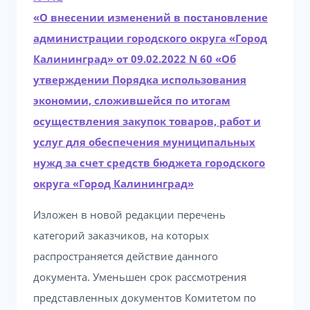
«О внесении изменений в постановление
администрации городского округа «Город
Калининград» от 09.02.2022 N 60 «Об
утверждении Порядка использования
экономии, сложившейся по итогам
осуществления закупок товаров, работ и
услуг для обеспечения муниципальных
нужд за счет средств бюджета городского
округа «Город Калининград»
Изложен в новой редакции перечень
категорий заказчиков, на которых
распространяется действие данного
документа. Уменьшен срок рассмотрения
представленных документов Комитетом по