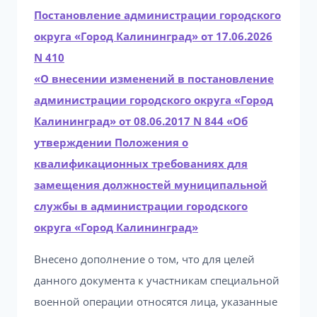
Постановление администрации городского
округа «Город Калининград» от 17.06.2026
N 410
«О внесении изменений в постановление
администрации городского округа «Город
Калининград» от 08.06.2017 N 844 «Об
утверждении Положения о
квалификационных требованиях для
замещения должностей муниципальной
службы в администрации городского
округа «Город Калининград»
Внесено дополнение о том, что для целей
данного документа к участникам специальной
военной операции относятся лица, указанные