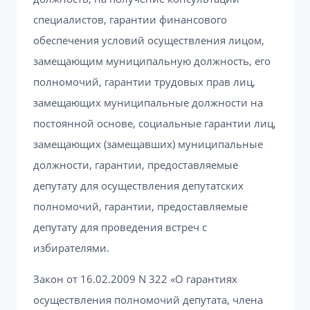
специалистов, гарантии финансового
обеспечения условий осуществления лицом,
замещающим муниципальную должность, его
полномочий, гарантии трудовых прав лиц,
замещающих муниципальные должности на
постоянной основе, социальные гарантии лиц,
замещающих (замещавших) муниципальные
должности, гарантии, предоставляемые
депутату для осуществления депутатских
полномочий, гарантии, предоставляемые
депутату для проведения встреч с
избирателями.
Закон от 16.02.2009 N 322 «О гарантиях
осуществления полномочий депутата, члена