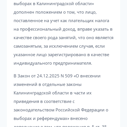
выборах в Калининградской области»
дополнен положением о том, что лицо,
поставленное на учет как плательщик налога
на профессиональный доход, вправе указать в
качестве своего рода занятий, что оно является
самозанятым, за исключением случая, если
указанное лицо зарегистрировано в качестве
индивидуального предпринимателя.
В Закон от 24.12.2025 N 509 «О внесении
изменений в отдельные законы
Калининградской области в части их
приведения в соответствие с
законодательством Российской Федерации о
выборах и референдумах» внесено
дополнение о том, что положения п. 5 ст. 35