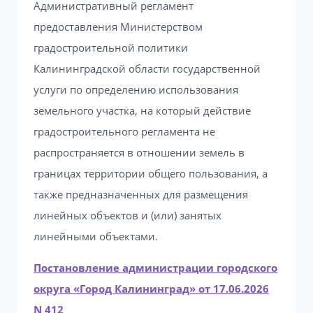
Административный регламент
предоставления Министерством
градостроительной политики
Калининградской области государственной
услуги по определению использования
земельного участка, на который действие
градостроительного регламента не
распространяется в отношении земель в
границах территории общего пользования, а
также предназначенных для размещения
линейных объектов и (или) занятых
линейными объектами.
Постановление администрации городского
округа «Город Калининград» от 17.06.2026
N 412