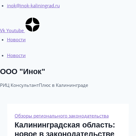
inok@inok-kaliningrad.ru
Vk
Youtube
Новости
Новости
ООО "Инок"
РИЦ КонсультантПлюс в Калининграде​
Обзоры регионального законодательства
Калининградская область:
новое в законодательстве