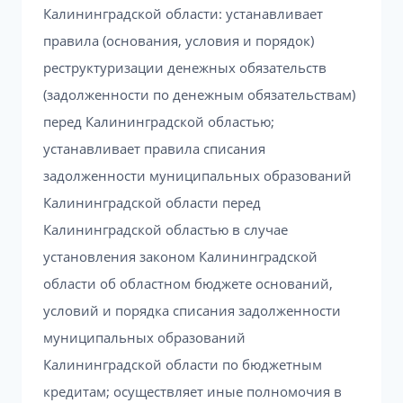
Калининградской области: устанавливает
правила (основания, условия и порядок)
реструктуризации денежных обязательств
(задолженности по денежным обязательствам)
перед Калининградской областью;
устанавливает правила списания
задолженности муниципальных образований
Калининградской области перед
Калининградской областью в случае
установления законом Калининградской
области об областном бюджете оснований,
условий и порядка списания задолженности
муниципальных образований
Калининградской области по бюджетным
кредитам; осуществляет иные полномочия в