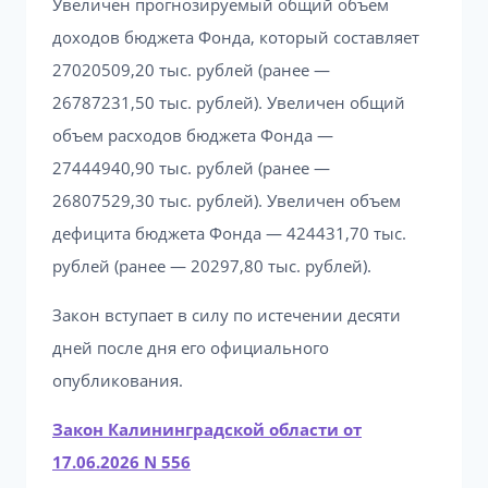
Увеличен прогнозируемый общий объем
доходов бюджета Фонда, который составляет
27020509,20 тыс. рублей (ранее —
26787231,50 тыс. рублей). Увеличен общий
объем расходов бюджета Фонда —
27444940,90 тыс. рублей (ранее —
26807529,30 тыс. рублей). Увеличен объем
дефицита бюджета Фонда — 424431,70 тыс.
рублей (ранее — 20297,80 тыс. рублей).
Закон вступает в силу по истечении десяти
дней после дня его официального
опубликования.
Закон Калининградской области от
17.06.2026 N 556