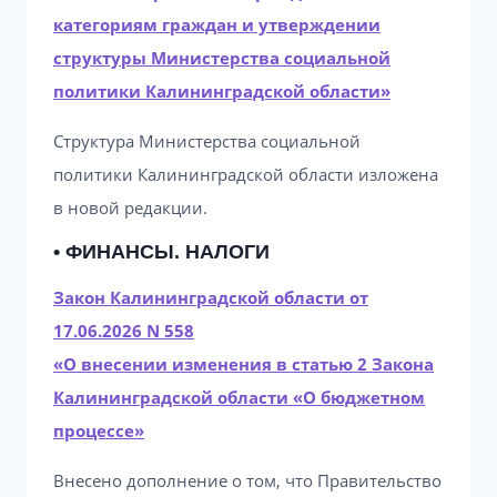
категориям граждан и утверждении
структуры Министерства социальной
политики Калининградской области»
Структура Министерства социальной
политики Калининградской области изложена
в новой редакции.
• ФИНАНСЫ. НАЛОГИ
Закон Калининградской области от
17.06.2026 N 558
«О внесении изменения в статью 2 Закона
Калининградской области «О бюджетном
процессе»
Внесено дополнение о том, что Правительство