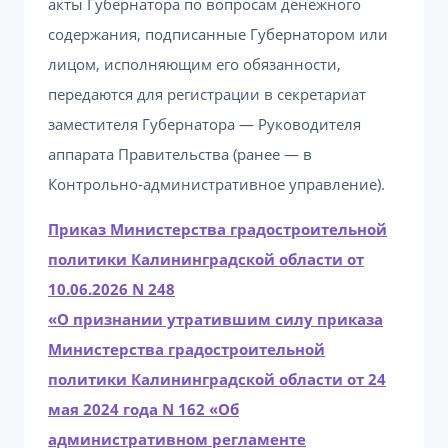
акты Губернатора по вопросам денежного
содержания, подписанные Губернатором или
лицом, исполняющим его обязанности,
передаются для регистрации в секретариат
заместителя Губернатора — Руководителя
аппарата Правительства (ранее — в
Контрольно-административное управление).
Приказ Министерства градостроительной
политики Калининградской области от
10.06.2026 N 248
«О признании утратившим силу приказа
Министерства градостроительной
политики Калининградской области от 24
мая 2024 года N 162 «Об
административном регламенте