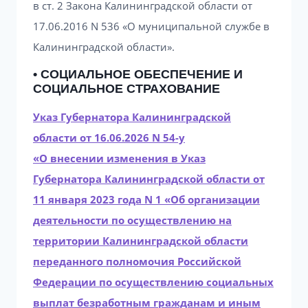
в ст. 2 Закона Калининградской области от
17.06.2016 N 536 «О муниципальной службе в
Калининградской области».
• СОЦИАЛЬНОЕ ОБЕСПЕЧЕНИЕ И
СОЦИАЛЬНОЕ СТРАХОВАНИЕ
Указ Губернатора Калининградской
области от 16.06.2026 N 54-у
«О внесении изменения в Указ
Губернатора Калининградской области от
11 января 2023 года N 1 «Об организации
деятельности по осуществлению на
территории Калининградской области
переданного полномочия Российской
Федерации по осуществлению социальных
выплат безработным гражданам и иным