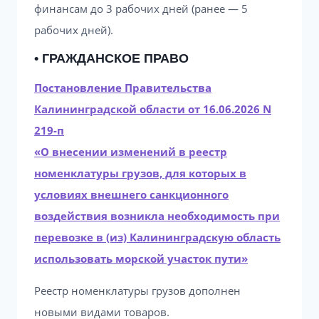
финансам до 3 рабочих дней (ранее — 5
рабочих дней).
• ГРАЖДАНСКОЕ ПРАВО
Постановление Правительства
Калининградской области от 16.06.2026 N
219-п
«О внесении изменений в реестр
номенклатуры грузов, для которых в
условиях внешнего санкционного
воздействия возникла необходимость при
перевозке в (из) Калининградскую область
использовать морской участок пути»
Реестр номенклатуры грузов дополнен
новыми видами товаров.