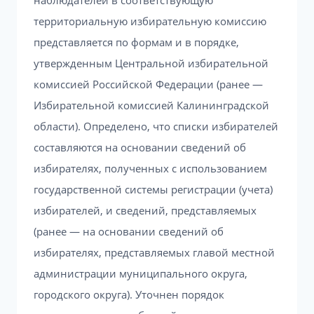
наблюдателей в соответствующую
территориальную избирательную комиссию
представляется по формам и в порядке,
утвержденным Центральной избирательной
комиссией Российской Федерации (ранее —
Избирательной комиссией Калининградской
области). Определено, что списки избирателей
составляются на основании сведений об
избирателях, полученных с использованием
государственной системы регистрации (учета)
избирателей, и сведений, представляемых
(ранее — на основании сведений об
избирателях, представляемых главой местной
администрации муниципального округа,
городского округа). Уточнен порядок