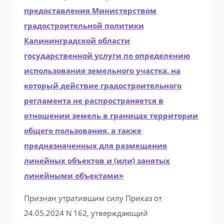
предоставления Министерством
градостроительной политики
Калининградской области
государственной услуги по определению
использования земельного участка, на
который действие градостроительного
регламента не распространяется в
отношении земель в границах территории
общего пользования, а также
предназначенных для размещения
линейных объектов и (или) занятых
линейными объектами»
Признан утратившим силу Приказ от
24.05.2024 N 162, утверждающий