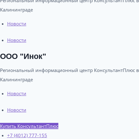
Региональный информационный центр КонсультантПлюс в
Калининграде​
Новости
Новости
ООО "Инок"
Региональный информационный центр КонсультантПлюс в
Калининграде​
Новости
Новости
Купить КонсультантПлюс
+7 (4012) 777-155