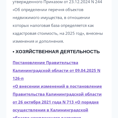
утвержденного Приказом от 23.12.2024 N 244
«Об определении перечня объектов
недвижимого имущества, в отношении
которых налоговая база определяется как
кадастровая стоимость, на 2025 год», внесены
изменения и дополнения.
• ХОЗЯЙСТВЕННАЯ ДЕЯТЕЛЬНОСТЬ
Постановление Правительства
Калининградской области от 09.04.2025 N
126-п
«О внесении изменений в постановление
Правительства Калининградской области
от 26 октября 2021 года N 713 «О порядке
осуществления в Калининградской
области комплексного развития