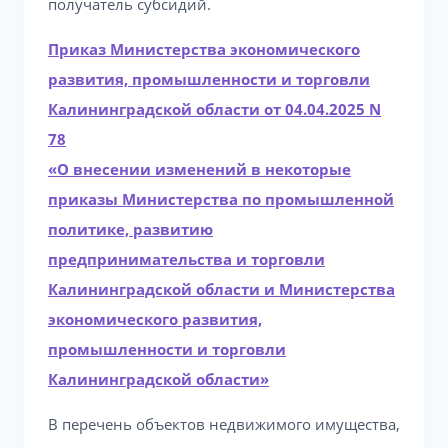
получатель субсидий.
Приказ Министерства экономического
развития, промышленности и торговли
Калининградской области от 04.04.2025 N
78
«О внесении изменений в некоторые
приказы Министерства по промышленной
политике, развитию
предпринимательства и торговли
Калининградской области и Министерства
экономического развития,
промышленности и торговли
Калининградской области»
В перечень объектов недвижимого имущества,