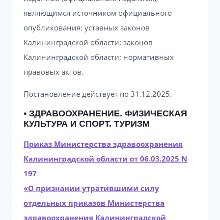
являющимся источником официального
опубликования: уставных законов
Калининградской области; законов
Калининградской области; нормативных
правовых актов.
Постановление действует по 31.12.2025.
• ЗДРАВООХРАНЕНИЕ. ФИЗИЧЕСКАЯ
КУЛЬТУРА И СПОРТ. ТУРИЗМ
Приказ Министерства здравоохранения
Калининградской области от 06.03.2025 N
197
«О признании утратившими силу
отдельных приказов Министерства
здравоохранения Калининградской