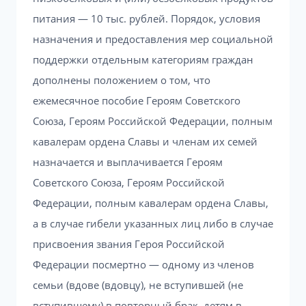
питания — 10 тыс. рублей. Порядок, условия
назначения и предоставления мер социальной
поддержки отдельным категориям граждан
дополнены положением о том, что
ежемесячное пособие Героям Советского
Союза, Героям Российской Федерации, полным
кавалерам ордена Славы и членам их семей
назначается и выплачивается Героям
Советского Союза, Героям Российской
Федерации, полным кавалерам ордена Славы,
а в случае гибели указанных лиц либо в случае
присвоения звания Героя Российской
Федерации посмертно — одному из членов
семьи (вдове (вдовцу), не вступившей (не
вступившему) в повторный брак, детям в