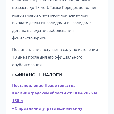
возрасте до 18 лет). Также Порядок дополнен
новой главой о ежемесячной денежной
выплате детям-инвалидам и инвалидам с
детства вследствие заболевания
фенилкетонурией.
Постановление вступает в силу по истечении
10 дней после дня его официального
опубликования.
• ФИНАНСЫ. НАЛОГИ
Постановление Правительства
Калининградской области от 10.04.2025 N
130-п
«О признании утратившими силу