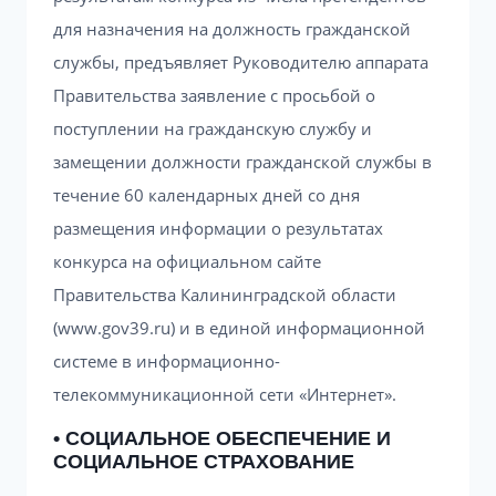
для назначения на должность гражданской
службы, предъявляет Руководителю аппарата
Правительства заявление с просьбой о
поступлении на гражданскую службу и
замещении должности гражданской службы в
течение 60 календарных дней со дня
размещения информации о результатах
конкурса на официальном сайте
Правительства Калининградской области
(www.gov39.ru) и в единой информационной
системе в информационно-
телекоммуникационной сети «Интернет».
• СОЦИАЛЬНОЕ ОБЕСПЕЧЕНИЕ И
СОЦИАЛЬНОЕ СТРАХОВАНИЕ