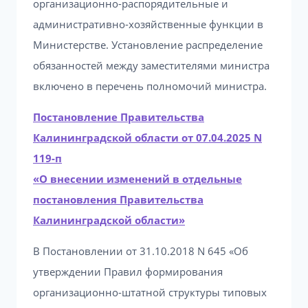
организационно-распорядительные и
административно-хозяйственные функции в
Министерстве. Установление распределение
обязанностей между заместителями министра
включено в перечень полномочий министра.
Постановление Правительства
Калининградской области от 07.04.2025 N
119-п
«О внесении изменений в отдельные
постановления Правительства
Калининградской области»
В Постановлении от 31.10.2018 N 645 «Об
утверждении Правил формирования
организационно-штатной структуры типовых