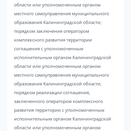
области или уполномоченным органом
местного самоуправления муниципального
образования Калининградской области;
порядком заключения оператором
комплексного развития территории
соглашения с уполномоченным
исполнительным органом Калининградской
области или уполномоченным органом
местного самоуправления муниципального
образования Калининградской области;
порядком реализации соглашения,
заключенного оператором комплексного
развития территории с уполномоченным
исполнительным органом Калининградской
области или уполномоченным органом