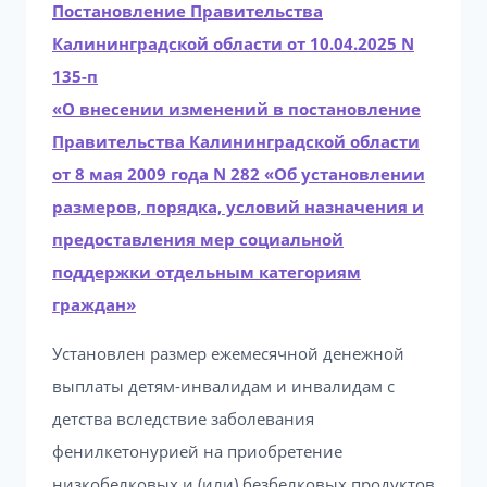
Постановление Правительства
Калининградской области от 10.04.2025 N
135-п
«О внесении изменений в постановление
Правительства Калининградской области
от 8 мая 2009 года N 282 «Об установлении
размеров, порядка, условий назначения и
предоставления мер социальной
поддержки отдельным категориям
граждан»
Установлен размер ежемесячной денежной
выплаты детям-инвалидам и инвалидам с
детства вследствие заболевания
фенилкетонурией на приобретение
низкобелковых и (или) безбелковых продуктов