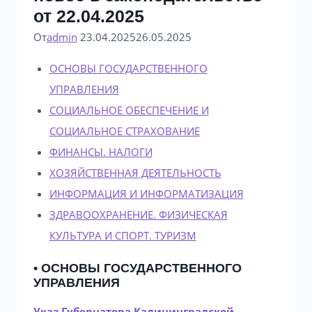
от 22.04.2025
От
admin
23.04.2025
26.05.2025
ОСНОВЫ ГОСУДАРСТВЕННОГО
УПРАВЛЕНИЯ
СОЦИАЛЬНОЕ ОБЕСПЕЧЕНИЕ И
СОЦИАЛЬНОЕ СТРАХОВАНИЕ
ФИНАНСЫ. НАЛОГИ
ХОЗЯЙСТВЕННАЯ ДЕЯТЕЛЬНОСТЬ
ИНФОРМАЦИЯ И ИНФОРМАТИЗАЦИЯ
ЗДРАВООХРАНЕНИЕ. ФИЗИЧЕСКАЯ
КУЛЬТУРА И СПОРТ. ТУРИЗМ
• ОСНОВЫ ГОСУДАРСТВЕННОГО
УПРАВЛЕНИЯ
Указ Губернатора Калининградской