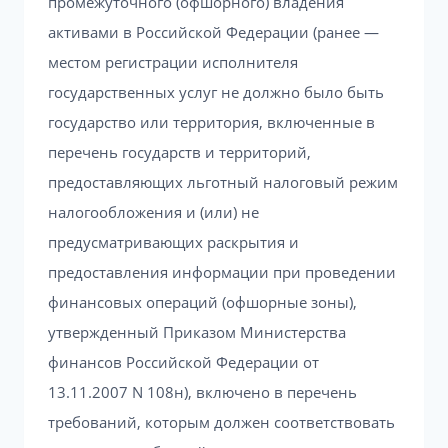
промежуточного (офшорного) владения
активами в Российской Федерации (ранее —
местом регистрации исполнителя
государственных услуг не должно было быть
государство или территория, включенные в
перечень государств и территорий,
предоставляющих льготный налоговый режим
налогообложения и (или) не
предусматривающих раскрытия и
предоставления информации при проведении
финансовых операций (офшорные зоны),
утвержденный Приказом Министерства
финансов Российской Федерации от
13.11.2007 N 108н), включено в перечень
требований, которым должен соответствовать