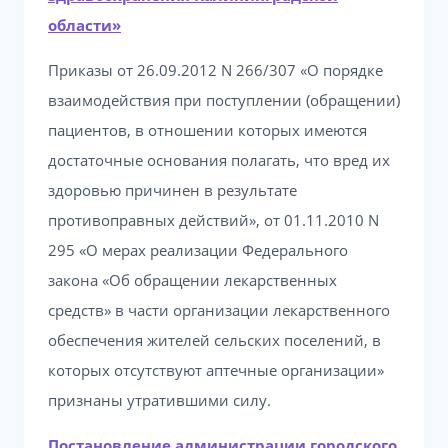
области»
Приказы от 26.09.2012 N 266/307 «О порядке
взаимодействия при поступлении (обращении)
пациентов, в отношении которых имеются
достаточные основания полагать, что вред их
здоровью причинен в результате
противоправных действий», от 01.11.2010 N
295 «О мерах реализации Федерального
закона «Об обращении лекарственных
средств» в части организации лекарственного
обеспечения жителей сельских поселений, в
которых отсутствуют аптечные организации»
признаны утратившими силу.
Постановление администрации городского