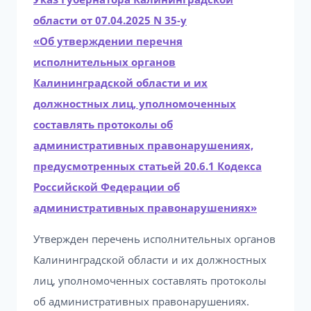
области от 07.04.2025 N 35-у
«Об утверждении перечня
исполнительных органов
Калининградской области и их
должностных лиц, уполномоченных
составлять протоколы об
административных правонарушениях,
предусмотренных статьей 20.6.1 Кодекса
Российской Федерации об
административных правонарушениях»
Утвержден перечень исполнительных органов
Калининградской области и их должностных
лиц, уполномоченных составлять протоколы
об административных правонарушениях.