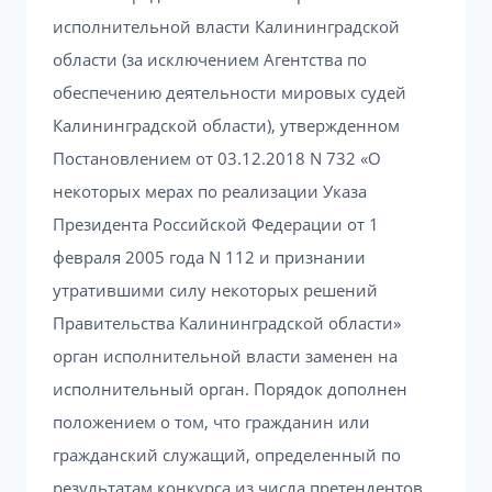
исполнительной власти Калининградской
области (за исключением Агентства по
обеспечению деятельности мировых судей
Калининградской области), утвержденном
Постановлением от 03.12.2018 N 732 «О
некоторых мерах по реализации Указа
Президента Российской Федерации от 1
февраля 2005 года N 112 и признании
утратившими силу некоторых решений
Правительства Калининградской области»
орган исполнительной власти заменен на
исполнительный орган. Порядок дополнен
положением о том, что гражданин или
гражданский служащий, определенный по
результатам конкурса из числа претендентов