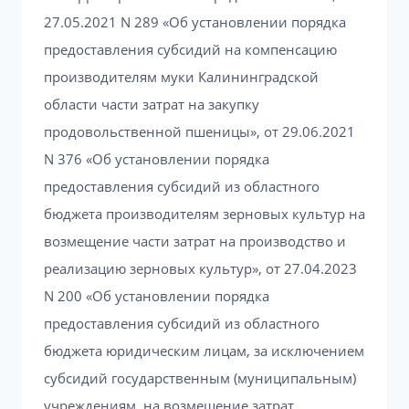
27.05.2021 N 289 «Об установлении порядка
предоставления субсидий на компенсацию
производителям муки Калининградской
области части затрат на закупку
продовольственной пшеницы», от 29.06.2021
N 376 «Об установлении порядка
предоставления субсидий из областного
бюджета производителям зерновых культур на
возмещение части затрат на производство и
реализацию зерновых культур», от 27.04.2023
N 200 «Об установлении порядка
предоставления субсидий из областного
бюджета юридическим лицам, за исключением
субсидий государственным (муниципальным)
учреждениям, на возмещение затрат,