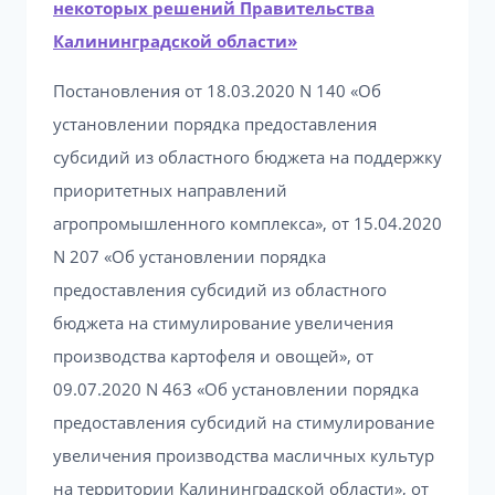
некоторых решений Правительства
Калининградской области»
Постановления от 18.03.2020 N 140 «Об
установлении порядка предоставления
субсидий из областного бюджета на поддержку
приоритетных направлений
агропромышленного комплекса», от 15.04.2020
N 207 «Об установлении порядка
предоставления субсидий из областного
бюджета на стимулирование увеличения
производства картофеля и овощей», от
09.07.2020 N 463 «Об установлении порядка
предоставления субсидий на стимулирование
увеличения производства масличных культур
на территории Калининградской области», от