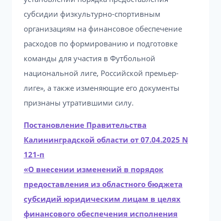
субсидии физкультурно-спортивным
организациям на финансовое обеспечение
расходов по формированию и подготовке
команды для участия в Футбольной
национальной лиге, Российской премьер-
лиге», а также изменяющие его документы
признаны утратившими силу.
Постановление Правительства
Калининградской области от 07.04.2025 N
121-п
«О внесении изменений в порядок
предоставления из областного бюджета
субсидий юридическим лицам в целях
финансового обеспечения исполнения