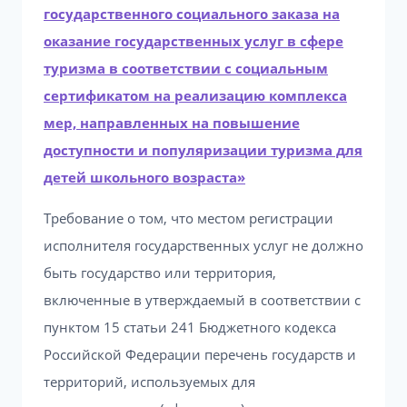
государственного социального заказа на
оказание государственных услуг в сфере
туризма в соответствии с социальным
сертификатом на реализацию комплекса
мер, направленных на повышение
доступности и популяризации туризма для
детей школьного возраста»
Требование о том, что местом регистрации
исполнителя государственных услуг не должно
быть государство или территория,
включенные в утверждаемый в соответствии с
пунктом 15 статьи 241 Бюджетного кодекса
Российской Федерации перечень государств и
территорий, используемых для