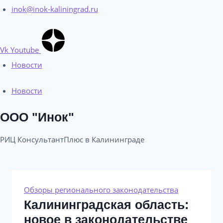
inok@inok-kaliningrad.ru
Vk
Youtube
Новости
Новости
ООО "Инок"
РИЦ КонсультантПлюс в Калининграде​
Обзоры регионального законодательства
Калининградская область:
новое в законодательстве