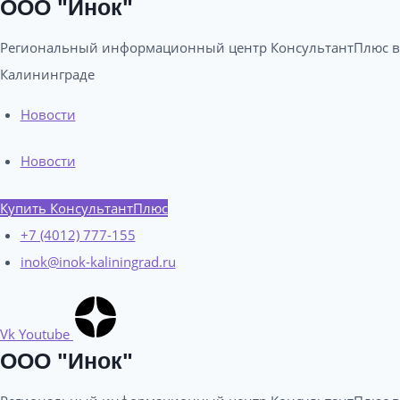
ООО "Инок"
Региональный информационный центр КонсультантПлюс в
Калининграде​
Новости
Новости
Купить КонсультантПлюс
+7 (4012) 777-155
inok@inok-kaliningrad.ru
Vk
Youtube
ООО "Инок"