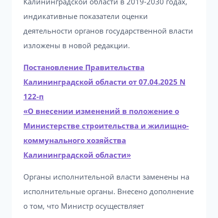
Калининградской области в 2019-2030 годах,
индикативные показатели оценки
деятельности органов государственной власти
изложены в новой редакции.
Постановление Правительства
Калининградской области от 07.04.2025 N
122-п
«О внесении изменений в положение о
Министерстве строительства и жилищно-
коммунального хозяйства
Калининградской области»
Органы исполнительной власти заменены на
исполнительные органы. Внесено дополнение
о том, что Министр осуществляет