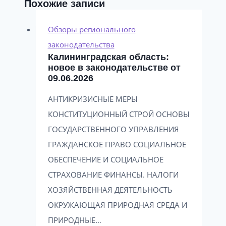
Похожие записи
Обзоры регионального
законодательства
Калининградская область:
новое в законодательстве от
09.06.2026
АНТИКРИЗИСНЫЕ МЕРЫ
КОНСТИТУЦИОННЫЙ СТРОЙ ОСНОВЫ
ГОСУДАРСТВЕННОГО УПРАВЛЕНИЯ
ГРАЖДАНСКОЕ ПРАВО СОЦИАЛЬНОЕ
ОБЕСПЕЧЕНИЕ И СОЦИАЛЬНОЕ
СТРАХОВАНИЕ ФИНАНСЫ. НАЛОГИ
ХОЗЯЙСТВЕННАЯ ДЕЯТЕЛЬНОСТЬ
ОКРУЖАЮЩАЯ ПРИРОДНАЯ СРЕДА И
ПРИРОДНЫЕ…