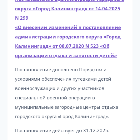
округа «Город Калининград» от 14.04.2025
N 299
«О внесении изменений в постановление
администрации городского округа «Город
Калининград» от 08.07.2020 N 523 «Об
организации отдыха и занятости детей»
Постановление дополнено Порядком и
условиями обеспечения путевками детей
военнослужащих и других участников
специальной военной операции в
муниципальные загородные центры отдыха
городского округа «Город Калининград».
Постановление действует до 31.12.2025.