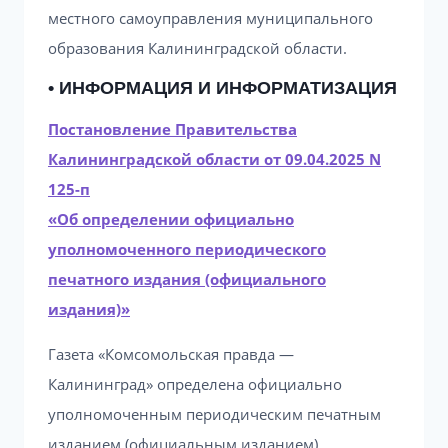
местного самоуправления муниципального
образования Калининградской области.
• ИНФОРМАЦИЯ И ИНФОРМАТИЗАЦИЯ
Постановление Правительства
Калининградской области от 09.04.2025 N
125-п
«Об определении официально
уполномоченного периодического
печатного издания (официального
издания)»
Газета «Комсомольская правда —
Калининград» определена официально
уполномоченным периодическим печатным
изданием (официальным изданием),