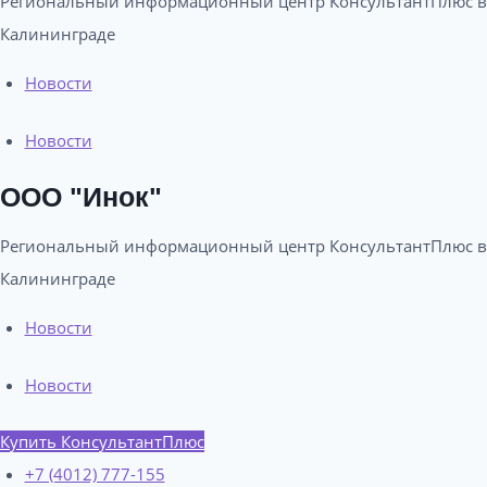
Региональный информационный центр КонсультантПлюс в
Калининграде​
Новости
Новости
ООО "Инок"
Региональный информационный центр КонсультантПлюс в
Калининграде​
Новости
Новости
Купить КонсультантПлюс
+7 (4012) 777-155