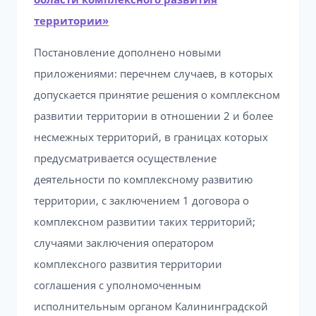
территории»
Постановление дополнено новыми
приложениями: перечнем случаев, в которых
допускается принятие решения о комплексном
развитии территории в отношении 2 и более
несмежных территорий, в границах которых
предусматривается осуществление
деятельности по комплексному развитию
территории, с заключением 1 договора о
комплексном развитии таких территорий;
случаями заключения оператором
комплексного развития территории
соглашения с уполномоченным
исполнительным органом Калининградской