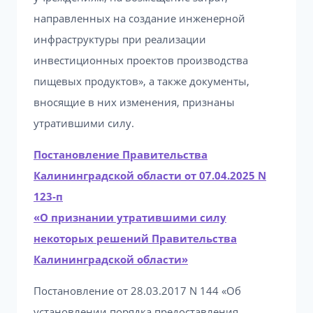
направленных на создание инженерной
инфраструктуры при реализации
инвестиционных проектов производства
пищевых продуктов», а также документы,
вносящие в них изменения, признаны
утратившими силу.
Постановление Правительства
Калининградской области от 07.04.2025 N
123-п
«О признании утратившими силу
некоторых решений Правительства
Калининградской области»
Постановление от 28.03.2017 N 144 «Об
установлении порядка предоставления