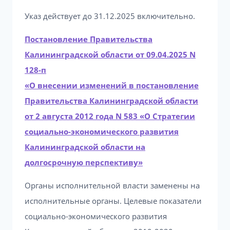
Указ действует до 31.12.2025 включительно.
Постановление Правительства
Калининградской области от 09.04.2025 N
128-п
«О внесении изменений в постановление
Правительства Калининградской области
от 2 августа 2012 года N 583 «О Стратегии
социально-экономического развития
Калининградской области на
долгосрочную перспективу»
Органы исполнительной власти заменены на
исполнительные органы. Целевые показатели
социально-экономического развития