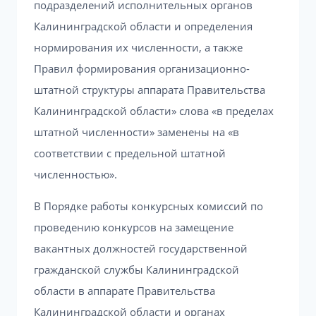
подразделений исполнительных органов
Калининградской области и определения
нормирования их численности, а также
Правил формирования организационно-
штатной структуры аппарата Правительства
Калининградской области» слова «в пределах
штатной численности» заменены на «в
соответствии с предельной штатной
численностью».
В Порядке работы конкурсных комиссий по
проведению конкурсов на замещение
вакантных должностей государственной
гражданской службы Калининградской
области в аппарате Правительства
Калининградской области и органах