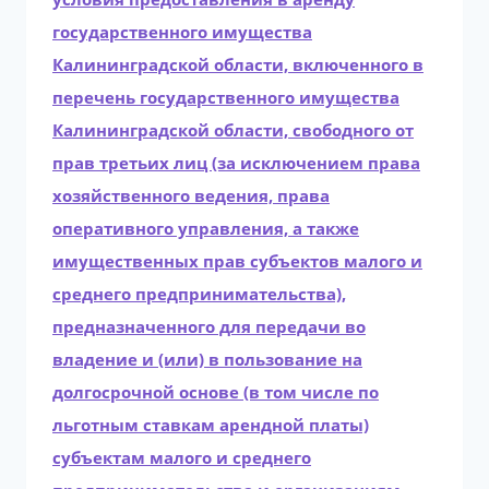
государственного имущества
Калининградской области, включенного в
перечень государственного имущества
Калининградской области, свободного от
прав третьих лиц (за исключением права
хозяйственного ведения, права
оперативного управления, а также
имущественных прав субъектов малого и
среднего предпринимательства),
предназначенного для передачи во
владение и (или) в пользование на
долгосрочной основе (в том числе по
льготным ставкам арендной платы)
субъектам малого и среднего