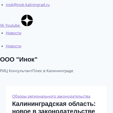
inok@inok-kaliningrad.ru
Vk
Youtube
Новости
Новости
ООО "Инок"
РИЦ КонсультантПлюс в Калининграде​
Обзоры регионального законодательства
Калининградская область:
новое в законодательстве