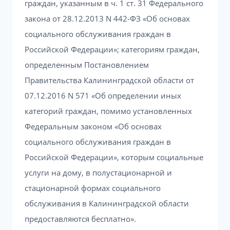
граждан, указанным в ч. 1 ст. 31 Федерального
закона от 28.12.2013 N 442-ФЗ «Об основах
социального обслуживания граждан в
Российской Федерации»; категориям граждан,
определенным Постановлением
Правительства Калининградской области от
07.12.2016 N 571 «Об определении иных
категорий граждан, помимо установленных
Федеральным законом «Об основах
социального обслуживания граждан в
Российской Федерации», которым социальные
услуги на дому, в полустационарной и
стационарной формах социального
обслуживания в Калининградской области
предоставляются бесплатно».