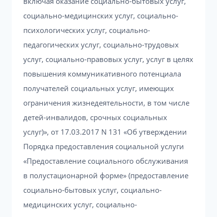
включая оказание социально-бытовых услуг,
социально-медицинских услуг, социально-
психологических услуг, социально-
педагогических услуг, социально-трудовых
услуг, социально-правовых услуг, услуг в целях
повышения коммуникативного потенциала
получателей социальных услуг, имеющих
ограничения жизнедеятельности, в том числе
детей-инвалидов, срочных социальных
услуг)», от 17.03.2017 N 131 «Об утверждении
Порядка предоставления социальной услуги
«Предоставление социального обслуживания
в полустационарной форме» (предоставление
социально-бытовых услуг, социально-
медицинских услуг, социально-