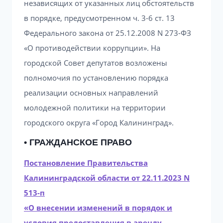
независящих от указанных лиц обстоятельств
в порядке, предусмотренном ч. 3-6 ст. 13
Федерального закона от 25.12.2008 N 273-ФЗ
«О противодействии коррупции». На
городской Совет депутатов возложены
полномочия по установлению порядка
реализации основных направлений
молодежной политики на территории
городского округа «Город Калининград».
• ГРАЖДАНСКОЕ ПРАВО
Постановление Правительства
Калининградской области от 22.11.2023 N
513-п
«О внесении изменений в порядок и
условия предоставления в аренду