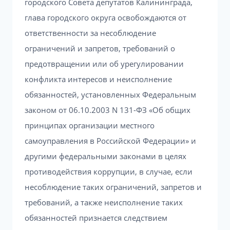
городского Совета депутатов Калининграда,
глава городского округа освобождаются от
ответственности за несоблюдение
ограничений и запретов, требований о
предотвращении или об урегулировании
конфликта интересов и неисполнение
обязанностей, установленных Федеральным
законом от 06.10.2003 N 131-ФЗ «Об общих
принципах организации местного
самоуправления в Российской Федерации» и
другими федеральными законами в целях
противодействия коррупции, в случае, если
несоблюдение таких ограничений, запретов и
требований, а также неисполнение таких
обязанностей признается следствием