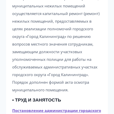
муниципальных нежилых помещений
осуществляется капитальный ремонт (ремонт)
нежилых помещений, предоставляемых в
целях реализации полномочий городского
округа «Город Калининград» по решению
вопросов местного значения сотрудникам,
замещающим должности участковых
уполномоченных полиции для работы на
обслуживаемых административных участках
городского округа «Город Калининград».
Порядок дополнен формой акта осмотра
муниципального помещения.
• ТРУД И ЗАНЯТОСТЬ
Постановление администрации городского