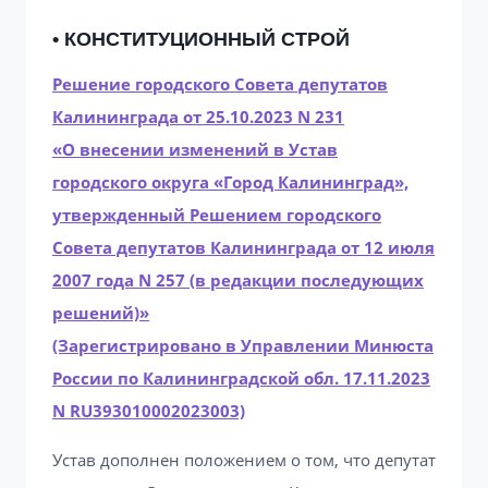
• КОНСТИТУЦИОННЫЙ СТРОЙ
Решение городского Совета депутатов
Калининграда от 25.10.2023 N 231
«О внесении изменений в Устав
городского округа «Город Калининград»,
утвержденный Решением городского
Совета депутатов Калининграда от 12 июля
2007 года N 257 (в редакции последующих
решений)»
(Зарегистрировано в Управлении Минюста
России по Калининградской обл. 17.11.2023
N RU393010002023003)
Устав дополнен положением о том, что депутат