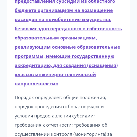
предоставления субсидий из областного
бюджета организациям на возмещение
расходов на приобретение имущества,
безвозмездно переданного в собственность
образовательным организациям,
реализующим основные образовательные
программы, имеющие государственную
аккредитацию, для создания (оснащения)
классов инженерно-технической
направленности»
Порядок определяет: общие положения;
порядок проведения отбора; порядок и
условия предоставления субсидии;
требования к отчетности; требования об
осуществлении контроля (мониторинга) за