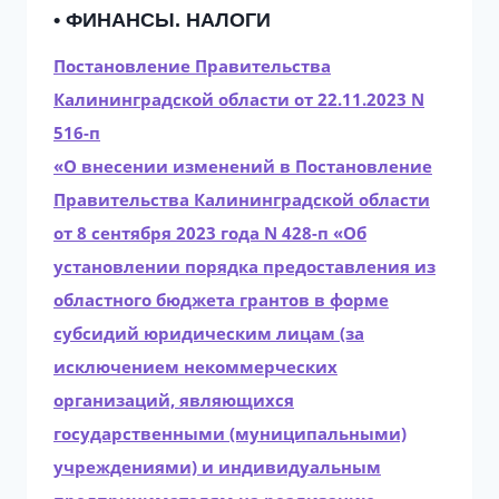
• ФИНАНСЫ. НАЛОГИ
Постановление Правительства
Калининградской области от 22.11.2023 N
516-п
«О внесении изменений в Постановление
Правительства Калининградской области
от 8 сентября 2023 года N 428-п «Об
установлении порядка предоставления из
областного бюджета грантов в форме
субсидий юридическим лицам (за
исключением некоммерческих
организаций, являющихся
государственными (муниципальными)
учреждениями) и индивидуальным