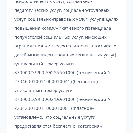
психологических услуг, социально-
педагогических услуг, социально-трудовых
услуг, социально-правовых услуг, услуг в целях
повышения коммуникативного потенциала
получателей социальных услуг, имеющих
ограничения жизнедеятельности, в том числе
детей-инвалидов, срочных социальных услуг)
(уникальный номер услуги
870000О.99.0.АЭ25АА01000 (технический N
220460010011000010041) (бесплатно),
уникальный номер услуги
870000О.99.0.АЭ21АА01000 (технический N
220420010011000010081) (платно))»
установлено, что социальные услуги
предоставляются бесплатно: категориям