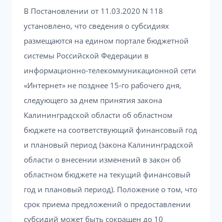
В Постановлении от 11.03.2020 N 118
установлено, что сведения о субсидиях
размещаются на едином портале бюджетной
системы Российской Федерации в
информационно-телекоммуникационной сети
«Интернет» не позднее 15-го рабочего дня,
следующего за днем принятия закона
Калининградской области об областном
бюджете на соответствующий финансовый год
и плановый период (закона Калининградской
области о внесении изменений в закон об
областном бюджете на текущий финансовый
год и плановый период). Положение о том, что
срок приема предложений о предоставлении
субсидий может быть сокращен до 10