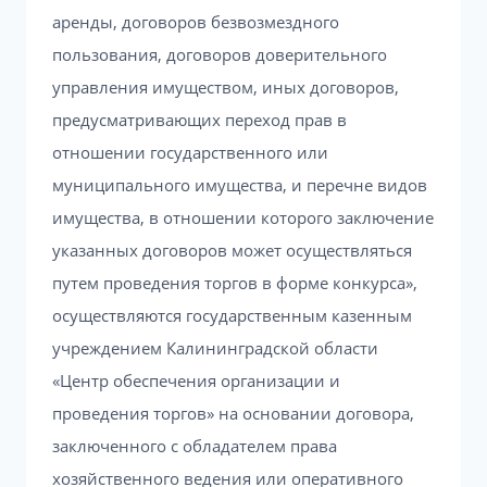
аренды, договоров безвозмездного
пользования, договоров доверительного
управления имуществом, иных договоров,
предусматривающих переход прав в
отношении государственного или
муниципального имущества, и перечне видов
имущества, в отношении которого заключение
указанных договоров может осуществляться
путем проведения торгов в форме конкурса»,
осуществляются государственным казенным
учреждением Калининградской области
«Центр обеспечения организации и
проведения торгов» на основании договора,
заключенного с обладателем права
хозяйственного ведения или оперативного