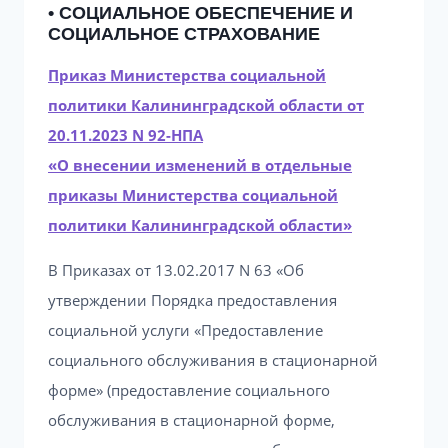
• СОЦИАЛЬНОЕ ОБЕСПЕЧЕНИЕ И
СОЦИАЛЬНОЕ СТРАХОВАНИЕ
Приказ Министерства социальной
политики Калининградской области от
20.11.2023 N 92-НПА
«О внесении изменений в отдельные
приказы Министерства социальной
политики Калининградской области»
В Приказах от 13.02.2017 N 63 «Об
утверждении Порядка предоставления
социальной услуги «Предоставление
социального обслуживания в стационарной
форме» (предоставление социального
обслуживания в стационарной форме,