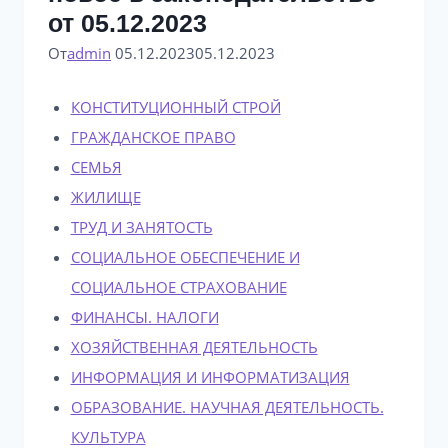
от 05.12.2023
От
admin
05.12.2023
05.12.2023
КОНСТИТУЦИОННЫЙ СТРОЙ
ГРАЖДАНСКОЕ ПРАВО
СЕМЬЯ
ЖИЛИЩЕ
ТРУД И ЗАНЯТОСТЬ
СОЦИАЛЬНОЕ ОБЕСПЕЧЕНИЕ И
СОЦИАЛЬНОЕ СТРАХОВАНИЕ
ФИНАНСЫ. НАЛОГИ
ХОЗЯЙСТВЕННАЯ ДЕЯТЕЛЬНОСТЬ
ИНФОРМАЦИЯ И ИНФОРМАТИЗАЦИЯ
ОБРАЗОВАНИЕ. НАУЧНАЯ ДЕЯТЕЛЬНОСТЬ.
КУЛЬТУРА