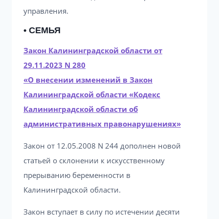
управления.
• СЕМЬЯ
Закон Калининградской области от
29.11.2023 N 280
«О внесении изменений в Закон
Калининградской области «Кодекс
Калининградской области об
административных правонарушениях»
Закон от 12.05.2008 N 244 дополнен новой
статьей о склонении к искусственному
прерыванию беременности в
Калининградской области.
Закон вступает в силу по истечении десяти