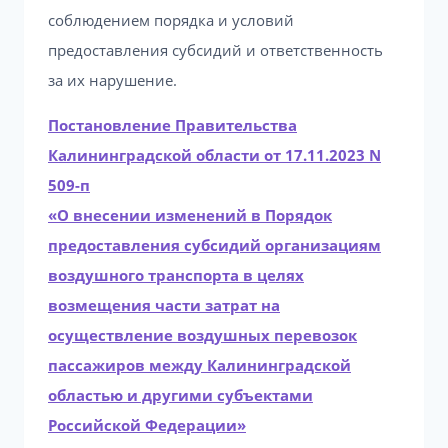
соблюдением порядка и условий
предоставления субсидий и ответственность
за их нарушение.
Постановление Правительства
Калининградской области от 17.11.2023 N
509-п
«О внесении изменений в Порядок
предоставления субсидий организациям
воздушного транспорта в целях
возмещения части затрат на
осуществление воздушных перевозок
пассажиров между Калининградской
областью и другими субъектами
Российской Федерации»