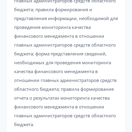
главных администраторов средств областного
бюджета; правила формирования и
представления информации, необходимой для
проведения мониторинга качества
финансового менеджмента в отношении
главных администраторов средств областного
бюджета; форма представления сведений,
необходимых для проведения мониторинга
качества финансового менеджмента в
отношении главных администраторов средств
областного бюджета; правила формирования
отчета о результатах мониторинга качества
финансового менеджмента в отношении
главных администраторов средств областного
бюджета.