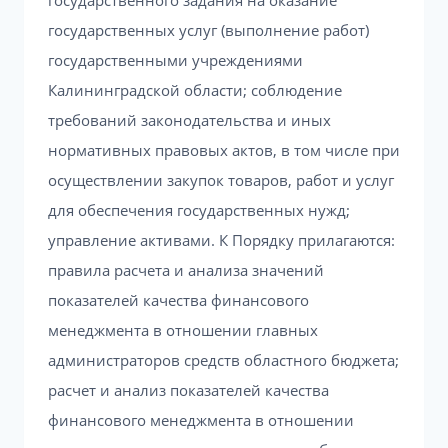
государственного задания на оказание
государственных услуг (выполнение работ)
государственными учреждениями
Калининградской области; соблюдение
требований законодательства и иных
нормативных правовых актов, в том числе при
осуществлении закупок товаров, работ и услуг
для обеспечения государственных нужд;
управление активами. К Порядку прилагаются:
правила расчета и анализа значений
показателей качества финансового
менеджмента в отношении главных
администраторов средств областного бюджета;
расчет и анализ показателей качества
финансового менеджмента в отношении