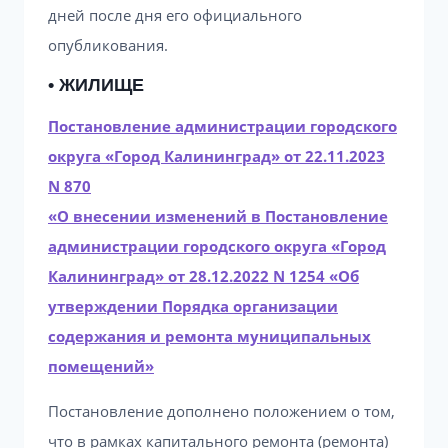
дней после дня его официального
опубликования.
• ЖИЛИЩЕ
Постановление администрации городского
округа «Город Калининград» от 22.11.2023
N 870
«О внесении изменений в Постановление
администрации городского округа «Город
Калининград» от 28.12.2022 N 1254 «Об
утверждении Порядка организации
содержания и ремонта муниципальных
помещений»
Постановление дополнено положением о том,
что в рамках капитального ремонта (ремонта)