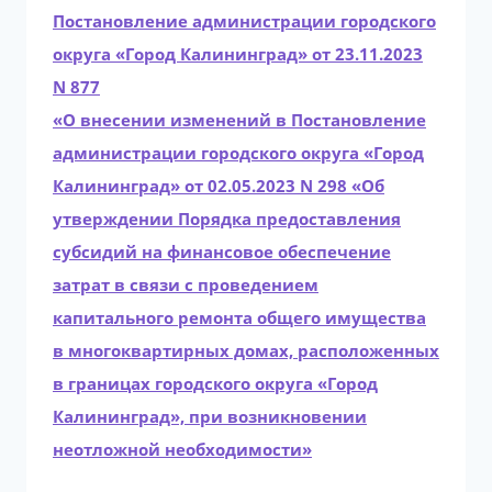
Постановление администрации городского
округа «Город Калининград» от 23.11.2023
N 877
«О внесении изменений в Постановление
администрации городского округа «Город
Калининград» от 02.05.2023 N 298 «Об
утверждении Порядка предоставления
субсидий на финансовое обеспечение
затрат в связи с проведением
капитального ремонта общего имущества
в многоквартирных домах, расположенных
в границах городского округа «Город
Калининград», при возникновении
неотложной необходимости»