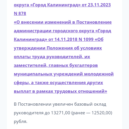
округа «Город Калининград» от 23.11.2023
N 878
«О внесении изменений в Постановление
администрации городского округа «Город
Калининград» от 14.11.2018 N 1099 «Об
утверждении Положения об условиях
оплаты труда руководителей, их
заместителей, главных бухгалтеров
муниципальных учреждений молодежной
сферы, а также осуществления других
выплат в рамках трудовых отношений»
В Постановлении увеличен базовый оклад
руководителя до 13271,00 (ранее — 12520,00)
рубля.