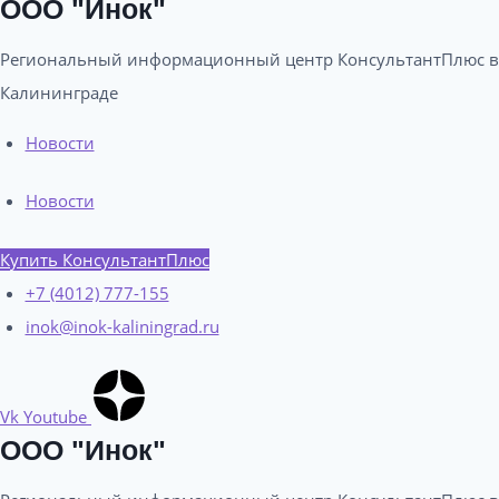
ООО "Инок"
Региональный информационный центр КонсультантПлюс в
Калининграде​
Новости
Новости
Купить КонсультантПлюс
+7 (4012) 777-155
inok@inok-kaliningrad.ru
Vk
Youtube
ООО "Инок"