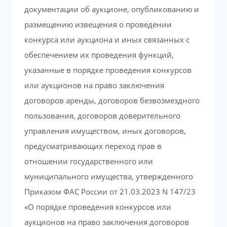
документации об аукционе, опубликованию и
размещению извещения о проведении
конкурса или аукциона и иных связанных с
обеспечением их проведения функций,
указанные в порядке проведения конкурсов
или аукционов на право заключения
договоров аренды, договоров безвозмездного
пользования, договоров доверительного
управления имуществом, иных договоров,
предусматривающих переход прав в
отношении государственного или
муниципального имущества, утвержденного
Приказом ФАС России от 21.03.2023 N 147/23
«О порядке проведения конкурсов или
аукционов на право заключения договоров