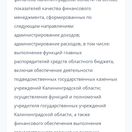
показателей качества финансового
менеджмента, сформированных по
следующим направлениям:
администрирование доходов;
администрирование расходов, в том числе:
выполнение функций главных
распорядителей средств областного бюджета,
включая обеспечение деятельности
подведомственных государственных казенных
учреждений Калининградской области;
осуществление функций и полномочий
учредителя государственных учреждений
Калининградской области, а также
финансового обеспечения выполнения