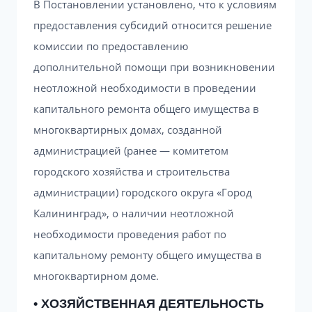
В Постановлении установлено, что к условиям
предоставления субсидий относится решение
комиссии по предоставлению
дополнительной помощи при возникновении
неотложной необходимости в проведении
капитального ремонта общего имущества в
многоквартирных домах, созданной
администрацией (ранее — комитетом
городского хозяйства и строительства
администрации) городского округа «Город
Калининград», о наличии неотложной
необходимости проведения работ по
капитальному ремонту общего имущества в
многоквартирном доме.
• ХОЗЯЙСТВЕННАЯ ДЕЯТЕЛЬНОСТЬ