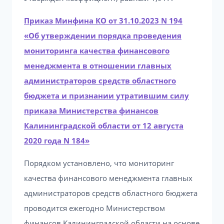
Приказ Минфина КО от 31.10.2023 N 194
«Об утверждении порядка проведения
мониторинга качества финансового
менеджмента в отношении главных
администраторов средств областного
бюджета и признании утратившим силу
приказа Министерства финансов
Калининградской области от 12 августа
2020 года N 184»
Порядком установлено, что мониторинг
качества финансового менеджмента главных
администраторов средств областного бюджета
проводится ежегодно Министерством
финансов Калининградской области на основе