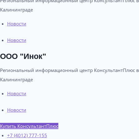
Региональный информационный центр КонсультантПлюс в
Калининграде​
Новости
Новости
ООО "Инок"
Региональный информационный центр КонсультантПлюс в
Калининграде​
Новости
Новости
Купить КонсультантПлюс
+7 (4012) 777-155