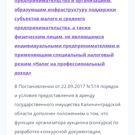
предпринимательства и организациям,
образующим инфраструктуру поддержки
субъектов малого и среднего
предпринимательства, а также
физическим лицам, не являющимся
индивидуальными предпринимателями и
применяющим специальный налоговый
режим «Налог на профессиональный
доход»
В Постановлении от 22.09.2017 N 514 порядок
и условия предоставления в аренду
государственного имущества Калининградской
области дополнен положением о том, что
функции организатора аукциона (конкурса) по
разработке конкурсной документации,