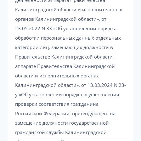
деятельности аппарата Правительства
Калининградской области и исполнительных
органов Калининградской области», от
23.05.2022 N 33 «Об установлении порядка
обработки персональных данных отдельных
категорий лиц, замещающих должности в
Правительстве Калининградской области,
аппарате Правительства Калининградской
области и исполнительных органах
Калининградской области», от 13.03.2024 N 23-
у «Об установлении порядка осуществления
проверки соответствия гражданина
Российской Федерации, претендующего на
замещение должности государственной
гражданской службы Калининградской