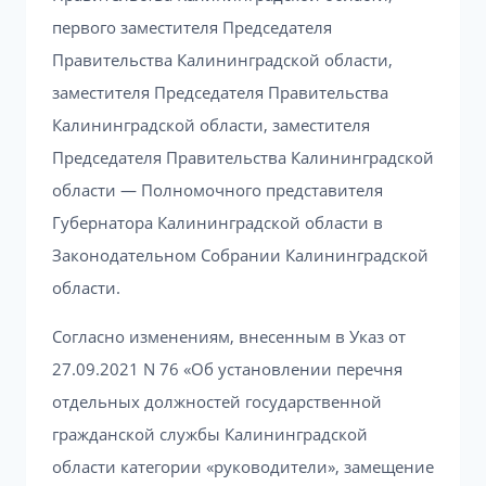
первого заместителя Председателя
Правительства Калининградской области,
заместителя Председателя Правительства
Калининградской области, заместителя
Председателя Правительства Калининградской
области — Полномочного представителя
Губернатора Калининградской области в
Законодательном Собрании Калининградской
области.
Согласно изменениям, внесенным в Указ от
27.09.2021 N 76 «Об установлении перечня
отдельных должностей государственной
гражданской службы Калининградской
области категории «руководители», замещение