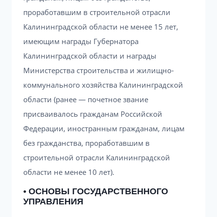
проработавшим в строительной отрасли
Калининградской области не менее 15 лет,
имеющим награды Губернатора
Калининградской области и награды
Министерства строительства и жилищно-
коммунального хозяйства Калининградской
области (ранее — почетное звание
присваивалось гражданам Российской
Федерации, иностранным гражданам, лицам
без гражданства, проработавшим в
строительной отрасли Калининградской
области не менее 10 лет).
• ОСНОВЫ ГОСУДАРСТВЕННОГО
УПРАВЛЕНИЯ