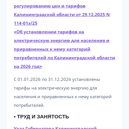
регулированию цен и тарифов
Калининградской области от 29.12.2025 N
114-01э/25
«Об установлении тарифов на
электрическую энергию для населения и
приравненных к нему категорий
потребителей по Калининградской области
на 2026 год»
С 01.01.2026 по 31.12.2026 установлены
тарифы на электрическую энергию для
населения и приравненных к нему категорий
потребителей.
• ТРУД И ЗАНЯТОСТЬ
Указ Губернатора Калининградской