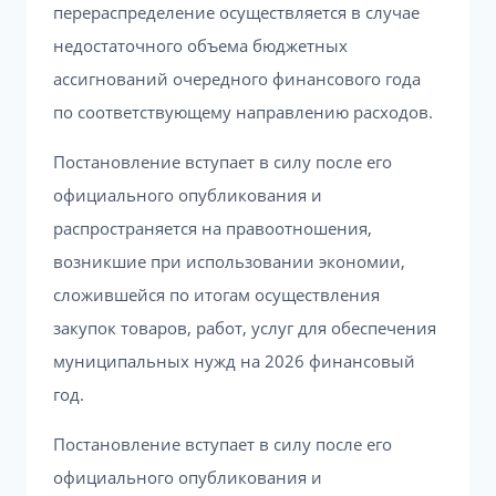
перераспределение осуществляется в случае
недостаточного объема бюджетных
ассигнований очередного финансового года
по соответствующему направлению расходов.
Постановление вступает в силу после его
официального опубликования и
распространяется на правоотношения,
возникшие при использовании экономии,
сложившейся по итогам осуществления
закупок товаров, работ, услуг для обеспечения
муниципальных нужд на 2026 финансовый
год.
Постановление вступает в силу после его
официального опубликования и