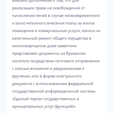
Внесено дополнение о том, что для
реализации права на освобождение от
начисления пеней в случае несвоевременного
и (или) неполного внесения платы за жилое
помещение и коммунальные услуги, взноса на
капитальный ремонт общего имущества в
многоквартирном доме заявители
представляют документы на бумажном
носителе посредством почтового отправления
с описью вложения и уведомлением о
вручении или в форме электронного
документа с использованием федеральной
государственной информационной системы
«Единый портал государственных и
муниципальных услуг (функций)».