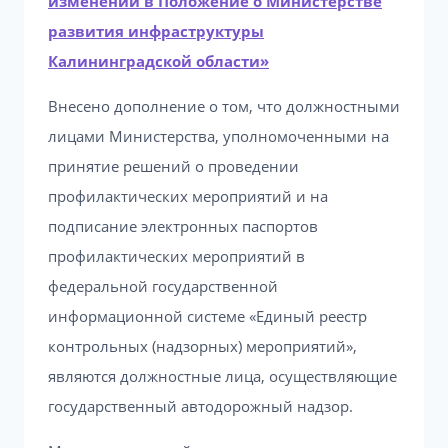
изменений в Положение о Министерстве
развития инфраструктуры
Калининградской области»
Внесено дополнение о том, что должностными
лицами Министерства, уполномоченными на
принятие решений о проведении
профилактических мероприятий и на
подписание электронных паспортов
профилактических мероприятий в
федеральной государственной
информационной системе «Единый реестр
контрольных (надзорных) мероприятий»,
являются должностные лица, осуществляющие
государственный автодорожный надзор.