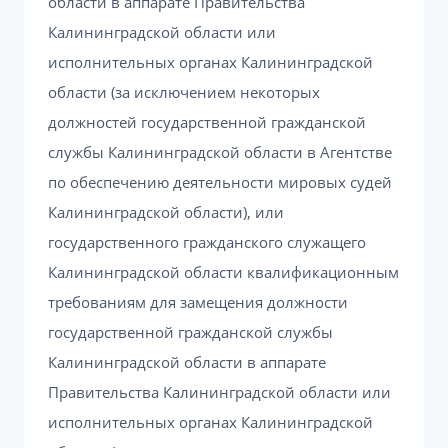
области в аппарате Правительства
Калининградской области или
исполнительных органах Калининградской
области (за исключением некоторых
должностей государственной гражданской
службы Калининградской области в Агентстве
по обеспечению деятельности мировых судей
Калининградской области), или
государственного гражданского служащего
Калининградской области квалификационным
требованиям для замещения должности
государственной гражданской службы
Калининградской области в аппарате
Правительства Калининградской области или
исполнительных органах Калининградской