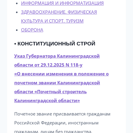
ИНФОРМАЦИЯ И ИНФОРМАТИЗАЦИЯ
ЗДРАВООХРАНЕНИЕ. ФИЗИЧЕСКАЯ
КУЛЬТУРА И СПОРТ. ТУРИЗМ
ОБОРОНА
• КОНСТИТУЦИОННЫЙ СТРОЙ
Указ Губернатора Калининградской
области от 29.12.2025 N 118-у
«О внесении изменения в положение о
почетном звании Калининградской
области «Почетный строитель
Калининградской области»
Почетное звание присваивается гражданам
Российской Федерации, иностранным
гражданам, лицам без гражданства,