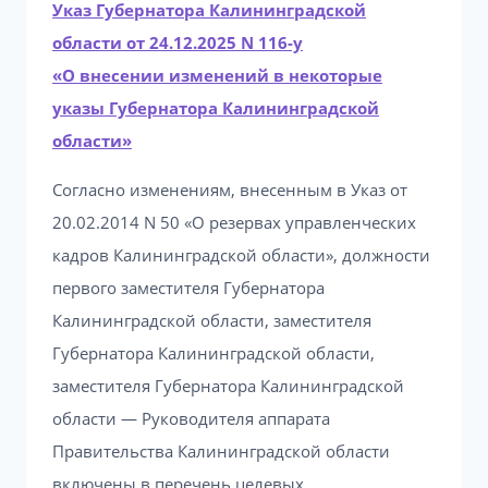
Указ Губернатора Калининградской
области от 24.12.2025 N 116-у
«О внесении изменений в некоторые
указы Губернатора Калининградской
области»
Согласно изменениям, внесенным в Указ от
20.02.2014 N 50 «О резервах управленческих
кадров Калининградской области», должности
первого заместителя Губернатора
Калининградской области, заместителя
Губернатора Калининградской области,
заместителя Губернатора Калининградской
области — Руководителя аппарата
Правительства Калининградской области
включены в перечень целевых