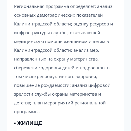
Региональная программа определяет: анализ
основных демографических показателей
Калининградской области; оценку ресурсов и
инфраструктуры службы, оказывающей
медицинскую помощь женщинам и детям в
Калининградской области; анализ мер,
направленных на охрану материнства,
сбережение здоровья детей и подростков, в
том числе репродуктивного здоровья,
повышение рождаемости; анализ цифровой
зрелости службы охраны материнства и
детства; план мероприятий региональной
программы.
• ЖИЛИЩЕ