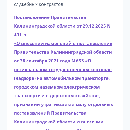
служебных контрактов.
Постановление Правительства
Калининградской области от 29.12.2025 N
491-п
«О внесении изменений в постановление
Правительства Калининградской области
от 28 сентября 2021 года N 633 «О
региональном государственном контроле
(надзоре) на автомобильном транспорте,
городском наземном электрическом
транспорте и в дорожном хозяйстве,
признании утратившими силу отдельных
постановлений Правительства
Калининградской области и внесении