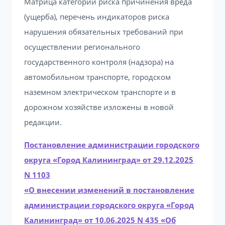
Матрица категорий риска причинения вреда
(ущерба), перечень индикаторов риска
нарушения обязательных требований при
осуществлении регионального
государственного контроля (надзора) на
автомобильном транспорте, городском
наземном электрическом транспорте и в
дорожном хозяйстве изложены в новой
редакции.
Постановление администрации городского
округа «Город Калининград» от 29.12.2025
N 1103
«О внесении изменений в постановление
администрации городского округа «Город
Калининград» от 10.06.2025 N 435 «Об