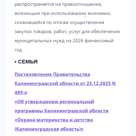
распространяется на правоотношения,
возникшие при использовании экономии,
сложившейся по итогам осуществления
закупок товаров, работ, услуг для обеспечения
муниципальных нужд на 2026 финансовый
год.
• СЕМЬЯ
Постановление Правительства
Калининградской области от 25.12.2025 N
489-п
«Об утверждении региональной
программы Калининградской области
«Охрана материнства и детства
(Калининградская область)»