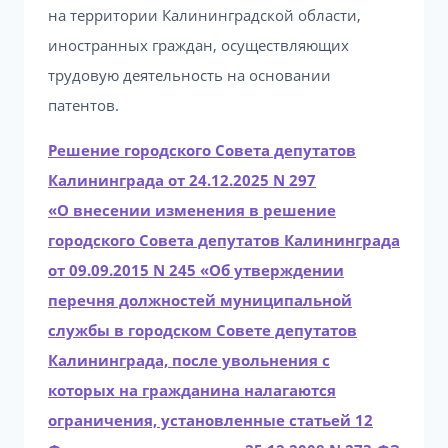
на территории Калининградской области,
иностранных граждан, осуществляющих
трудовую деятельность на основании
патентов.
Решение городского Совета депутатов
Калининграда от 24.12.2025 N 297
«О внесении изменения в решение
городского Совета депутатов Калининграда
от 09.09.2015 N 245 «Об утверждении
перечня должностей муниципальной
службы в городском Совете депутатов
Калининграда, после увольнения с
которых на гражданина налагаются
ограничения, установленные статьей 12