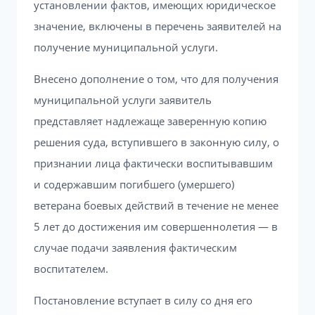
установлении фактов, имеющих юридическое
значение, включены в перечень заявителей на
получение муниципальной услуги.
Внесено дополнение о том, что для получения
муниципальной услуги заявитель
представляет надлежаще заверенную копию
решения суда, вступившего в законную силу, о
признании лица фактически воспитывавшим
и содержавшим погибшего (умершего)
ветерана боевых действий в течение не менее
5 лет до достижения им совершеннолетия — в
случае подачи заявления фактическим
воспитателем.
Постановление вступает в силу со дня его