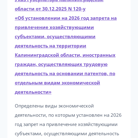
области от 30.12.2025 N 120-у
«Об установлении на 2026 год запрета на
привлечение хозяйствующими
субъектами, осуществляющими
деятельность на территории
Калининградской области, иностранных
граждан, осуществляющих трудовую
деятельность на основании патентов, по
отдельным видам экономической
деятельности»
Определены виды экономической
деятельности, по которым установлен на 2026
год запрет на привлечение хозяйствующими
субъектами, осуществляющими деятельность