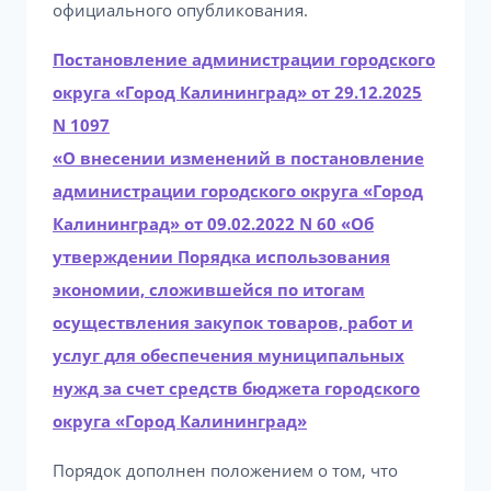
официального опубликования.
Постановление администрации городского
округа «Город Калининград» от 29.12.2025
N 1097
«О внесении изменений в постановление
администрации городского округа «Город
Калининград» от 09.02.2022 N 60 «Об
утверждении Порядка использования
экономии, сложившейся по итогам
осуществления закупок товаров, работ и
услуг для обеспечения муниципальных
нужд за счет средств бюджета городского
округа «Город Калининград»
Порядок дополнен положением о том, что