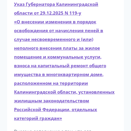
Указ Губернатора Калининградской
области от 29.12.2025 N 119-у
«О внесении изменения в порядок
освобождения от начисления пеней в
случае несвоевременного и (или)
неполного внесения платы за жилое
помещение и коммунальные услуги,
взноса на капитальный ремонт общего
имущества в многоквартирном доме,
расположенном на территории
Калининградской области, установленных
жилищным законодательством
Российской Федерации, отдельных
категорий граждан»