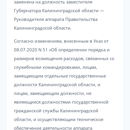
заменена на должность заместителя
Губернатора Калининградской области —
Руководителя аппарата Правительства
Калининградской области.
Согласно изменениям, внесенным в Указ от
08.07.2020 N 51 «Об определении порядка и
размеров возмещения расходов, связанных со
служебными командировками, лицам,
замещающим отдельные государственные
должности Калининградской области, и
лицам, замещающим должности, не
являющиеся должностями государственной
гражданской службы Калининградской
области, и осуществляющим техническое
обеспечение деятельности аппарата