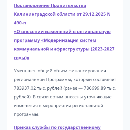
Постановление Правительства
Калининградской области от 29.12.2025 N
490-п
«О внесении изменений в региональную
программу «Модернизация систем
коммунальной инфраструктуры (2023-2027
годы)»
Уменьшен общий объем финансирования
региональной Программы, который составляет
783937,02 тыс. рублей (ранее — 786699,89 тыс.
рублей). В связи с этим внесены уточняющие
изменения в мероприятия региональной
программы.
Приказ службы по государственному