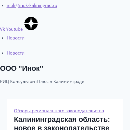
inok@inok-kaliningrad.ru
Vk
Youtube
Новости
Новости
ООО "Инок"
РИЦ КонсультантПлюс в Калининграде​
Обзоры регионального законодательства
Калининградская область:
новое в законодательстве