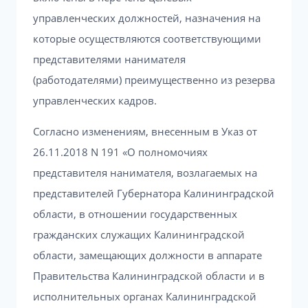
управленческих должностей, назначения на
которые осуществляются соответствующими
представителями нанимателя
(работодателями) преимущественно из резерва
управленческих кадров.
Согласно изменениям, внесенным в Указ от
26.11.2018 N 191 «О полномочиях
представителя нанимателя, возлагаемых на
представителей Губернатора Калининградской
области, в отношении государственных
гражданских служащих Калининградской
области, замещающих должности в аппарате
Правительства Калининградской области и в
исполнительных органах Калининградской