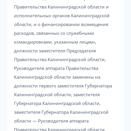
Правительства Калининградской области и
исполнительных органов Калининградской
области, и о финансировании возмещения
расходов, связанных со служебными
командировками, указанным лицам»,
должности заместителя Председателя
Правительства Калининградской области,
Руководителя аппарата Правительства
Калининградской области заменены на
должности первого заместителя Губернатора
Калининградской области, заместителя
Губернатора Калининградской области,
заместителя Губернатора Калининградской
области — Руководителя аппарата
Правительства Калининградской области,