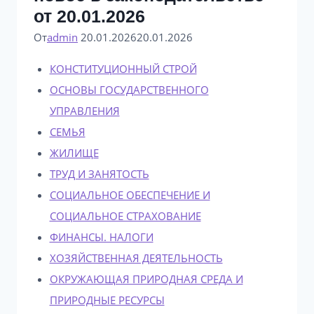
от 20.01.2026
От
admin
20.01.2026
20.01.2026
КОНСТИТУЦИОННЫЙ СТРОЙ
ОСНОВЫ ГОСУДАРСТВЕННОГО
УПРАВЛЕНИЯ
СЕМЬЯ
ЖИЛИЩЕ
ТРУД И ЗАНЯТОСТЬ
СОЦИАЛЬНОЕ ОБЕСПЕЧЕНИЕ И
СОЦИАЛЬНОЕ СТРАХОВАНИЕ
ФИНАНСЫ. НАЛОГИ
ХОЗЯЙСТВЕННАЯ ДЕЯТЕЛЬНОСТЬ
ОКРУЖАЮЩАЯ ПРИРОДНАЯ СРЕДА И
ПРИРОДНЫЕ РЕСУРСЫ