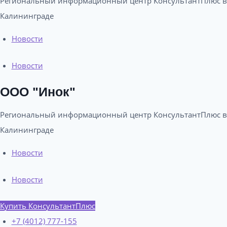
Региональный информационный центр КонсультантПлюс в
Калининграде​
Новости
Новости
ООО "Инок"
Региональный информационный центр КонсультантПлюс в
Калининграде​
Новости
Новости
Купить КонсультантПлюс
+7 (4012) 777-155