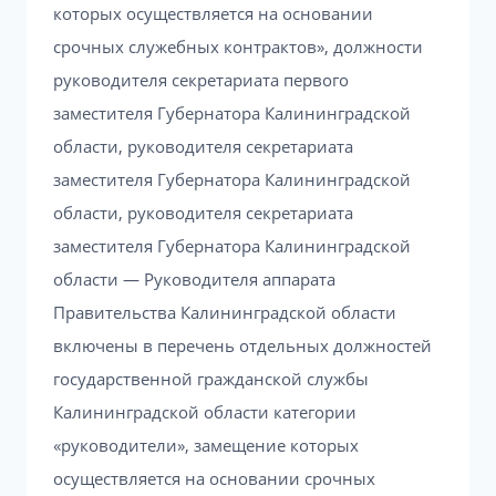
которых осуществляется на основании
срочных служебных контрактов», должности
руководителя секретариата первого
заместителя Губернатора Калининградской
области, руководителя секретариата
заместителя Губернатора Калининградской
области, руководителя секретариата
заместителя Губернатора Калининградской
области — Руководителя аппарата
Правительства Калининградской области
включены в перечень отдельных должностей
государственной гражданской службы
Калининградской области категории
«руководители», замещение которых
осуществляется на основании срочных