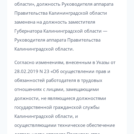
области», должность Руководителя аппарата
Правительства Калининградской области
заменена на должность заместителя
Губернатора Калининградской области —
Руководителя аппарата Правительства
Калининградской области.
Согласно изменениям, внесенным в Указы от
28.02.2019 N 23 «Об осуществлении прав и
обязанностей работодателя в трудовых
отношениях с лицами, замещающими
должности, не являющиеся должностями
государственной гражданской службы
Калининградской области, и
осуществляющими техническое обеспечение