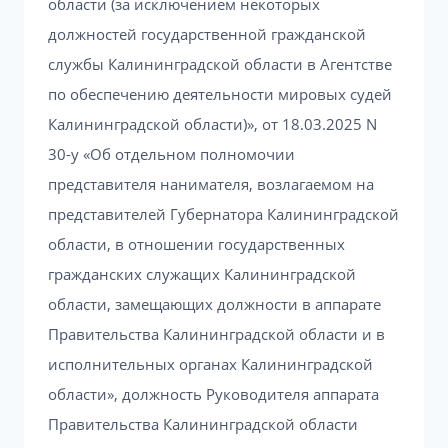
области (за исключением некоторых
должностей государственной гражданской
службы Калининградской области в Агентстве
по обеспечению деятельности мировых судей
Калининградской области)», от 18.03.2025 N
30-у «Об отдельном полномочии
представителя нанимателя, возлагаемом на
представителей Губернатора Калининградской
области, в отношении государственных
гражданских служащих Калининградской
области, замещающих должности в аппарате
Правительства Калининградской области и в
исполнительных органах Калининградской
области», должность Руководителя аппарата
Правительства Калининградской области