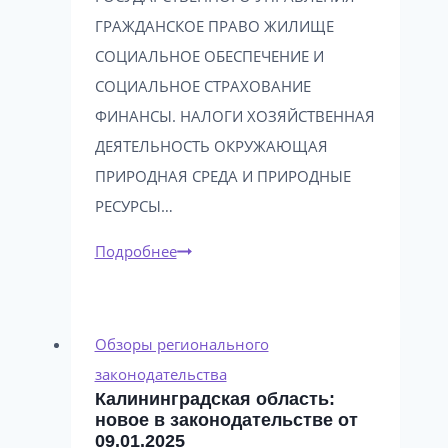
ГРАЖДАНСКОЕ ПРАВО ЖИЛИЩЕ
СОЦИАЛЬНОЕ ОБЕСПЕЧЕНИЕ И
СОЦИАЛЬНОЕ СТРАХОВАНИЕ
ФИНАНСЫ. НАЛОГИ ХОЗЯЙСТВЕННАЯ
ДЕЯТЕЛЬНОСТЬ ОКРУЖАЮЩАЯ
ПРИРОДНАЯ СРЕДА И ПРИРОДНЫЕ
РЕСУРСЫ…
Калининградская
Подробнее
область:
новое
в
Обзоры регионального
законодательстве
законодательства
Калининградская область:
от
новое в законодательстве от
26.12.2023
09.01.2025