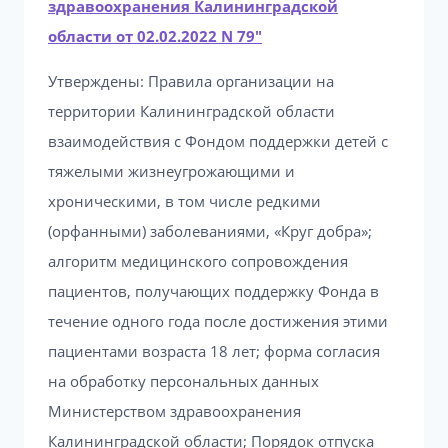
здравоохранения Калининградской
области от 02.02.2022 N 79″
Утверждены: Правила организации на
территории Калининградской области
взаимодействия с Фондом поддержки детей с
тяжелыми жизнеугрожающими и
хроническими, в том числе редкими
(орфанными) заболеваниями, «Круг добра»;
алгоритм медицинского сопровождения
пациентов, получающих поддержку Фонда в
течение одного года после достижения этими
пациентами возраста 18 лет; форма согласия
на обработку персональных данных
Министерством здравоохранения
Калининградской области; Порядок отпуска