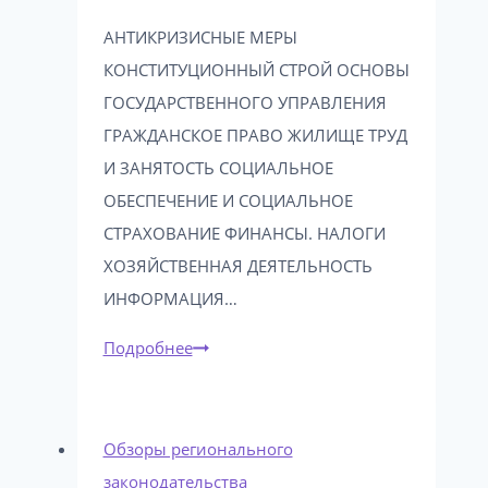
АНТИКРИЗИСНЫЕ МЕРЫ
КОНСТИТУЦИОННЫЙ СТРОЙ ОСНОВЫ
ГОСУДАРСТВЕННОГО УПРАВЛЕНИЯ
ГРАЖДАНСКОЕ ПРАВО ЖИЛИЩЕ ТРУД
И ЗАНЯТОСТЬ СОЦИАЛЬНОЕ
ОБЕСПЕЧЕНИЕ И СОЦИАЛЬНОЕ
СТРАХОВАНИЕ ФИНАНСЫ. НАЛОГИ
ХОЗЯЙСТВЕННАЯ ДЕЯТЕЛЬНОСТЬ
ИНФОРМАЦИЯ…
Калининградская
Подробнее
область:
новое
в
Обзоры регионального
законодательстве
законодательства