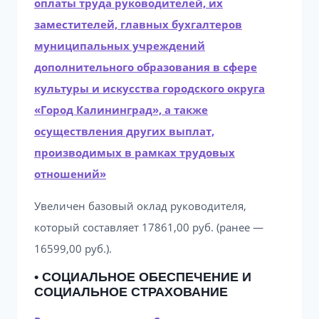
оплаты труда руководителей, их
заместителей, главных бухгалтеров
муниципальных учреждений
дополнительного образования в сфере
культуры и искусства городского округа
«Город Калининград», а также
осуществления других выплат,
производимых в рамках трудовых
отношений»
Увеличен базовый оклад руководителя,
который составляет 17861,00 руб. (ранее —
16599,00 руб.).
• СОЦИАЛЬНОЕ ОБЕСПЕЧЕНИЕ И
СОЦИАЛЬНОЕ СТРАХОВАНИЕ