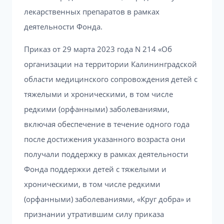
лекарственных препаратов в рамках
деятельности Фонда.
Приказ от 29 марта 2023 года N 214 «Об
организации на территории Калининградской
области медицинского сопровождения детей с
тяжелыми и хроническими, в том числе
редкими (орфанными) заболеваниями,
включая обеспечение в течение одного года
после достижения указанного возраста они
получали поддержку в рамках деятельности
Фонда поддержки детей с тяжелыми и
хроническими, в том числе редкими
(орфанными) заболеваниями, «Круг добра» и
признании утратившим силу приказа