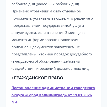
рабочего дня (ранее — 2 рабочих дня).
Признано утратившим силу отдельное
положение, устанавливающее, что решение о
предоставлении государственной услуги
аннулируется, если в течение 3 месяцев с
момента информирования заявителя
оригиналы документов заявителем не
представлены. Уточнен порядок досудебного
(внесудебного) обжалования действий
(бездействия) и решений должностных лиц.
• ГРАЖДАНСКОЕ ПРАВО
Постановление администрации городского
округа «Город Калининград» от 19.01.2026
N 4