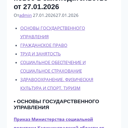
от 27.01.2026
От
admin
27.01.2026
27.01.2026
ОСНОВЫ ГОСУДАРСТВЕННОГО
УПРАВЛЕНИЯ
ГРАЖДАНСКОЕ ПРАВО
ТРУД И ЗАНЯТОСТЬ
СОЦИАЛЬНОЕ ОБЕСПЕЧЕНИЕ И
СОЦИАЛЬНОЕ СТРАХОВАНИЕ
ЗДРАВООХРАНЕНИЕ. ФИЗИЧЕСКАЯ
КУЛЬТУРА И СПОРТ. ТУРИЗМ
• ОСНОВЫ ГОСУДАРСТВЕННОГО
УПРАВЛЕНИЯ
Приказ Министерства социальной
политики Калининградской области от