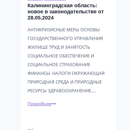
Калининградская область:
от
новое в законодательстве от
09.01.2025
28.05.2024
АНТИКРИЗИСНЫЕ МЕРЫ ОСНОВЫ
ГОСУДАРСТВЕННОГО УПРАВЛЕНИЯ
ЖИЛИЩЕ ТРУД И ЗАНЯТОСТЬ
СОЦИАЛЬНОЕ ОБЕСПЕЧЕНИЕ И
СОЦИАЛЬНОЕ СТРАХОВАНИЕ
ФИНАНСЫ. НАЛОГИ ОКРУЖАЮЩАЯ
ПРИРОДНАЯ СРЕДА И ПРИРОДНЫЕ
РЕСУРСЫ ЗДРАВООХРАНЕНИЕ….
Калининградская
Подробнее
область:
новое
в