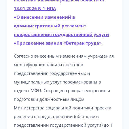
13.01.2026 N 1-НПА
«О внесении изменений в
административный регламент
предоставления государственной услуги
«Присвоение звания «Ветеран труда»
Согласно внесенным изменениям учреждения
многофункциональных центров
предоставления государственных и
муниципальных услуг переименованы в
отделы МФЦ. Сокращен срок рассмотрения и
подготовки должностным лицом
Министерства социальной политики проекта
решения о предоставлении (об отказе в
предоставлении государственной услуги) до 1