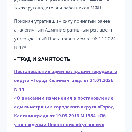
также руководителя и работников МФЦ.
Признан утратившим силу принятый ранее
аналогичный Административный регламент,
утвержденный Постановлением от 06.11.2024
N 973.
• ТРУД И ЗАНЯТОСТЬ
Постановление администрации городского
округа «Город Калининград» от 21.01.2026
N 14
«О внесении изменения в постановление
администрации городского округа «Город
Калининград» от 19.09.2016 N 1384 «Об
утверждении Положения об условиях