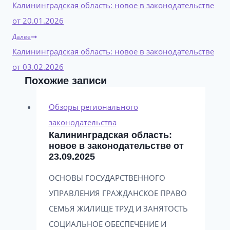
по
Калининградская область: новое в законодательстве
записям
от 20.01.2026
Далее
Калининградская область: новое в законодательстве
от 03.02.2026
Похожие записи
Обзоры регионального
законодательства
Калининградская область:
новое в законодательстве от
23.09.2025
ОСНОВЫ ГОСУДАРСТВЕННОГО
УПРАВЛЕНИЯ ГРАЖДАНСКОЕ ПРАВО
СЕМЬЯ ЖИЛИЩЕ ТРУД И ЗАНЯТОСТЬ
СОЦИАЛЬНОЕ ОБЕСПЕЧЕНИЕ И