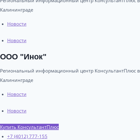
Региональный информационный центр КонсультантПлюс в
Калининграде​
Новости
Новости
ООО "Инок"
Региональный информационный центр КонсультантПлюс в
Калининграде​
Новости
Новости
Купить КонсультантПлюс
+7 (4012) 777-155