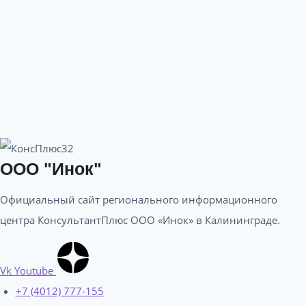
ООО "Инок"
Официальный сайт регионального информационного
центра КонсультантПлюс ООО «Инок» в Калининграде​.
Vk
Youtube
+7 (4012) 777-155