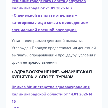
Решение городского Совета депутатов
Калининграда от 21.01.2026 N 3
«О денежной выплате отдельным
категориям лиц в связи с проведением
специальной военной операции»
Установлен размер денежной выплаты.
Утвержден Порядок предоставления денежной
выплаты, определяющий процедуру, условия и
сроки ее предоставления.
• ЗДРАВООХРАНЕНИЕ. ФИЗИЧЕСКАЯ
КУЛЬТУРА И СПОРТ. ТУРИЗМ
Приказ Министерства здравоохранения
Калининградской области от 14.01.2026 N
15