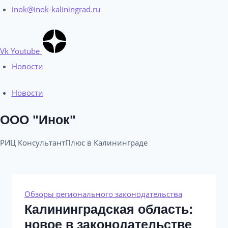
inok@inok-kaliningrad.ru
Vk
Youtube
Новости
Новости
ООО "Инок"
РИЦ КонсультантПлюс в Калининграде​
Обзоры регионального законодательства
Калининградская область:
новое в законодательстве