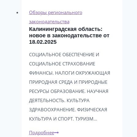
новое
в
Обзоры регионального
законодательстве
законодательства
Калининградская область:
от
новое в законодательстве от
06.11.2024
18.02.2025
СОЦИАЛЬНОЕ ОБЕСПЕЧЕНИЕ И
СОЦИАЛЬНОЕ СТРАХОВАНИЕ
ФИНАНСЫ. НАЛОГИ ОКРУЖАЮЩАЯ
ПРИРОДНАЯ СРЕДА И ПРИРОДНЫЕ
РЕСУРСЫ ОБРАЗОВАНИЕ. НАУЧНАЯ
ДЕЯТЕЛЬНОСТЬ. КУЛЬТУРА
ЗДРАВООХРАНЕНИЕ. ФИЗИЧЕСКАЯ
КУЛЬТУРА И СПОРТ. ТУРИЗМ…
Калининградская
Подробнее