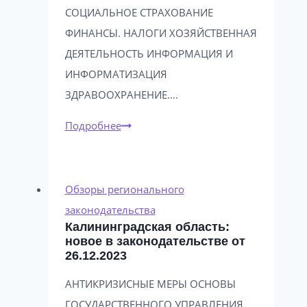
СОЦИАЛЬНОЕ СТРАХОВАНИЕ
ФИНАНСЫ. НАЛОГИ ХОЗЯЙСТВЕННАЯ
ДЕЯТЕЛЬНОСТЬ ИНФОРМАЦИЯ И
ИНФОРМАТИЗАЦИЯ
ЗДРАВООХРАНЕНИЕ….
Калининградская
Подробнее
область:
новое
в
Обзоры регионального
законодательстве
законодательства
Калининградская область:
от
новое в законодательстве от
23.09.2025
26.12.2023
АНТИКРИЗИСНЫЕ МЕРЫ ОСНОВЫ
ГОСУДАРСТВЕННОГО УПРАВЛЕНИЯ