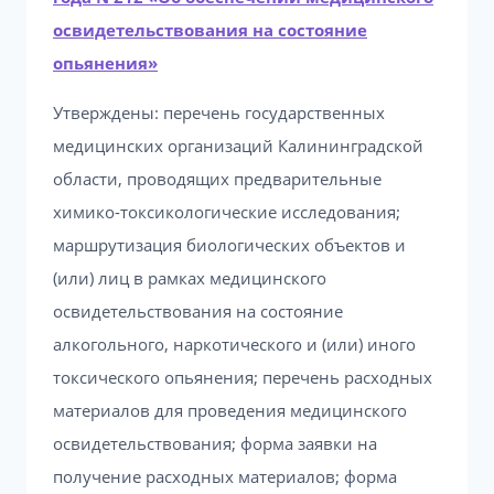
освидетельствования на состояние
опьянения»
Утверждены: перечень государственных
медицинских организаций Калининградской
области, проводящих предварительные
химико-токсикологические исследования;
маршрутизация биологических объектов и
(или) лиц в рамках медицинского
освидетельствования на состояние
алкогольного, наркотического и (или) иного
токсического опьянения; перечень расходных
материалов для проведения медицинского
освидетельствования; форма заявки на
получение расходных материалов; форма