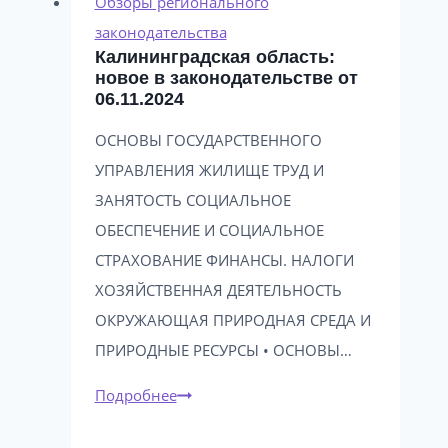
Обзоры регионального
законодательстве
законодательства
Калининградская область:
от
новое в законодательстве от
28.05.2024
06.11.2024
ОСНОВЫ ГОСУДАРСТВЕННОГО
УПРАВЛЕНИЯ ЖИЛИЩЕ ТРУД И
ЗАНЯТОСТЬ СОЦИАЛЬНОЕ
ОБЕСПЕЧЕНИЕ И СОЦИАЛЬНОЕ
СТРАХОВАНИЕ ФИНАНСЫ. НАЛОГИ
ХОЗЯЙСТВЕННАЯ ДЕЯТЕЛЬНОСТЬ
ОКРУЖАЮЩАЯ ПРИРОДНАЯ СРЕДА И
ПРИРОДНЫЕ РЕСУРСЫ • ОСНОВЫ…
Калининградская
Подробнее
область: