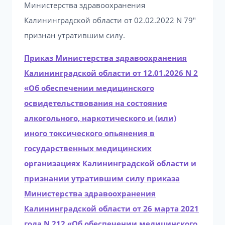
Министерства здравоохранения
Калининградской области от 02.02.2022 N 79″
признан утратившим силу.
Приказ Министерства здравоохранения
Калининградской области от 12.01.2026 N 2
«Об обеспечении медицинского
освидетельствования на состояние
алкогольного, наркотического и (или)
иного токсического опьянения в
государственных медицинских
организациях Калининградской области и
признании утратившим силу приказа
Министерства здравоохранения
Калининградской области от 26 марта 2021
года N 212 «Об обеспечении медицинского