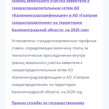
границ земельного участка заявителя к
газораспределительным сетям АО
«Калининградгазификация» и АО «Газпром
газораспределение» на территории
Калининградской области, на 2026 год»
Установлены стандартизированные тарифные
ставки, определяющие величину платы за
технологическое присоединение внутри
границ земельного участка заявителя к
газораспределительным сетям АО
«Калининградгазификация» и АО «Газпром
газораспределение» на территории
Калининградской области, на 2026 год.
Приказ службы по государственному