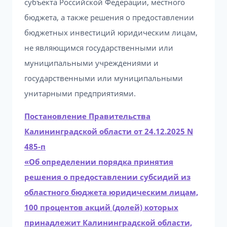
субъекта Российской Федерации, местного
бюджета, а также решения о предоставлении
бюджетных инвестиций юридическим лицам,
не являющимся государственными или
муниципальными учреждениями и
государственными или муниципальными
унитарными предприятиями.
Постановление Правительства
Калининградской области от 24.12.2025 N
485-п
«Об определении порядка принятия
решения о предоставлении субсидий из
областного бюджета юридическим лицам,
100 процентов акций (долей) которых
принадлежит Калининградской области,