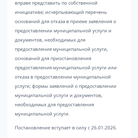
вправе представить по собственной
инициативе; исчерпывающий перечень
оснований для отказа в приеме заявления о
предоставлении муниципальной услуги и
документов, необходимых для
предоставления муниципальной услуги,
оснований для приостановления
предоставления муниципальной услуги или
отказа в предоставлении муниципальной
услуги; формы заявлений о предоставлении
муниципальной услуги и документов,
необходимых для предоставления
муниципальной услуги.
Постановление вступает в силу с 26.01.2026.