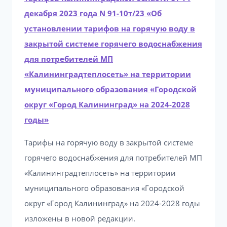
декабря 2023 года N 91-10т/23 «Об
установлении тарифов на горячую воду в
закрытой системе горячего водоснабжения
для потребителей МП
«Калининградтеплосеть» на территории
муниципального образования «Городской
округ «Город Калининград» на 2024-2028
годы»
Тарифы на горячую воду в закрытой системе
горячего водоснабжения для потребителей МП
«Калининградтеплосеть» на территории
муниципального образования «Городской
округ «Город Калининград» на 2024-2028 годы
изложены в новой редакции.