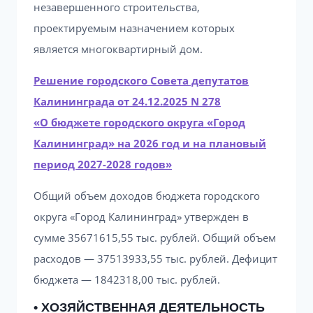
незавершенного строительства,
проектируемым назначением которых
является многоквартирный дом.
Решение городского Совета депутатов
Калининграда от 24.12.2025 N 278
«О бюджете городского округа «Город
Калининград» на 2026 год и на плановый
период 2027-2028 годов»
Общий объем доходов бюджета городского
округа «Город Калининград» утвержден в
сумме 35671615,55 тыс. рублей. Общий объем
расходов — 37513933,55 тыс. рублей. Дефицит
бюджета — 1842318,00 тыс. рублей.
• ХОЗЯЙСТВЕННАЯ ДЕЯТЕЛЬНОСТЬ