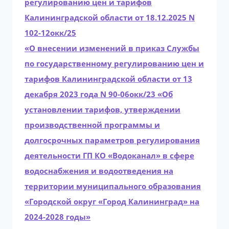
регулированию цен и тарифов
Калининградской области от 18.12.2025 N
102-12окк/25
«О внесении изменений в приказ Службы
по государственному регулированию цен и
тарифов Калининградской области от 13
декабря 2023 года N 90-06окк/23 «Об
установлении тарифов, утверждении
производственной программы и
долгосрочных параметров регулирования
деятельности ГП КО «Водоканал» в сфере
водоснабжения и водоотведения на
территории муниципального образования
«Городской округ «Город Калининград» на
2024-2028 годы»