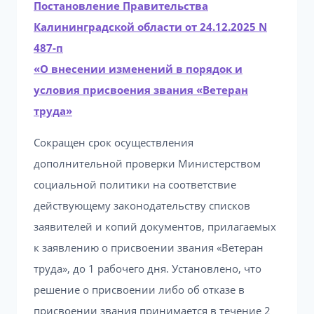
Постановление Правительства
Калининградской области от 24.12.2025 N
487-п
«О внесении изменений в порядок и
условия присвоения звания «Ветеран
труда»
Сокращен срок осуществления
дополнительной проверки Министерством
социальной политики на соответствие
действующему законодательству списков
заявителей и копий документов, прилагаемых
к заявлению о присвоении звания «Ветеран
труда», до 1 рабочего дня. Установлено, что
решение о присвоении либо об отказе в
присвоении звания принимается в течение 2