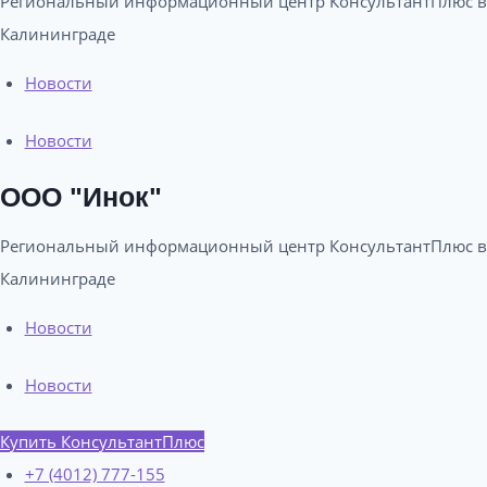
Региональный информационный центр КонсультантПлюс в
Калининграде​
Новости
Новости
ООО "Инок"
Региональный информационный центр КонсультантПлюс в
Калининграде​
Новости
Новости
Купить КонсультантПлюс
+7 (4012) 777-155