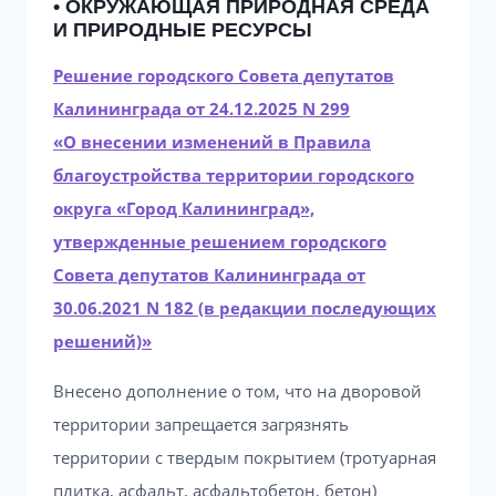
• ОКРУЖАЮЩАЯ ПРИРОДНАЯ СРЕДА
И ПРИРОДНЫЕ РЕСУРСЫ
Решение городского Совета депутатов
Калининграда от 24.12.2025 N 299
«О внесении изменений в Правила
благоустройства территории городского
округа «Город Калининград»,
утвержденные решением городского
Совета депутатов Калининграда от
30.06.2021 N 182 (в редакции последующих
решений)»
Внесено дополнение о том, что на дворовой
территории запрещается загрязнять
территории с твердым покрытием (тротуарная
плитка, асфальт, асфальтобетон, бетон)