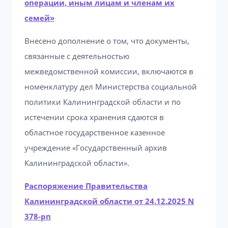
операции, иным лицам и членам их
семей»
Внесено дополнение о том, что документы,
связанные с деятельностью
межведомственной комиссии, включаются в
номенклатуру дел Министерства социальной
политики Калининградской области и по
истечении срока хранения сдаются в
областное государственное казенное
учреждение «Государственный архив
Калининградской области».
Распоряжение Правительства
Калининградской области от 24.12.2025 N
378-рп