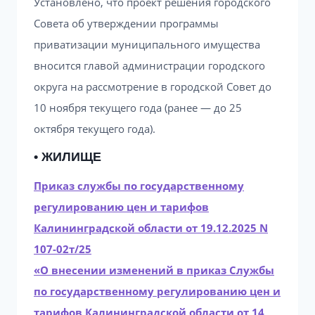
Установлено, что проект решения городского
Совета об утверждении программы
приватизации муниципального имущества
вносится главой администрации городского
округа на рассмотрение в городской Совет до
10 ноября текущего года (ранее — до 25
октября текущего года).
• ЖИЛИЩЕ
Приказ службы по государственному
регулированию цен и тарифов
Калининградской области от 19.12.2025 N
107-02т/25
«О внесении изменений в приказ Службы
по государственному регулированию цен и
тарифов Калининградской области от 14