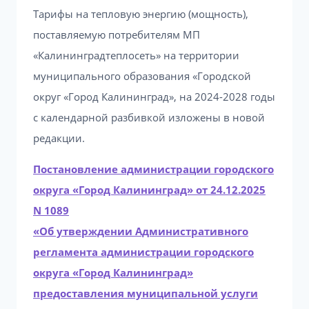
Тарифы на тепловую энергию (мощность),
поставляемую потребителям МП
«Калининградтеплосеть» на территории
муниципального образования «Городской
округ «Город Калининград», на 2024-2028 годы
с календарной разбивкой изложены в новой
редакции.
Постановление администрации городского
округа «Город Калининград» от 24.12.2025
N 1089
«Об утверждении Административного
регламента администрации городского
округа «Город Калининград»
предоставления муниципальной услуги