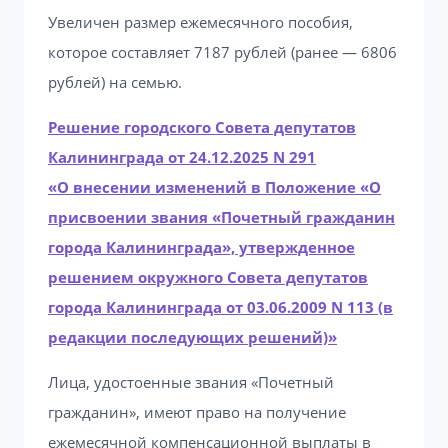
Увеличен размер ежемесячного пособия,
которое составляет 7187 рублей (ранее — 6806
рублей) на семью.
Решение городского Совета депутатов
Калининграда от 24.12.2025 N 291
«О внесении изменений в Положение «О
присвоении звания «Почетный гражданин
города Калининграда», утвержденное
решением окружного Совета депутатов
города Калининграда от 03.06.2009 N 113 (в
редакции последующих решений)»
Лица, удостоенные звания «Почетный
гражданин», имеют право на получение
ежемесячной компенсационной выплаты в