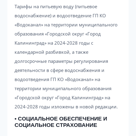
Тарифы на питьевую воду (питьевое
водоснабжение) и водоотведение ГП КО
«Водоканал» на территории муниципального
образования «Городской округ «Город
Калининград» на 2024-2028 годы с
календарной разбивкой, а также
долгосрочные параметры регулирования
деятельности в сфере водоснабжения и
водоотведения ГП КО «Водоканал» на
территории муниципального образования
«Городской округ «Город Калининград» на
2024-2028 годы изложены в новой редакции.
• СОЦИАЛЬНОЕ ОБЕСПЕЧЕНИЕ И
СОЦИАЛЬНОЕ СТРАХОВАНИЕ