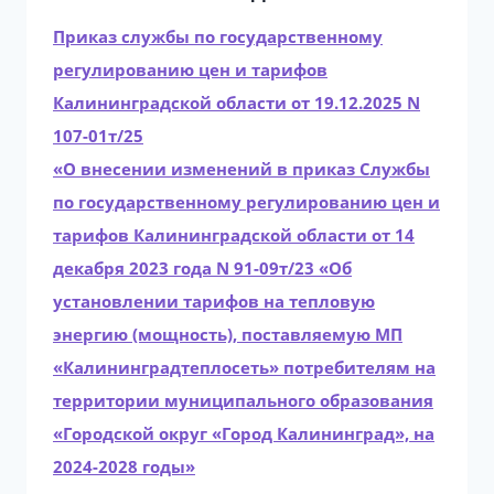
Приказ службы по государственному
регулированию цен и тарифов
Калининградской области от 19.12.2025 N
107-01т/25
«О внесении изменений в приказ Службы
по государственному регулированию цен и
тарифов Калининградской области от 14
декабря 2023 года N 91-09т/23 «Об
установлении тарифов на тепловую
энергию (мощность), поставляемую МП
«Калининградтеплосеть» потребителям на
территории муниципального образования
«Городской округ «Город Калининград», на
2024-2028 годы»