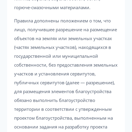
горюче-смазочными материалами.
Правила дополнены положением о том, что
лицо, получившее разрешение на размещение
объектов на землях или земельных участках
(частях земельных участков), находящихся в
государственной или муниципальной
собственности, без предоставления земельных
участков и установления сервитутов,
публичных сервитутов (далее — разрешение),
для размещения элементов благоустройства
обязано выполнить благоустройство
территории в соответствии с утвержденным
проектом благоустройства, выполненным на
основании задания на разработку проекта