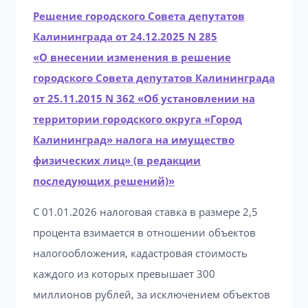
Решение городского Совета депутатов
Калининграда от 24.12.2025 N 285
«О внесении изменения в решение
городского Совета депутатов Калининграда
от 25.11.2015 N 362 «Об установлении на
территории городского округа «Город
Калининград» налога на имущество
физических лиц» (в редакции
последующих решений)»
С 01.01.2026 налоговая ставка в размере 2,5
процента взимается в отношении объектов
налогообложения, кадастровая стоимость
каждого из которых превышает 300
миллионов рублей, за исключением объектов