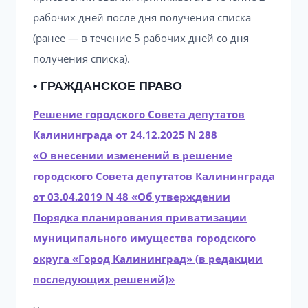
рабочих дней после дня получения списка
(ранее — в течение 5 рабочих дней со дня
получения списка).
• ГРАЖДАНСКОЕ ПРАВО
Решение городского Совета депутатов
Калининграда от 24.12.2025 N 288
«О внесении изменений в решение
городского Совета депутатов Калининграда
от 03.04.2019 N 48 «Об утверждении
Порядка планирования приватизации
муниципального имущества городского
округа «Город Калининград» (в редакции
последующих решений)»