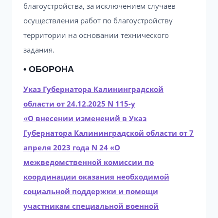
благоустройства, за исключением случаев
осуществления работ по благоустройству
территории на основании технического
задания.
• ОБОРОНА
Указ Губернатора Калининградской
области от 24.12.2025 N 115-у
«О внесении изменений в Указ
Губернатора Калининградской области от 7
апреля 2023 года N 24 «О
межведомственной комиссии по
координации оказания необходимой
социальной поддержки и помощи
участникам специальной военной