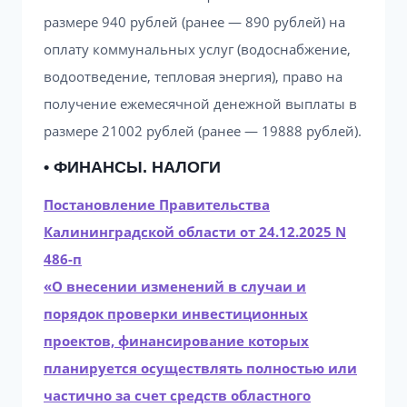
размере 940 рублей (ранее — 890 рублей) на
оплату коммунальных услуг (водоснабжение,
водоотведение, тепловая энергия), право на
получение ежемесячной денежной выплаты в
размере 21002 рублей (ранее — 19888 рублей).
• ФИНАНСЫ. НАЛОГИ
Постановление Правительства
Калининградской области от 24.12.2025 N
486-п
«О внесении изменений в случаи и
порядок проверки инвестиционных
проектов, финансирование которых
планируется осуществлять полностью или
частично за счет средств областного