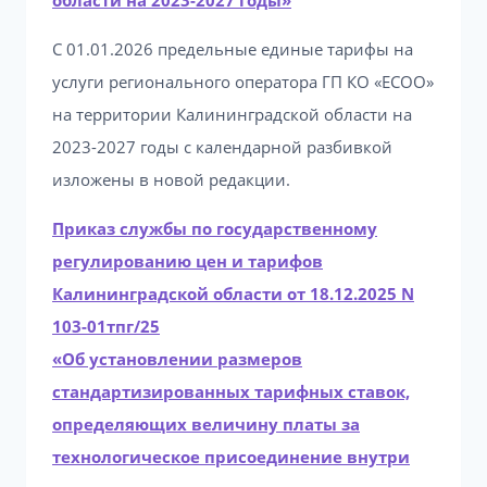
области на 2023-2027 годы»
С 01.01.2026 предельные единые тарифы на
услуги регионального оператора ГП КО «ЕСОО»
на территории Калининградской области на
2023-2027 годы с календарной разбивкой
изложены в новой редакции.
Приказ службы по государственному
регулированию цен и тарифов
Калининградской области от 18.12.2025 N
103-01тпг/25
«Об установлении размеров
стандартизированных тарифных ставок,
определяющих величину платы за
технологическое присоединение внутри