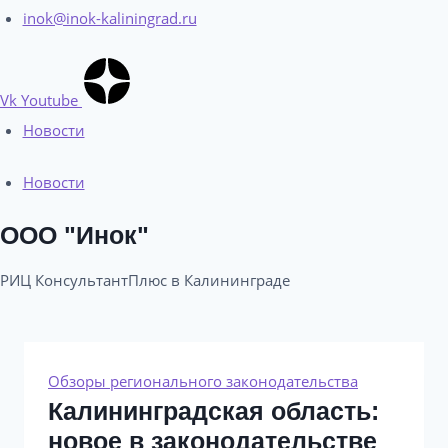
inok@inok-kaliningrad.ru
Vk
Youtube
Новости
Новости
ООО "Инок"
РИЦ КонсультантПлюс в Калининграде​
Обзоры регионального законодательства
Калининградская область:
новое в законодательстве