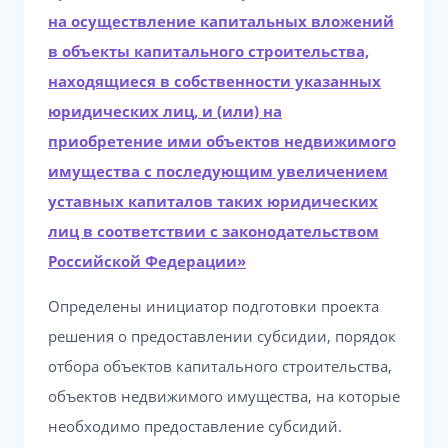
на осуществление капитальных вложений
в объекты капитального строительства,
находящиеся в собственности указанных
юридических лиц, и (или) на
приобретение ими объектов недвижимого
имущества с последующим увеличением
уставных капиталов таких юридических
лиц в соответствии с законодательством
Российской Федерации»
Определены инициатор подготовки проекта
решения о предоставлении субсидии, порядок
отбора объектов капитального строительства,
объектов недвижимого имущества, на которые
необходимо предоставление субсидий.