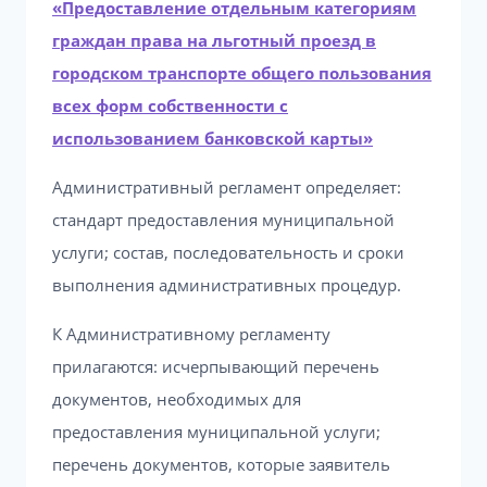
«Предоставление отдельным категориям
граждан права на льготный проезд в
городском транспорте общего пользования
всех форм собственности с
использованием банковской карты»
Административный регламент определяет:
стандарт предоставления муниципальной
услуги; состав, последовательность и сроки
выполнения административных процедур.
К Административному регламенту
прилагаются: исчерпывающий перечень
документов, необходимых для
предоставления муниципальной услуги;
перечень документов, которые заявитель