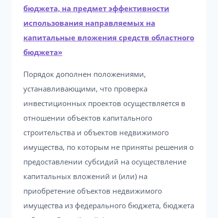
бюджета, на предмет эффективности
использования направляемых на
капитальные вложения средств областного
бюджета»
Порядок дополнен положениями,
устанавливающими, что проверка
инвестиционных проектов осуществляется в
отношении объектов капитального
строительства и объектов недвижимого
имущества, по которым не приняты решения о
предоставлении субсидий на осуществление
капитальных вложений и (или) на
приобретение объектов недвижимого
имущества из федерального бюджета, бюджета