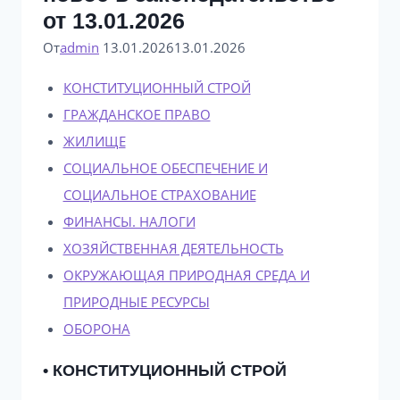
от 13.01.2026
От
admin
13.01.2026
13.01.2026
КОНСТИТУЦИОННЫЙ СТРОЙ
ГРАЖДАНСКОЕ ПРАВО
ЖИЛИЩЕ
СОЦИАЛЬНОЕ ОБЕСПЕЧЕНИЕ И
СОЦИАЛЬНОЕ СТРАХОВАНИЕ
ФИНАНСЫ. НАЛОГИ
ХОЗЯЙСТВЕННАЯ ДЕЯТЕЛЬНОСТЬ
ОКРУЖАЮЩАЯ ПРИРОДНАЯ СРЕДА И
ПРИРОДНЫЕ РЕСУРСЫ
ОБОРОНА
• КОНСТИТУЦИОННЫЙ СТРОЙ