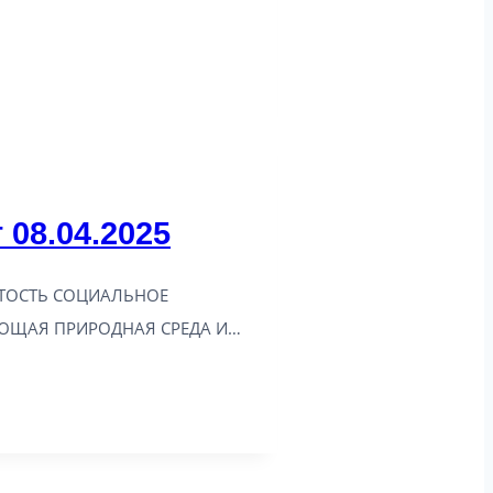
 08.04.2025
ЯТОСТЬ СОЦИАЛЬНОЕ
АЮЩАЯ ПРИРОДНАЯ СРЕДА И…