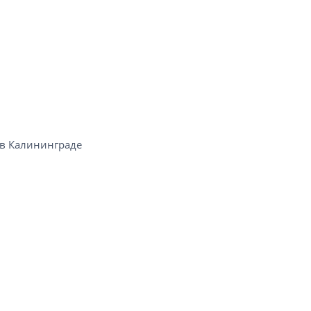
в Калининграде​