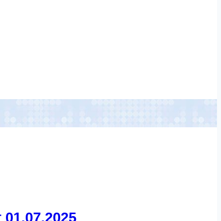
 01.07.2025