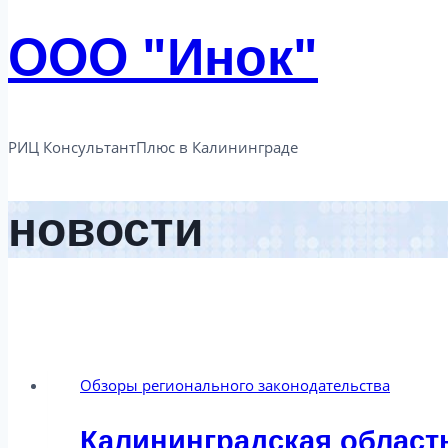
ООО "Инок"
РИЦ КонсультантПлюс в Калининграде​
новости
Обзоры регионального законодательства
Калининградская область