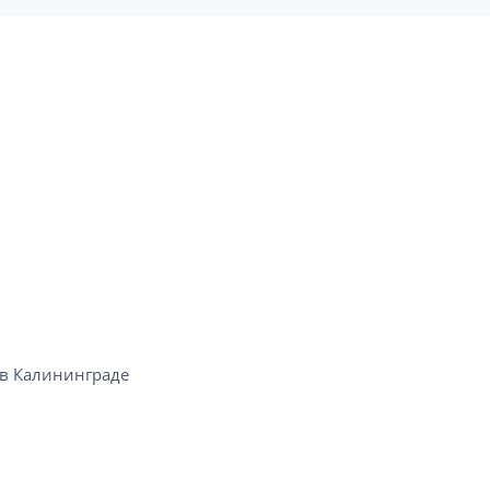
в Калининграде​