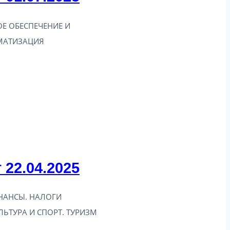
Е ОБЕСПЕЧЕНИЕ И
МАТИЗАЦИЯ
 22.04.2025
НАНСЫ. НАЛОГИ
ЬТУРА И СПОРТ. ТУРИЗМ