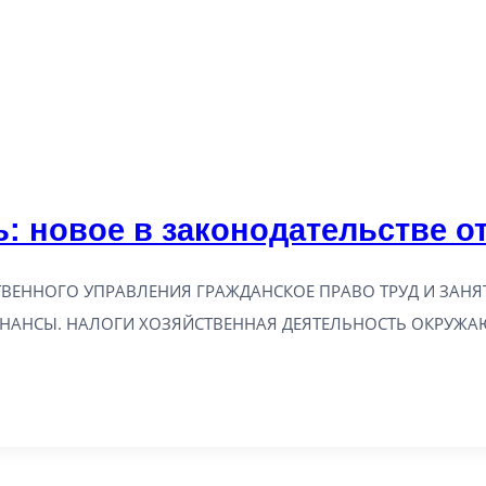
: новое в законодательстве от
ВЕННОГО УПРАВЛЕНИЯ ГРАЖДАНСКОЕ ПРАВО ТРУД И ЗАН
ИНАНСЫ. НАЛОГИ ХОЗЯЙСТВЕННАЯ ДЕЯТЕЛЬНОСТЬ ОКРУЖ