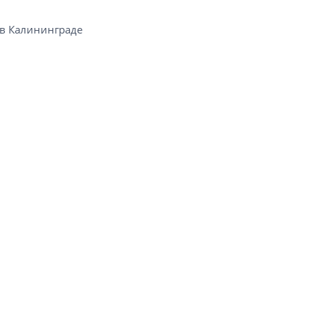
 Калининграде​