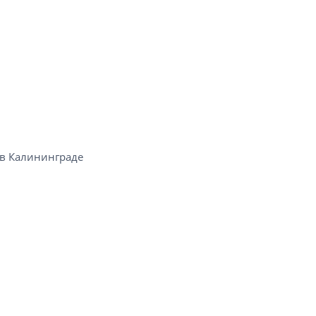
 Калининграде​