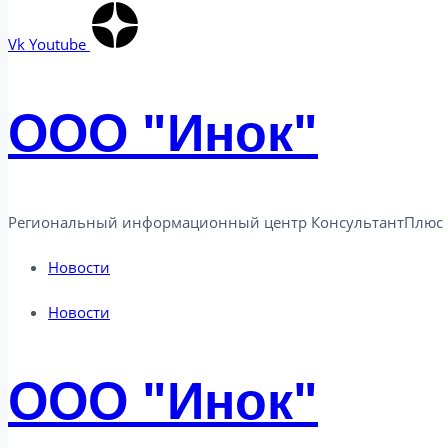
Vk
Youtube
ООО "Инок"
Региональный информационный центр КонсультантПлюс в
Новости
Новости
ООО "Инок"