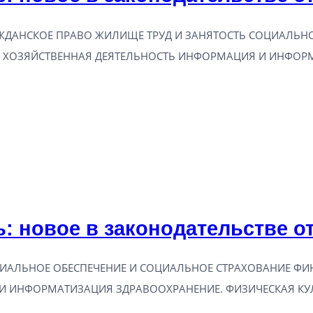
ДАНСКОЕ ПРАВО ЖИЛИЩЕ ТРУД И ЗАНЯТОСТЬ СОЦИАЛЬНО
И ХОЗЯЙСТВЕННАЯ ДЕЯТЕЛЬНОСТЬ ИНФОРМАЦИЯ И ИНФОР
: новое в законодательстве от
ИАЛЬНОЕ ОБЕСПЕЧЕНИЕ И СОЦИАЛЬНОЕ СТРАХОВАНИЕ ФИ
 ИНФОРМАТИЗАЦИЯ ЗДРАВООХРАНЕНИЕ. ФИЗИЧЕСКАЯ КУЛ