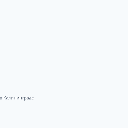
в Калининграде​