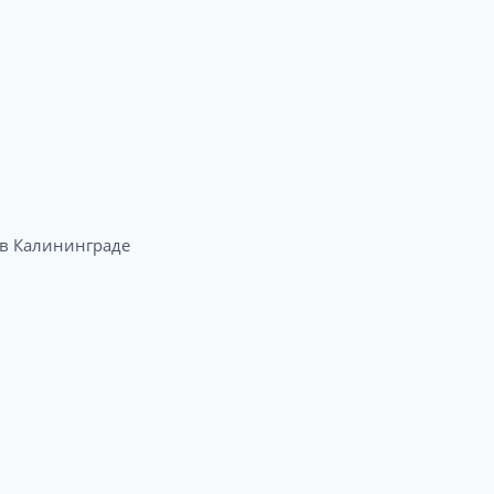
 Калининграде​