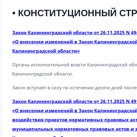
• КОНСТИТУЦИОННЫЙ СТ
Закон Калининградской области от 26.11.2025 N 49
«О внесении изменений в Закон Калининградской
Калининградской области»
Органы исполнительной власти Калининградской об
Калининградской области.
Закон вступает в силу по истечении десяти дней посл
Закон Калининградской области от 26.11.2025 N 49
«О внесении изменений в Закон Калининградской
воздействия проектов нормативных правовых акт
муниципальных нормативных правовых актов и э