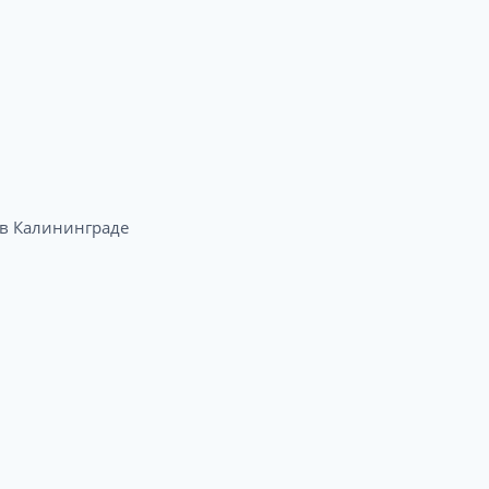
в Калининграде​