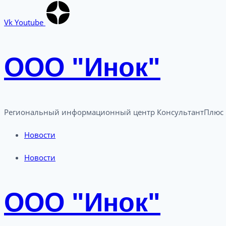
Vk
Youtube
ООО "Инок"
Региональный информационный центр КонсультантПлюс в
Новости
Новости
ООО "Инок"