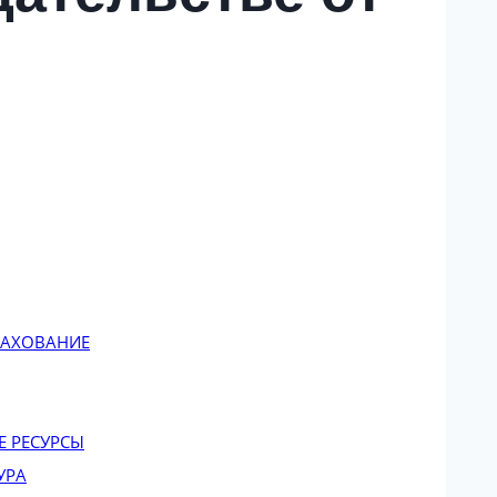
РАХОВАНИЕ
 РЕСУРСЫ
УРА