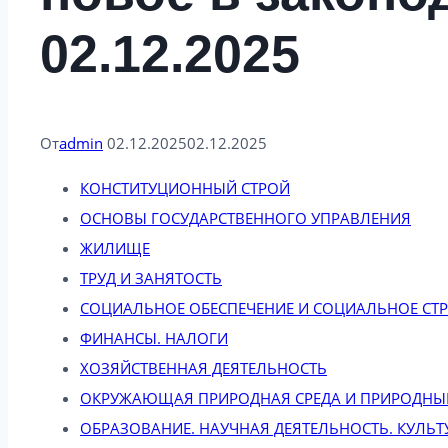
02.12.2025
От
admin
02.12.2025
02.12.2025
КОНСТИТУЦИОННЫЙ СТРОЙ
ОСНОВЫ ГОСУДАРСТВЕННОГО УПРАВЛЕНИЯ
ЖИЛИЩЕ
ТРУД И ЗАНЯТОСТЬ
СОЦИАЛЬНОЕ ОБЕСПЕЧЕНИЕ И СОЦИАЛЬНОЕ СТ
ФИНАНСЫ. НАЛОГИ
ХОЗЯЙСТВЕННАЯ ДЕЯТЕЛЬНОСТЬ
ОКРУЖАЮЩАЯ ПРИРОДНАЯ СРЕДА И ПРИРОДНЫЕ
ОБРАЗОВАНИЕ. НАУЧНАЯ ДЕЯТЕЛЬНОСТЬ. КУЛЬТ