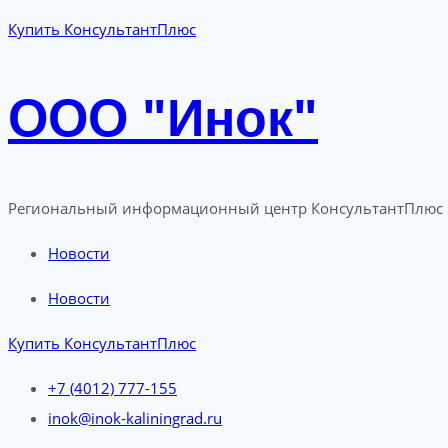
Купить КонсультантПлюс
ООО "Инок"
Региональный информационный центр КонсультантПлюс 
Новости
Новости
Купить КонсультантПлюс
+7 (4012) 777-155
inok@inok-kaliningrad.ru