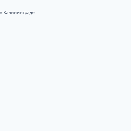
 Калининграде​