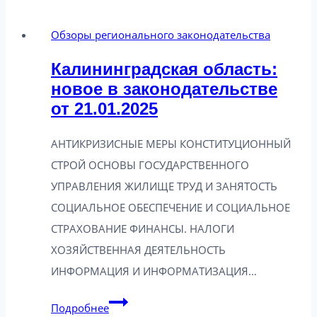
Обзоры регионального законодательства
Калининградская область:
новое в законодательстве
от 21.01.2025
АНТИКРИЗИСНЫЕ МЕРЫ КОНСТИТУЦИОННЫЙ
СТРОЙ ОСНОВЫ ГОСУДАРСТВЕННОГО
УПРАВЛЕНИЯ ЖИЛИЩЕ ТРУД И ЗАНЯТОСТЬ
СОЦИАЛЬНОЕ ОБЕСПЕЧЕНИЕ И СОЦИАЛЬНОЕ
СТРАХОВАНИЕ ФИНАНСЫ. НАЛОГИ
ХОЗЯЙСТВЕННАЯ ДЕЯТЕЛЬНОСТЬ
ИНФОРМАЦИЯ И ИНФОРМАТИЗАЦИЯ…
Калининградская
Подробнее