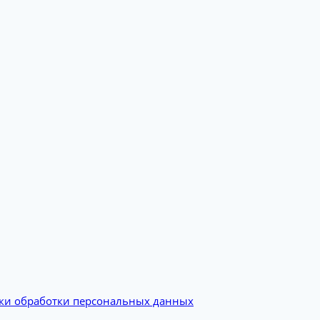
ки обработки персональных данных