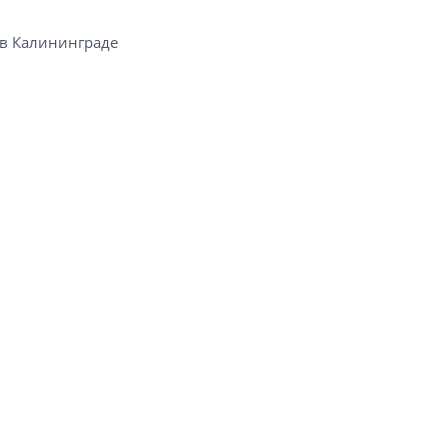
 Калининграде​