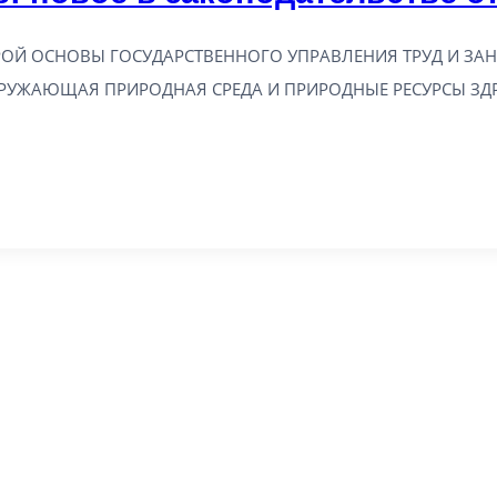
ОЙ ОСНОВЫ ГОСУДАРСТВЕННОГО УПРАВЛЕНИЯ ТРУД И ЗА
КРУЖАЮЩАЯ ПРИРОДНАЯ СРЕДА И ПРИРОДНЫЕ РЕСУРСЫ ЗД