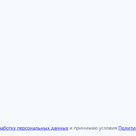
бработку персональных данных
и принимаю условия
Полити