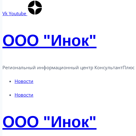
Vk
Youtube
ООО "Инок"
Региональный информационный центр КонсультантПлюс в
Новости
Новости
ООО "Инок"