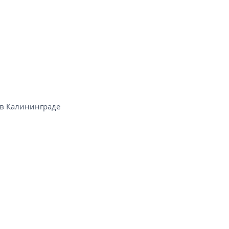
в Калининграде​