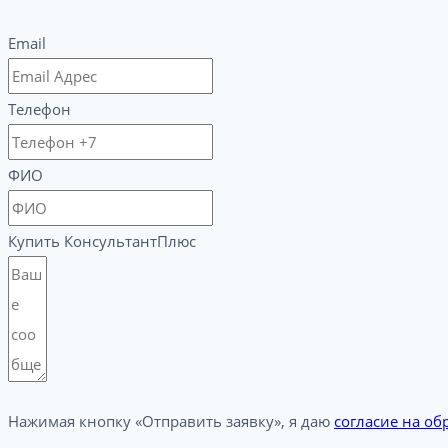
Email
Телефон
ФИО
Купить КонсультантПлюс
Нажимая кнопку «Отправить заявку», я даю
согласие на о