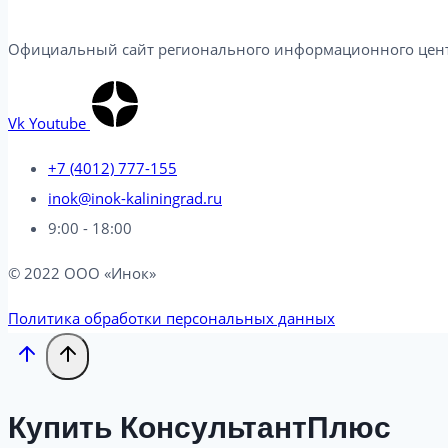
Официальный сайт регионального информационного центр
Vk
Youtube
+7 (4012) 777-155
inok@inok-kaliningrad.ru
9:00 - 18:00
© 2022 ООО «Инок»
Политика обработки персональных данных
Купить КонсультантПлюс