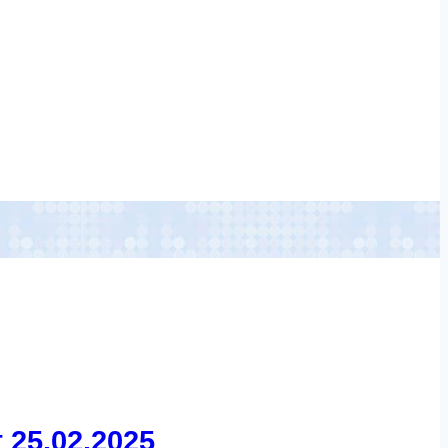
 25.02.2025