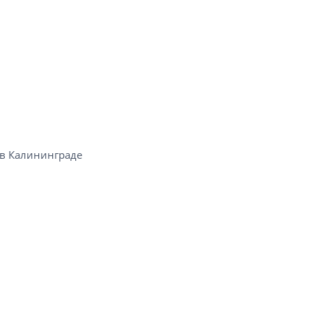
 Калининграде​