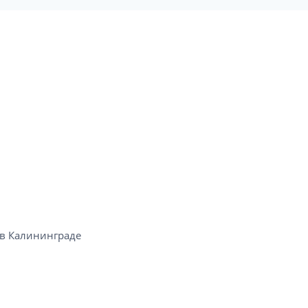
в Калининграде​