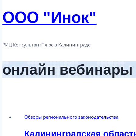
ООО "Инок"
РИЦ КонсультантПлюс в Калининграде​
онлайн вебинары
Обзоры регионального законодательства
Калининградская область