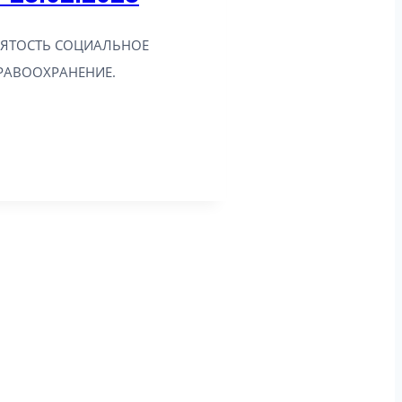
НЯТОСТЬ СОЦИАЛЬНОЕ
РАВООХРАНЕНИЕ.