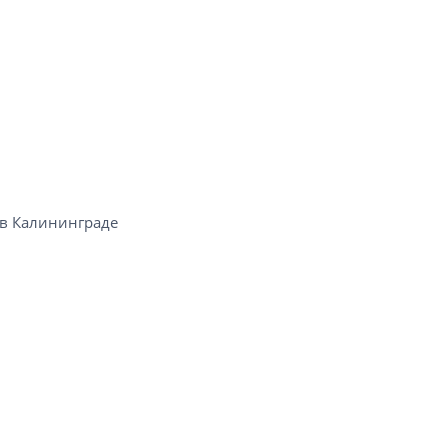
 Калининграде​