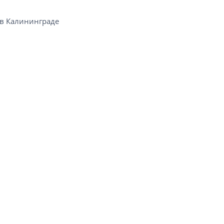
 Калининграде​