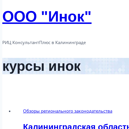
ООО "Инок"
РИЦ КонсультантПлюс в Калининграде​
курсы инок
Обзоры регионального законодательства
Калининградская область