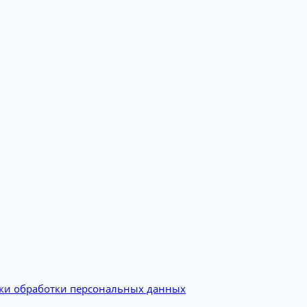
ки обработки персональных данных