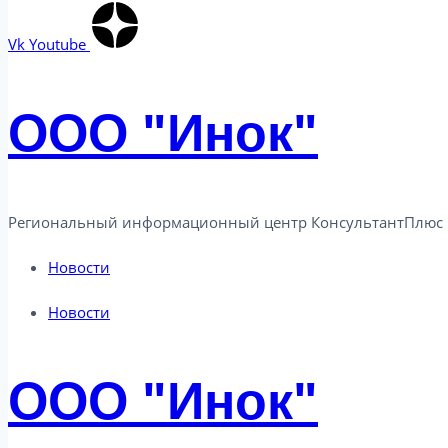
Vk
Youtube
ООО "Инок"
Региональный информационный центр КонсультантПлюс в
Новости
Новости
ООО "Инок"