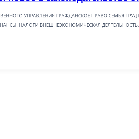
ВЕННОГО УПРАВЛЕНИЯ ГРАЖДАНСКОЕ ПРАВО СЕМЬЯ ТРУД 
ИНАНСЫ. НАЛОГИ ВНЕШНЕЭКОНОМИЧЕСКАЯ ДЕЯТЕЛЬНОСТЬ