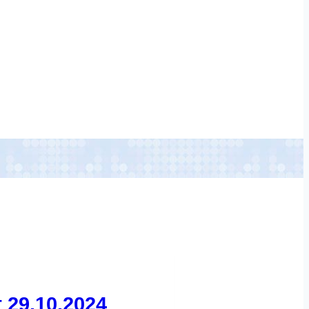
 29.10.2024