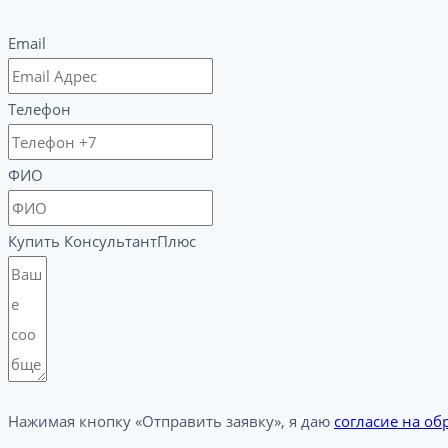
Email
Телефон
ФИО
Купить КонсультантПлюс
Нажимая кнопку «Отправить заявку», я даю
согласие на о