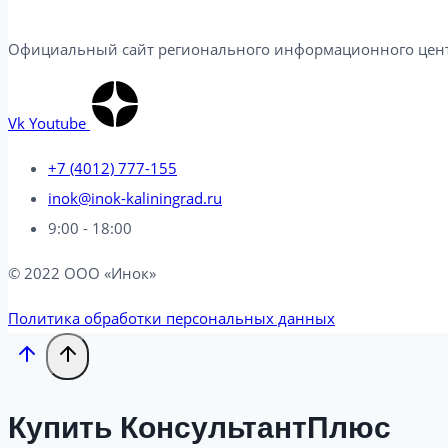
Официальный сайт регионального информационного центр
Vk
Youtube
+7 (4012) 777-155
inok@inok-kaliningrad.ru
9:00 - 18:00
© 2022 ООО «Инок»
Политика обработки персональных данных
Купить КонсультантПлюс