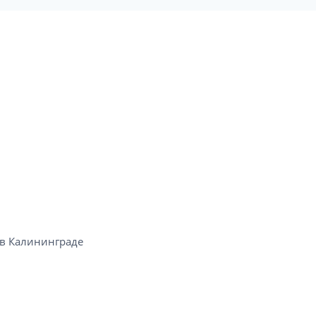
в Калининграде​