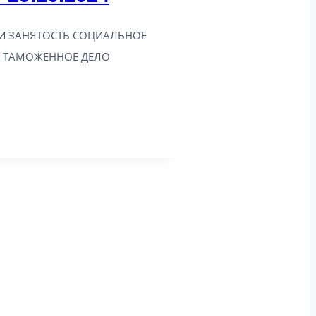
И ЗАНЯТОСТЬ СОЦИАЛЬНОЕ
. ТАМОЖЕННОЕ ДЕЛО