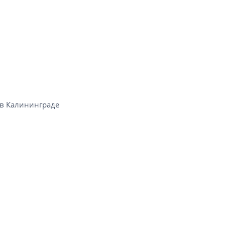
в Калининграде​