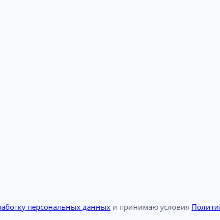
бработку персональных данных
и принимаю условия
Полити