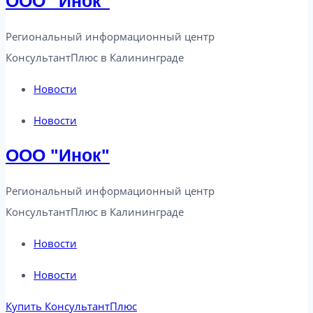
ООО "Инок"
Региональный информационный центр
КонсультантПлюс в Калининграде​
Новости
Новости
ООО "Инок"
Региональный информационный центр
КонсультантПлюс в Калининграде​
Новости
Новости
Купить КонсультантПлюс