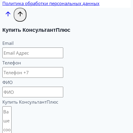
Политика обработки персональных данных
Купить КонсультантПлюс
Email
Телефон
ФИО
Купить КонсультантПлюс