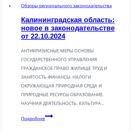
Обзоры регионального законодательства
Калининградская область:
новое в законодательстве
от 22.10.2024
АНТИКРИЗИСНЫЕ МЕРЫ ОСНОВЫ
ГОСУДАРСТВЕННОГО УПРАВЛЕНИЯ
ГРАЖДАНСКОЕ ПРАВО ЖИЛИЩЕ ТРУД И
ЗАНЯТОСТЬ ФИНАНСЫ. НАЛОГИ
ОКРУЖАЮЩАЯ ПРИРОДНАЯ СРЕДА И
ПРИРОДНЫЕ РЕСУРСЫ ОБРАЗОВАНИЕ.
НАУЧНАЯ ДЕЯТЕЛЬНОСТЬ. КУЛЬТУРА…
Калининградская
Подробнее
область: