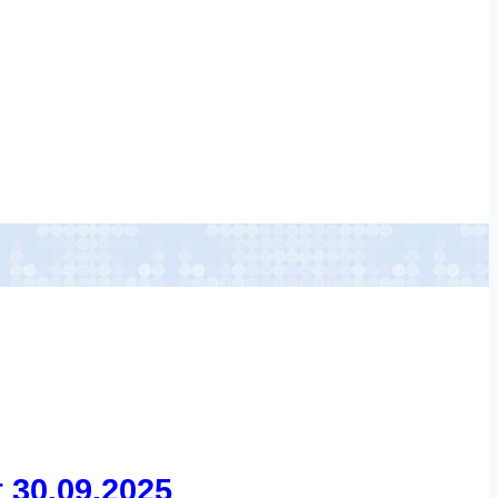
 30.09.2025