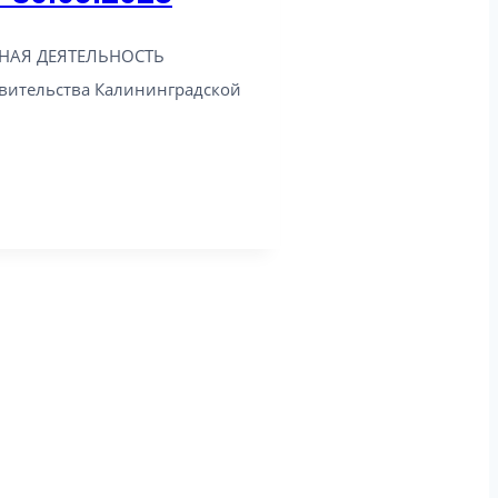
НАЯ ДЕЯТЕЛЬНОСТЬ
ительства Калининградской