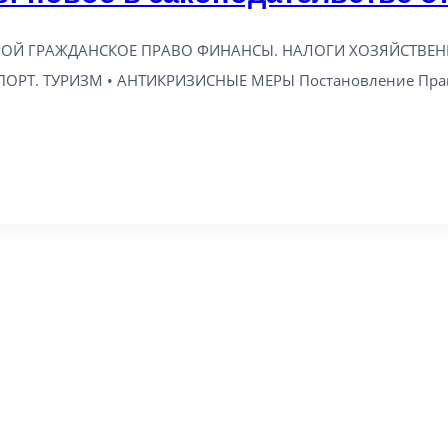
ОЙ ГРАЖДАНСКОЕ ПРАВО ФИНАНСЫ. НАЛОГИ ХОЗЯЙСТВЕН
ОРТ. ТУРИЗМ • АНТИКРИЗИСНЫЕ МЕРЫ Постановление Прав