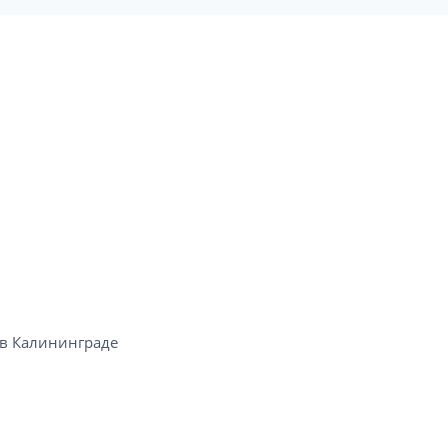
в Калининграде​