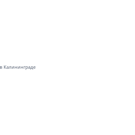
 Калининграде​