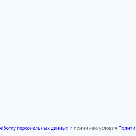
бработку персональных данных
и принимаю условия
Полити