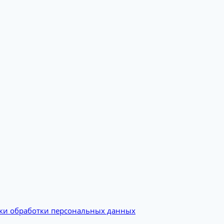
ки обработки персональных данных