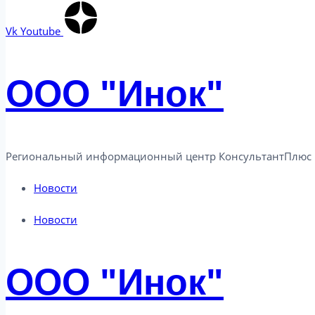
Vk
Youtube
ООО "Инок"
Региональный информационный центр КонсультантПлюс в
Новости
Новости
ООО "Инок"