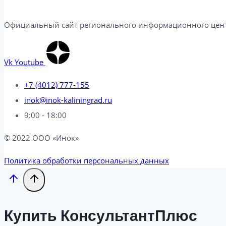
Официальный сайт регионального информационного центр
Vk
Youtube
+7 (4012) 777-155
inok@inok-kaliningrad.ru
9:00 - 18:00
© 2022 ООО «Инок»
Политика обработки персональных данных
Купить КонсультантПлюс