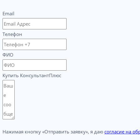
Email
Телефон
ФИО
Купить КонсультантПлюс
Нажимая кнопку «Отправить заявку», я даю
согласие на о