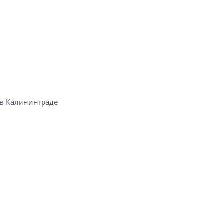
в Калининграде​