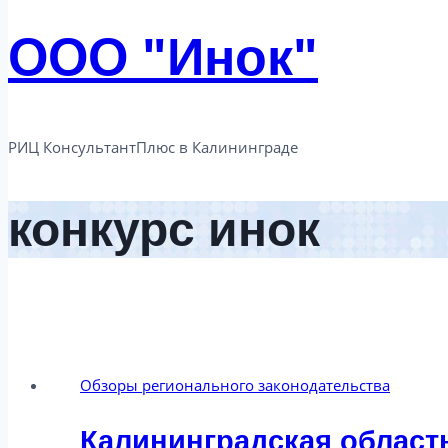
ООО "Инок"
РИЦ КонсультантПлюс в Калининграде​
конкурс инок
Обзоры регионального законодательства
Калининградская область