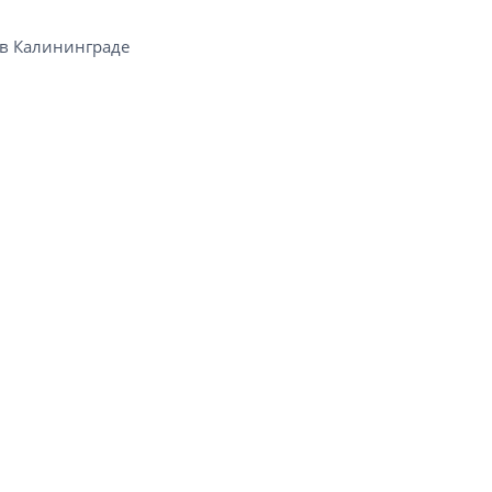
 Калининграде​