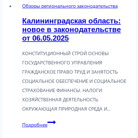
Обзоры регионального законодательства
Калининградская область:
новое в законодательстве
от 06.05.2025
КОНСТИТУЦИОННЫЙ СТРОЙ ОСНОВЫ
ГОСУДАРСТВЕННОГО УПРАВЛЕНИЯ
ГРАЖДАНСКОЕ ПРАВО ТРУД И ЗАНЯТОСТЬ
СОЦИАЛЬНОЕ ОБЕСПЕЧЕНИЕ И СОЦИАЛЬНОЕ
СТРАХОВАНИЕ ФИНАНСЫ. НАЛОГИ
ХОЗЯЙСТВЕННАЯ ДЕЯТЕЛЬНОСТЬ
ОКРУЖАЮЩАЯ ПРИРОДНАЯ СРЕДА И…
Калининградская
Подробнее
область: