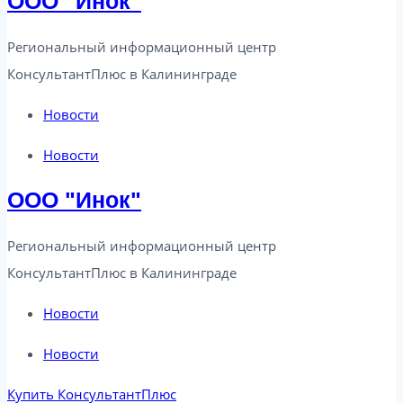
ООО "Инок"
Региональный информационный центр
КонсультантПлюс в Калининграде​
Новости
Новости
ООО "Инок"
Региональный информационный центр
КонсультантПлюс в Калининграде​
Новости
Новости
Купить КонсультантПлюс