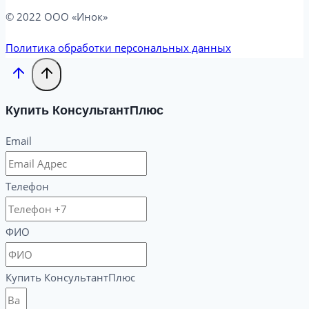
© 2022 ООО «Инок»
Политика обработки персональных данных
Купить КонсультантПлюс
Email
Телефон
ФИО
Купить КонсультантПлюс