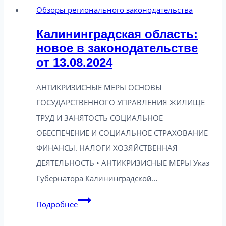
Обзоры регионального законодательства
Калининградская область:
новое в законодательстве
от 13.08.2024
АНТИКРИЗИСНЫЕ МЕРЫ ОСНОВЫ
ГОСУДАРСТВЕННОГО УПРАВЛЕНИЯ ЖИЛИЩЕ
ТРУД И ЗАНЯТОСТЬ СОЦИАЛЬНОЕ
ОБЕСПЕЧЕНИЕ И СОЦИАЛЬНОЕ СТРАХОВАНИЕ
ФИНАНСЫ. НАЛОГИ ХОЗЯЙСТВЕННАЯ
ДЕЯТЕЛЬНОСТЬ • АНТИКРИЗИСНЫЕ МЕРЫ Указ
Губернатора Калининградской…
Калининградская
Подробнее
область: