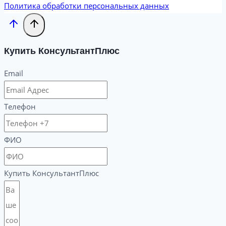
Политика обработки персональных данных
Купить КонсультантПлюс
Email
Телефон
ФИО
Купить КонсультантПлюс