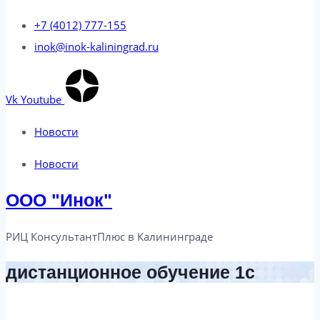
+7 (4012) 777-155
inok@inok-kaliningrad.ru
Vk
Youtube
Новости
Новости
ООО "Инок"
РИЦ КонсультантПлюс в Калининграде​
дистанционное обучение 1с