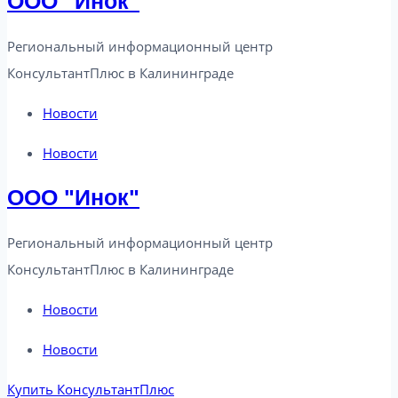
ООО "Инок"
Региональный информационный центр
КонсультантПлюс в Калининграде​
Новости
Новости
ООО "Инок"
Региональный информационный центр
КонсультантПлюс в Калининграде​
Новости
Новости
Купить КонсультантПлюс