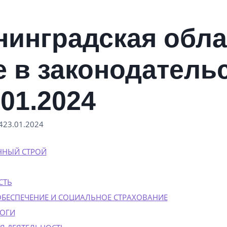
нинградская обла
е в законодатель
.01.2024
4
23.01.2024
ННЫЙ СТРОЙ
СТЬ
БЕСПЕЧЕНИЕ И СОЦИАЛЬНОЕ СТРАХОВАНИЕ
ОГИ