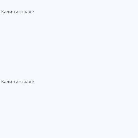
Калининграде​
Калининграде​