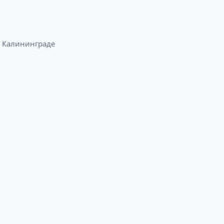
 Калининграде​