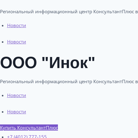
Региональный информационный центр КонсультантПлюс в 
Новости
Новости
ООО "Инок"
Региональный информационный центр КонсультантПлюс в 
Новости
Новости
Купить КонсультантПлюс
+7 (4012) 777-155