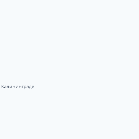
 Калининграде​