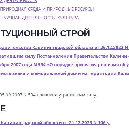
Я ДЕЯТЕЛЬНОСТЬ
РИРОДНАЯ СРЕДА И ПРИРОДНЫЕ РЕСУРСЫ
 НАУЧНАЯ ДЕЯТЕЛЬНОСТЬ. КУЛЬТУРА
ИТУЦИОННЫЙ СТРОЙ
авительства Калининградской области от 26.12.2023 N 
ратившим силу Постановления Правительства Калини
тября 2007 года N 534 «О порядке принятия решения об 
тного знака и мемориальной доски на территории Кал
05.09.2007 N 534 признано утратившим силу.
ЩЕ
 Калининградской области от 21.12.2023 N 106-у