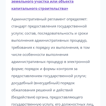
земельного участка или объекта
капитального строительства»
Административный регламент определяет:
стандарт предоставления государственной
услуги; состав, последовательность и сроки
выполнения административных процедур,
требования к порядку их выполнения, в том
числе особенности выполнения
административных процедур в электронной
форме; порядок и формы контроля за
предоставлением государственной услуги;
досудебный (внесудебный) порядок
обжалования решений и действий
(бездействия) органа, предоставляющего
государственную услугу, его должностных лиц,