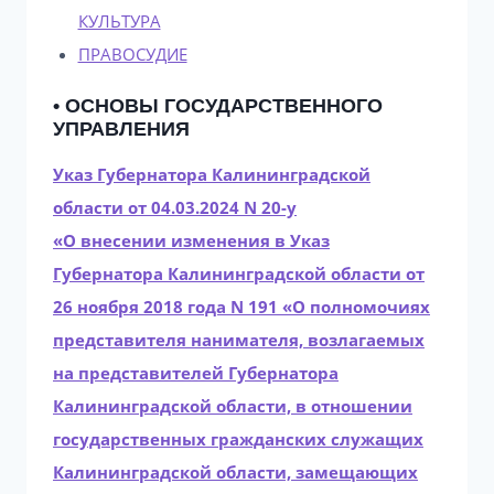
КУЛЬТУРА
ПРАВОСУДИЕ
• ОСНОВЫ ГОСУДАРСТВЕННОГО
УПРАВЛЕНИЯ
Указ Губернатора Калининградской
области от 04.03.2024 N 20-у
«О внесении изменения в Указ
Губернатора Калининградской области от
26 ноября 2018 года N 191 «О полномочиях
представителя нанимателя, возлагаемых
на представителей Губернатора
Калининградской области, в отношении
государственных гражданских служащих
Калининградской области, замещающих