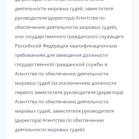
деятельности мировых судей, заместителя
руководителя (директора) Агентства по
обеспечению деятельности мировых судей),
или государственного гражданского служащего
Российской Федерации квалификационным
требованиям для замещения должности
государственной гражданской службы в
Агентстве по обеспечению деятельности
мировых судей (за исключением должности
первого заместителя руководителя (директора)
Агентства по обеспечению деятельности
мировых судей, заместителя руководителя
(директора) Агентства по обеспечению
деятельности мировых судей).