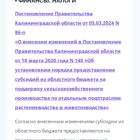
• ФИНАНСЫ. НАЛОГИ
Постановление Правительства
Калининградской области от 05.03.2024 N
86-п
«О внесении изменений в Постановление
Правительства Калининградской области
от 18 марта 2020 года N 140 «Об
установлении порядка предоставления
субсидий из областного бюджета на
поддержку сельскохозяйственного
производства по отдельным подотраслям
растениеводства и животноводства»
Согласно внесенным изменениям субсидии из
областного бюджета предоставляются на