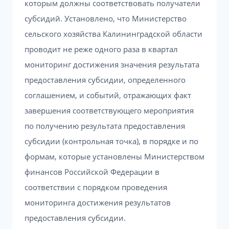
которым должны соответствовать получатели
субсидий. Установлено, что Министерство
сельского хозяйства Калининградской области
проводит не реже одного раза в квартал
мониторинг достижения значения результата
предоставления субсидии, определенного
соглашением, и событий, отражающих факт
завершения соответствующего мероприятия
по получению результата предоставления
субсидии (контрольная точка), в порядке и по
формам, которые установлены Министерством
финансов Российской Федерации в
соответствии с порядком проведения
мониторинга достижения результатов
предоставления субсидии.