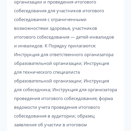
организации и проведения итогового
собеседования для участников итогового
собеседования с ограниченными
возможностями здоровья, участников
итогового собеседования — детей-инвалидов
и инвалидов. К Порядку прилагаются:
Инструкция для ответственного организатора
образовательной организации; Инструкция
для технического специалиста
образовательной организации; Инструкция
для собеседника; Инструкция для организатора
проведения итогового собеседования; форма
ведомости учета проведения итогового
собеседования в аудитории; образец
заявления об участии в итоговом