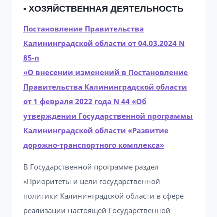
• ХОЗЯЙСТВЕННАЯ ДЕЯТЕЛЬНОСТЬ
Постановление Правительства
Калининградской области от 04.03.2024 N
85-п
«О внесении изменений в Постановление
Правительства Калининградской области
от 1 февраля 2022 года N 44 «Об
утверждении Государственной программы
Калининградской области «Развитие
дорожно-транспортного комплекса»
В Государственной программе раздел
«Приоритеты и цели государственной
политики Калининградской области в сфере
реализации настоящей Государственной