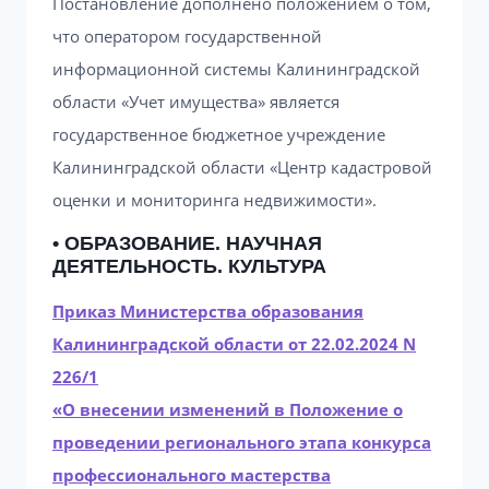
Постановление дополнено положением о том,
что оператором государственной
информационной системы Калининградской
области «Учет имущества» является
государственное бюджетное учреждение
Калининградской области «Центр кадастровой
оценки и мониторинга недвижимости».
• ОБРАЗОВАНИЕ. НАУЧНАЯ
ДЕЯТЕЛЬНОСТЬ. КУЛЬТУРА
Приказ Министерства образования
Калининградской области от 22.02.2024 N
226/1
«О внесении изменений в Положение о
проведении регионального этапа конкурса
профессионального мастерства