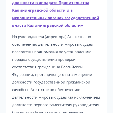
должности в аппарате Правительства
Калининградской области и в
исполнительных органах государственной
власти Калининградской области»
На руководителя (директора) Агентства по
обеспечению деятельности мировых судей
возложены полномочия по установлению
порядка осуществления проверки
соответствия гражданина Российской
Федерации, претендующего на замещение
должности государственной гражданской
службы в Агентстве по обеспечению
деятельности мировых судей (за исключением
должности первого заместителя руководителя
(директора) Агентства по обеспечению