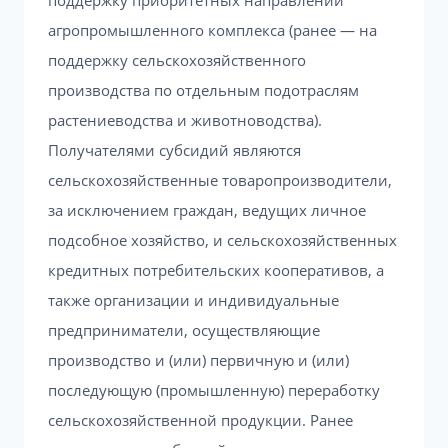
поддержку приоритетных направлений
агропромышленного комплекса (ранее — на
поддержку сельскохозяйственного
производства по отдельным подотраслям
растениеводства и животноводства).
Получателями субсидий являются
сельскохозяйственные товаропроизводители,
за исключением граждан, ведущих личное
подсобное хозяйство, и сельскохозяйственных
кредитных потребительских кооперативов, а
также организации и индивидуальные
предприниматели, осуществляющие
производство и (или) первичную и (или)
последующую (промышленную) переработку
сельскохозяйственной продукции. Ранее