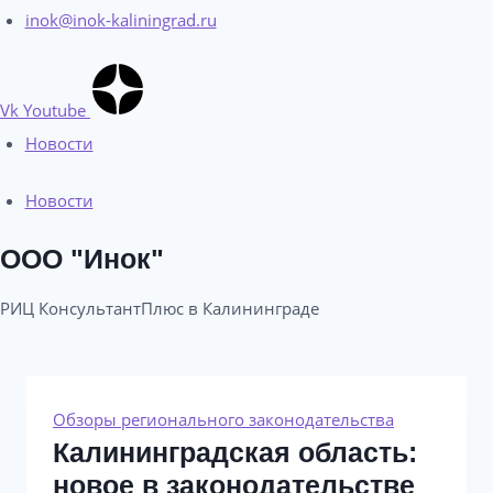
inok@inok-kaliningrad.ru
Vk
Youtube
Новости
Новости
ООО "Инок"
РИЦ КонсультантПлюс в Калининграде​
Обзоры регионального законодательства
Калининградская область:
новое в законодательстве