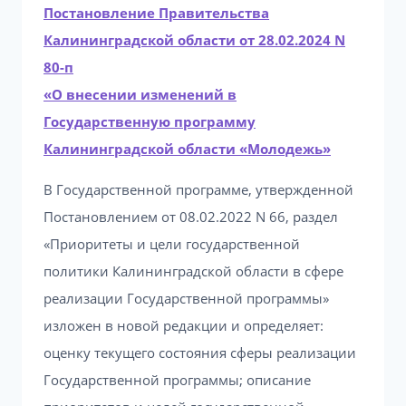
Постановление Правительства
Калининградской области от 28.02.2024 N
80-п
«О внесении изменений в
Государственную программу
Калининградской области «Молодежь»
В Государственной программе, утвержденной
Постановлением от 08.02.2022 N 66, раздел
«Приоритеты и цели государственной
политики Калининградской области в сфере
реализации Государственной программы»
изложен в новой редакции и определяет:
оценку текущего состояния сферы реализации
Государственной программы; описание