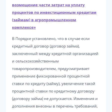
возмещение части затрат на уплату
процентов по инвестиционным кредитам
(займам) в агропромышленном
комплексе»
В Порядке установлено, что в случае если
кредитный договор (договор займа),
заключенный между кредитной организацией
и сельскохозяйственным
товаропроизводителем, предусматривает
применение фиксированной процентной
ставки по кредиту (займу), увеличение такой
процентной ставки по кредитному договору
(договору займа) не допускается. Изменения и
дополнения внесены в перечень требований,