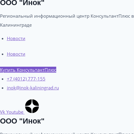
ООО "Инок"
Региональный информационный центр КонсультантПлюс в
Калининграде​
Новости
Новости
Купить КонсультантПлюс
+7 (4012) 777-155
inok@inok-kaliningrad.ru
Vk
Youtube
ООО "Инок"