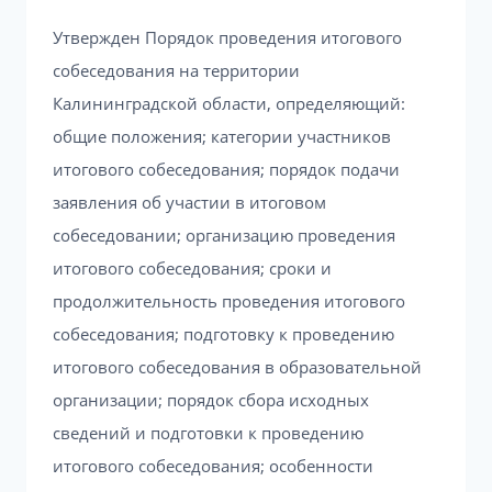
Утвержден Порядок проведения итогового
собеседования на территории
Калининградской области, определяющий:
общие положения; категории участников
итогового собеседования; порядок подачи
заявления об участии в итоговом
собеседовании; организацию проведения
итогового собеседования; сроки и
продолжительность проведения итогового
собеседования; подготовку к проведению
итогового собеседования в образовательной
организации; порядок сбора исходных
сведений и подготовки к проведению
итогового собеседования; особенности