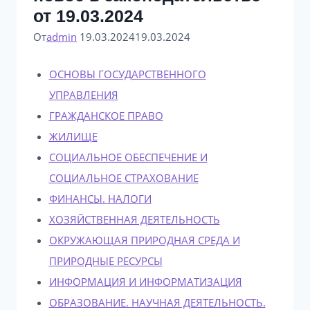
от 19.03.2024
От
admin
19.03.2024
19.03.2024
ОСНОВЫ ГОСУДАРСТВЕННОГО
УПРАВЛЕНИЯ
ГРАЖДАНСКОЕ ПРАВО
ЖИЛИЩЕ
СОЦИАЛЬНОЕ ОБЕСПЕЧЕНИЕ И
СОЦИАЛЬНОЕ СТРАХОВАНИЕ
ФИНАНСЫ. НАЛОГИ
ХОЗЯЙСТВЕННАЯ ДЕЯТЕЛЬНОСТЬ
ОКРУЖАЮЩАЯ ПРИРОДНАЯ СРЕДА И
ПРИРОДНЫЕ РЕСУРСЫ
ИНФОРМАЦИЯ И ИНФОРМАТИЗАЦИЯ
ОБРАЗОВАНИЕ. НАУЧНАЯ ДЕЯТЕЛЬНОСТЬ.