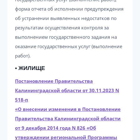
форма отчета об исполнении предупреждения
об устранении выявленных недостатков по
результатам осуществления контроля за
выполнением государственного задания на
оказание государственных услуг (выполнение
работ).
• ЖИЛИЩЕ
Постановление Правительства
Калининградской области от 30.11.2023 N
518-п
«О внесении изменения в Постановление
Правительства Калининградской области
от 9 декабря 2014 года N 826 «Об
утверждении региональной Программы