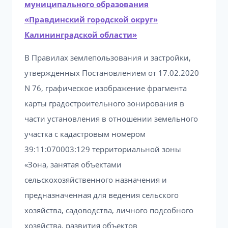
муниципального образования
«Правдинский городской округ»
Калининградской области»
В Правилах землепользования и застройки,
утвержденных Постановлением от 17.02.2020
N 76, графическое изображение фрагмента
карты градостроительного зонирования в
части установления в отношении земельного
участка с кадастровым номером
39:11:070003:129 территориальной зоны
«Зона, занятая объектами
сельскохозяйственного назначения и
предназначенная для ведения сельского
хозяйства, садоводства, личного подсобного
хозяйства, развития объектов