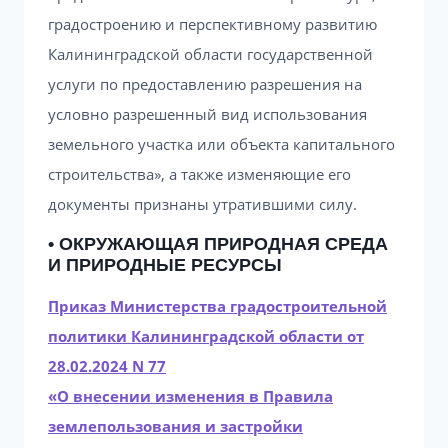
градостроению и перспективному развитию
Калининградской области государственной
услуги по предоставлению разрешения на
условно разрешенный вид использования
земельного участка или объекта капитального
строительства», а также изменяющие его
документы признаны утратившими силу.
• ОКРУЖАЮЩАЯ ПРИРОДНАЯ СРЕДА
И ПРИРОДНЫЕ РЕСУРСЫ
Приказ Министерства градостроительной
политики Калининградской области от
28.02.2024 N 77
«О внесении изменения в Правила
землепользования и застройки