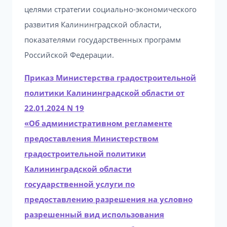
целями стратегии социально-экономического
развития Калининградской области,
показателями государственных программ
Российской Федерации.
Приказ Министерства градостроительной
политики Калининградской области от
22.01.2024 N 19
«Об административном регламенте
предоставления Министерством
градостроительной политики
Калининградской области
государственной услуги по
предоставлению разрешения на условно
разрешенный вид использования