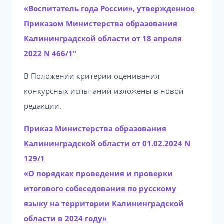
«Воспитатель года России», утвержденное
Приказом Министерства образования
Калининградской области от 18 апреля
2022 N 466/1″
В Положении критерии оценивания
конкурсных испытаний изложены в новой
редакции.
Приказ Министерства образования
Калининградской области от 01.02.2024 N
129/1
«О порядках проведения и проверки
итогового собеседования по русскому
языку на территории Калининградской
области в 2024 году»