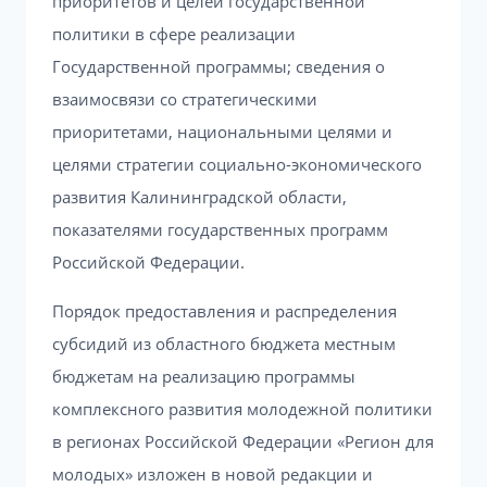
приоритетов и целей государственной
политики в сфере реализации
Государственной программы; сведения о
взаимосвязи со стратегическими
приоритетами, национальными целями и
целями стратегии социально-экономического
развития Калининградской области,
показателями государственных программ
Российской Федерации.
Порядок предоставления и распределения
субсидий из областного бюджета местным
бюджетам на реализацию программы
комплексного развития молодежной политики
в регионах Российской Федерации «Регион для
молодых» изложен в новой редакции и