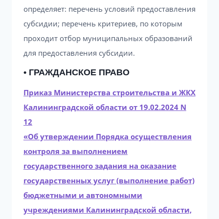
определяет: перечень условий предоставления
субсидии; перечень критериев, по которым
проходит отбор муниципальных образований
для предоставления субсидии.
• ГРАЖДАНСКОЕ ПРАВО
Приказ Министерства строительства и ЖКХ
Калининградской области от 19.02.2024 N
12
«Об утверждении Порядка осуществления
контроля за выполнением
государственного задания на оказание
государственных услуг (выполнение работ)
бюджетными и автономными
учреждениями Калининградской области,