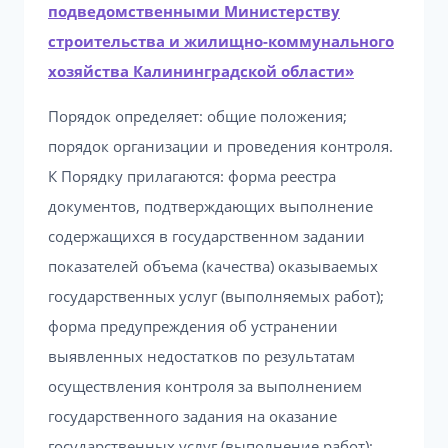
подведомственными Министерству
строительства и жилищно-коммунального
хозяйства Калининградской области»
Порядок определяет: общие положения;
порядок организации и проведения контроля.
К Порядку прилагаются: форма реестра
документов, подтверждающих выполнение
содержащихся в государственном задании
показателей объема (качества) оказываемых
государственных услуг (выполняемых работ);
форма предупреждения об устранении
выявленных недостатков по результатам
осуществления контроля за выполнением
государственного задания на оказание
государственных услуг (выполнение работ);