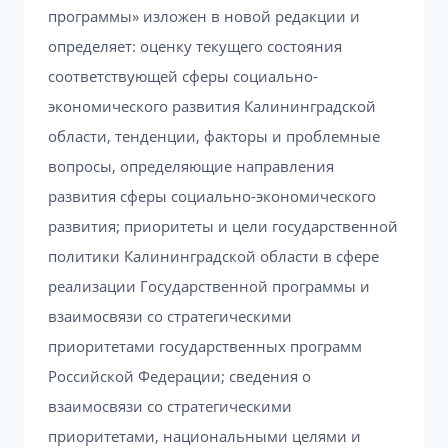
программы» изложен в новой редакции и
определяет: оценку текущего состояния
соответствующей сферы социально-
экономического развития Калининградской
области, тенденции, факторы и проблемные
вопросы, определяющие направления
развития сферы социально-экономического
развития; приоритеты и цели государственной
политики Калининградской области в сфере
реализации Государственной программы и
взаимосвязи со стратегическими
приоритетами государственных программ
Российской Федерации; сведения о
взаимосвязи со стратегическими
приоритетами, национальными целями и