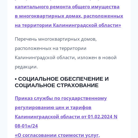
капитального ремонта общего имущества
в многоквартирных домах, расположенных
на территории Калининградской области»
Перечень многоквартирных домов,
расположенных на территории
Калининградской области, изложен в новой
редакции.
• СОЦИАЛЬНОЕ ОБЕСПЕЧЕНИЕ И
СОЦИАЛЬНОЕ СТРАХОВАНИЕ
Приказ службы по государственному
регулированию цен и тарифов
Калининградской области от 01.02.2024 N
08-01н/24
«О согласовании стоимости услуг,