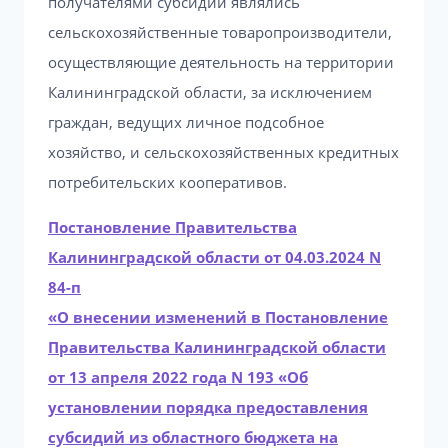
получателями субсидий являлись
сельскохозяйственные товаропроизводители,
осуществляющие деятельность на территории
Калининградской области, за исключением
граждан, ведущих личное подсобное
хозяйство, и сельскохозяйственных кредитных
потребительских кооперативов.
Постановление Правительства
Калининградской области от 04.03.2024 N
84-п
«О внесении изменений в Постановление
Правительства Калининградской области
от 13 апреля 2022 года N 193 «Об
установлении порядка предоставления
субсидий из областного бюджета на