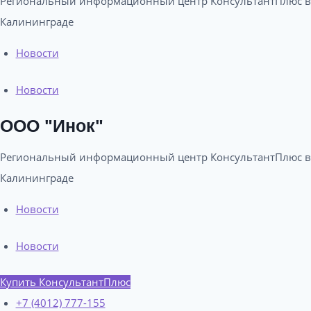
Региональный информационный центр КонсультантПлюс в
Калининграде​
Новости
Новости
ООО "Инок"
Региональный информационный центр КонсультантПлюс в
Калининграде​
Новости
Новости
Купить КонсультантПлюс
+7 (4012) 777-155