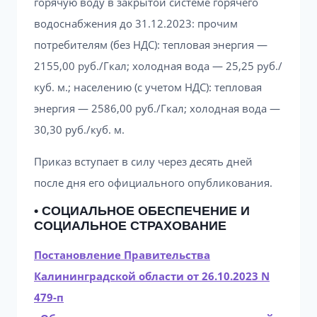
горячую воду в закрытой системе горячего
водоснабжения до 31.12.2023: прочим
потребителям (без НДС): тепловая энергия —
2155,00 руб./Гкал; холодная вода — 25,25 руб./
куб. м.; населению (с учетом НДС): тепловая
энергия — 2586,00 руб./Гкал; холодная вода —
30,30 руб./куб. м.
Приказ вступает в силу через десять дней
после дня его официального опубликования.
• СОЦИАЛЬНОЕ ОБЕСПЕЧЕНИЕ И
СОЦИАЛЬНОЕ СТРАХОВАНИЕ
Постановление Правительства
Калининградской области от 26.10.2023 N
479-п