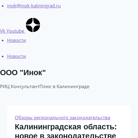
inok@inok-kaliningrad.ru
Vk
Youtube
Новости
Новости
ООО "Инок"
РИЦ КонсультантПлюс в Калининграде​
Обзоры регионального законодательства
Калининградская область:
новое в законодательстве