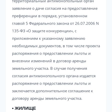
территориальный антимонопольный орган
заявление о даче согласия на предоставление
преференции в порядке, установленном
главой 5 Федерального закона от 26.07.2006 N
135-ФЗ «О защите конкуренции», с
приложением к указанному заявлению
необходимых документов, в том числе проекта
распоряжения о предоставлении льготы и
внесении изменений в договор аренды
земельного участка. В случае получения
согласия антимонопольного органа издается
распоряжение о предоставлении льготы и
заключается дополнительное соглашение к
договору аренды земельного участка.
• ЖИЛИЩЕ