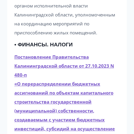
органом исполнительной власти
Калининградской области, уполномоченным
на координацию мероприятий по
приспособлению жилых помещений.
• ФИНАНСЫ. НАЛОГИ
Постановление Правительства
Калининградской области от 27.10.2023 N
480-п
«О перераспределении бюджетных
ассигнований по объектам капитального
строительства государственной
(муниципальной) собственности,
создаваемым с участием бюджетных
инвестиций, субсидий на осуществление