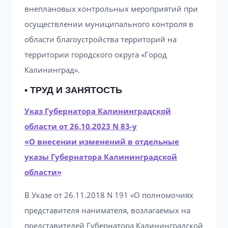
внеплановых контрольных мероприятий при
осуществлении муниципального контроля в
области благоустройства территорий на
территории городского округа «Город
Калининград».
• ТРУД И ЗАНЯТОСТЬ
Указ Губернатора Калининградской
области от 26.10.2023 N 83-у
«О внесении изменений в отдельные
указы Губернатора Калининградской
области»
В Указе от 26.11.2018 N 191 «О полномочиях
представителя нанимателя, возлагаемых на
представителей Губернатора Калининградской