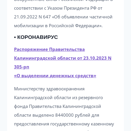
соответствии с Указом Президента РФ от
21.09.2022 N 647 «Об объявлении частичной
мобилизации в Российской Федерации».
• КОРОНАВИРУС
Распоряжение Правительства
Калининградской области от 23.10.2023 N
305-рп
«О выделении денежных средств»
Министерству здравоохранения
Калининградской области из резервного
фонда Правительства Калининградской
области выделено 8440000 рублей для
предоставления государственному казенному