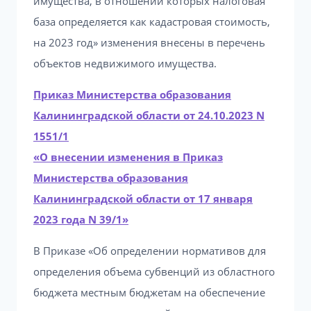
имущества, в отношении которых налоговая
база определяется как кадастровая стоимость,
на 2023 год» изменения внесены в перечень
объектов недвижимого имущества.
Приказ Министерства образования
Калининградской области от 24.10.2023 N
1551/1
«О внесении изменения в Приказ
Министерства образования
Калининградской области от 17 января
2023 года N 39/1»
В Приказе «Об определении нормативов для
определения объема субвенций из областного
бюджета местным бюджетам на обеспечение