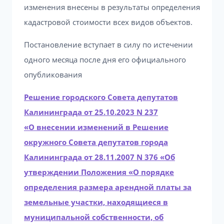
изменения внесены в результаты определения
кадастровой стоимости всех видов объектов.
Постановление вступает в силу по истечении
одного месяца после дня его официального
опубликования
Решение городского Совета депутатов
Калининграда от 25.10.2023 N 237
«О внесении изменений в Решение
окружного Совета депутатов города
Калининграда от 28.11.2007 N 376 «Об
утверждении Положения «О порядке
определения размера арендной платы за
земельные участки, находящиеся в
муниципальной собственности, об