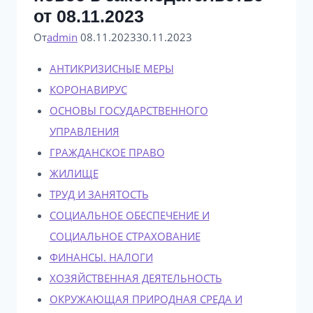
от 08.11.2023
От
admin
08.11.2023
30.11.2023
АНТИКРИЗИСНЫЕ МЕРЫ
КОРОНАВИРУС
ОСНОВЫ ГОСУДАРСТВЕННОГО
УПРАВЛЕНИЯ
ГРАЖДАНСКОЕ ПРАВО
ЖИЛИЩЕ
ТРУД И ЗАНЯТОСТЬ
СОЦИАЛЬНОЕ ОБЕСПЕЧЕНИЕ И
СОЦИАЛЬНОЕ СТРАХОВАНИЕ
ФИНАНСЫ. НАЛОГИ
ХОЗЯЙСТВЕННАЯ ДЕЯТЕЛЬНОСТЬ
ОКРУЖАЮЩАЯ ПРИРОДНАЯ СРЕДА И