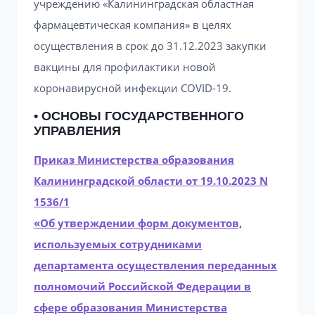
учреждению «Калининградская областная
фармацевтическая компания» в целях
осуществления в срок до 31.12.2023 закупки
вакцины для профилактики новой
коронавирусной инфекции COVID-19.
• ОСНОВЫ ГОСУДАРСТВЕННОГО
УПРАВЛЕНИЯ
Приказ Министерства образования
Калининградской области от 19.10.2023 N
1536/1
«Об утверждении форм документов,
используемых сотрудниками
департамента осуществления переданных
полномочий Российской Федерации в
сфере образования Министерства