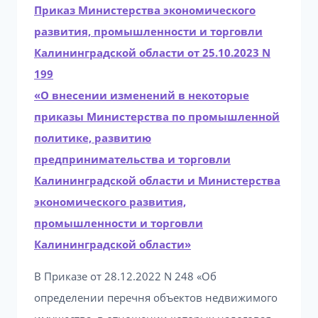
Приказ Министерства экономического
развития, промышленности и торговли
Калининградской области от 25.10.2023 N
199
«О внесении изменений в некоторые
приказы Министерства по промышленной
политике, развитию
предпринимательства и торговли
Калининградской области и Министерства
экономического развития,
промышленности и торговли
Калининградской области»
В Приказе от 28.12.2022 N 248 «Об
определении перечня объектов недвижимого