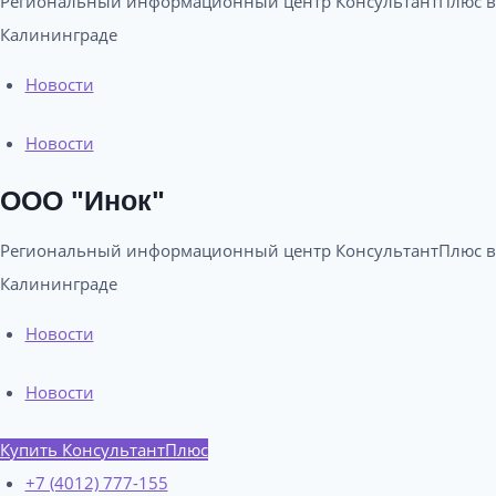
Региональный информационный центр КонсультантПлюс в
Калининграде​
Новости
Новости
ООО "Инок"
Региональный информационный центр КонсультантПлюс в
Калининграде​
Новости
Новости
Купить КонсультантПлюс
+7 (4012) 777-155