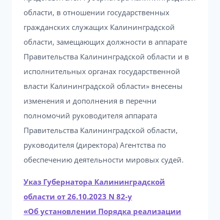
области, в отношении государственных
гражданских служащих Калининградской
области, замещающих должности в аппарате
Правительства Калининградской области и в
исполнительных органах государственной
власти Калининградской области» внесены
изменения и дополнения в перечни
полномочий руководителя аппарата
Правительства Калининградской области,
руководителя (директора) Агентства по
обеспечению деятельности мировых судей.
Указ Губернатора Калининградской
области от 26.10.2023 N 82-у
«Об установлении Порядка реализации