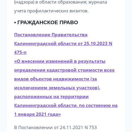
(надзора) в области образования; журнала
учета профилактических визитов.
• ГРАЖДАНСКОЕ ПРАВО
Постановление Правительства
Калининградской области от 25.10.2023 N
475-п
«О внесении изменений в результаты
определения кадастровой стоимости всех
видов объектов недвижимости (за
исключением земельных участков),
расположенных на территории
Калининградской области, по состоянию на
1 января 2021 года»
В Постановлении от 24.11.2021 N 753