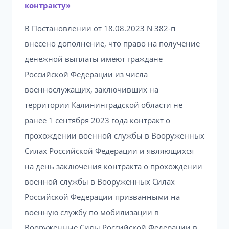
контракту»
В Постановлении от 18.08.2023 N 382-п
внесено дополнение, что право на получение
денежной выплаты имеют граждане
Российской Федерации из числа
военнослужащих, заключивших на
территории Калининградской области не
ранее 1 сентября 2023 года контракт о
прохождении военной службы в Вооруженных
Силах Российской Федерации и являющихся
на день заключения контракта о прохождении
военной службы в Вооруженных Силах
Российской Федерации призванными на
военную службу по мобилизации в
Вооруженные Силы Российской Федерации в