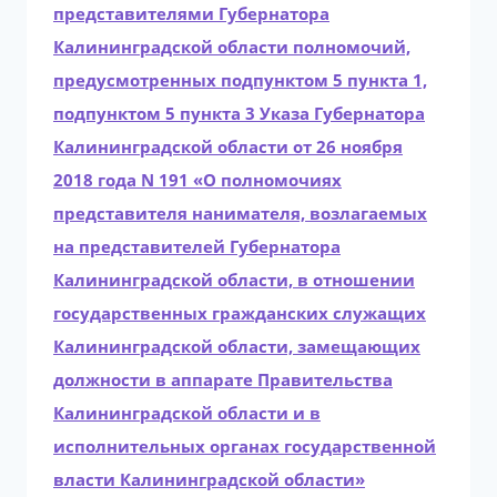
представителями Губернатора
Калининградской области полномочий,
предусмотренных подпунктом 5 пункта 1,
подпунктом 5 пункта 3 Указа Губернатора
Калининградской области от 26 ноября
2018 года N 191 «О полномочиях
представителя нанимателя, возлагаемых
на представителей Губернатора
Калининградской области, в отношении
государственных гражданских служащих
Калининградской области, замещающих
должности в аппарате Правительства
Калининградской области и в
исполнительных органах государственной
власти Калининградской области»