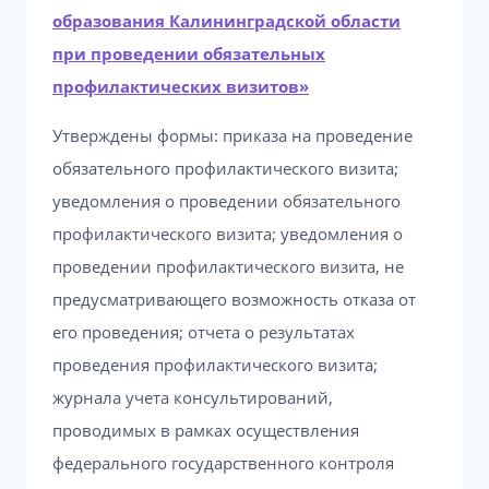
образования Калининградской области
при проведении обязательных
профилактических визитов»
Утверждены формы: приказа на проведение
обязательного профилактического визита;
уведомления о проведении обязательного
профилактического визита; уведомления о
проведении профилактического визита, не
предусматривающего возможность отказа от
его проведения; отчета о результатах
проведения профилактического визита;
журнала учета консультирований,
проводимых в рамках осуществления
федерального государственного контроля