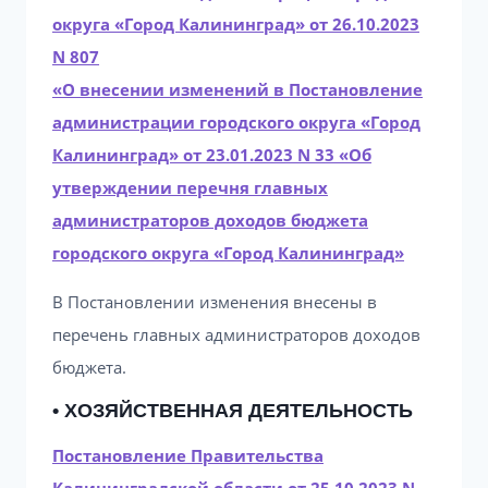
округа «Город Калининград» от 26.10.2023
N 807
«О внесении изменений в Постановление
администрации городского округа «Город
Калининград» от 23.01.2023 N 33 «Об
утверждении перечня главных
администраторов доходов бюджета
городского округа «Город Калининград»
В Постановлении изменения внесены в
перечень главных администраторов доходов
бюджета.
• ХОЗЯЙСТВЕННАЯ ДЕЯТЕЛЬНОСТЬ
Постановление Правительства