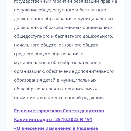
государственных гарантий реализации прав на
получение общедоступного и бесплатного
дошкольного образования в муниципальных
дошкольных образовательных организациях,
общедоступного и бесплатного дошкольного,
начального общего, основного общего,
среднего общего образования в
муниципальных общеобразовательных
организациях, обеспечение дополнительного
образования детей в муниципальных
общеобразовательных организациях»
нормативы изложены в новой редакции.
Решение городского Совета депутатов
Калининграда от 25.10.2023 N 191
«О внесении изменения в Решение