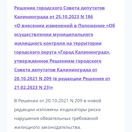
Решение городского Совета депутатов
Калининграда от 25.10.2023 N 186
«О внесении изменений в Положение «Об
осуществлении муниципального
жилищного контроля на территории
городского округа «Город Калининград»,
утвержденное Решением городского
Совета депутатов Калининграда от
20.10.2021 N 209 (в редакции Решения от
21.02.2023 N 23)»
В Решении от 20.10.2021 N 209 в новой
редакции изложены индикаторы риска
нарушения обязательных требований
жилищного законодательства.