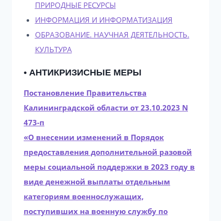
ПРИРОДНЫЕ РЕСУРСЫ
ИНФОРМАЦИЯ И ИНФОРМАТИЗАЦИЯ
ОБРАЗОВАНИЕ. НАУЧНАЯ ДЕЯТЕЛЬНОСТЬ.
КУЛЬТУРА
• АНТИКРИЗИСНЫЕ МЕРЫ
Постановление Правительства
Калининградской области от 23.10.2023 N
473-п
«О внесении изменений в Порядок
предоставления дополнительной разовой
меры социальной поддержки в 2023 году в
виде денежной выплаты отдельным
категориям военнослужащих,
поступивших на военную службу по