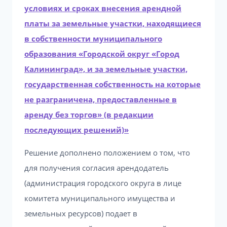
условиях и сроках внесения арендной
платы за земельные участки, находящиеся
в собственности муниципального
образования «Городской округ «Город
Калининград», и за земельные участки,
государственная собственность на которые
не разграничена, предоставленные в
аренду без торгов» (в редакции
последующих решений)»
Решение дополнено положением о том, что
для получения согласия арендодатель
(администрация городского округа в лице
комитета муниципального имущества и
земельных ресурсов) подает в