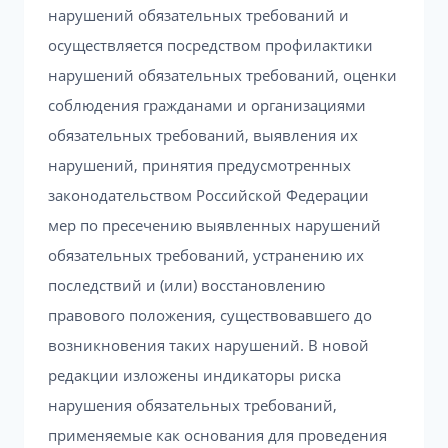
нарушений обязательных требований и
осуществляется посредством профилактики
нарушений обязательных требований, оценки
соблюдения гражданами и организациями
обязательных требований, выявления их
нарушений, принятия предусмотренных
законодательством Российской Федерации
мер по пресечению выявленных нарушений
обязательных требований, устранению их
последствий и (или) восстановлению
правового положения, существовавшего до
возникновения таких нарушений. В новой
редакции изложены индикаторы риска
нарушения обязательных требований,
применяемые как основания для проведения