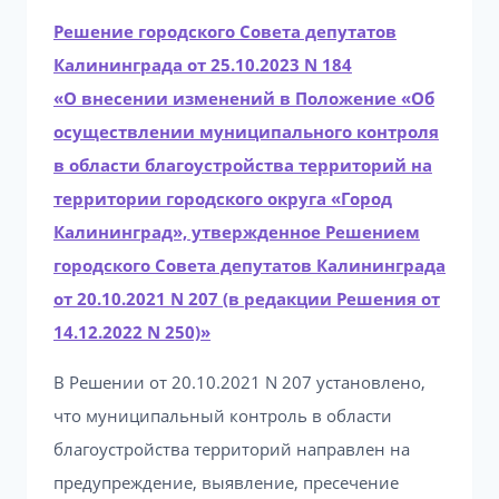
Решение городского Совета депутатов
Калининграда от 25.10.2023 N 184
«О внесении изменений в Положение «Об
осуществлении муниципального контроля
в области благоустройства территорий на
территории городского округа «Город
Калининград», утвержденное Решением
городского Совета депутатов Калининграда
от 20.10.2021 N 207 (в редакции Решения от
14.12.2022 N 250)»
В Решении от 20.10.2021 N 207 установлено,
что муниципальный контроль в области
благоустройства территорий направлен на
предупреждение, выявление, пресечение