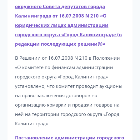
окружного Совета депутатов города
Калининграда от 16.07.2008 N 210 «О
юридических лицах администрации
городского округа «Город Калининград» (в
редакции последующих решений)»
В Решении от 16.07.2008 N 210 в Положении
«О комитете по финансам администрации
городского округа «Город Калининград»
установлено, что комитет проводит аукционы
на право заключения договоров на
организацию ярмарки и продажи товаров на
ней на территории городского округа «Город
Калининград».
Постановление администрации городского