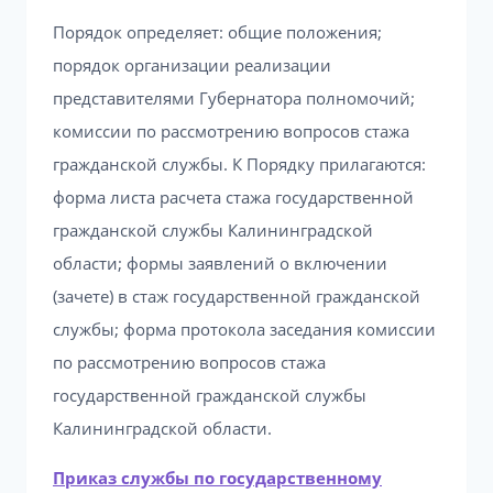
Порядок определяет: общие положения;
порядок организации реализации
представителями Губернатора полномочий;
комиссии по рассмотрению вопросов стажа
гражданской службы. К Порядку прилагаются:
форма листа расчета стажа государственной
гражданской службы Калининградской
области; формы заявлений о включении
(зачете) в стаж государственной гражданской
службы; форма протокола заседания комиссии
по рассмотрению вопросов стажа
государственной гражданской службы
Калининградской области.
Приказ службы по государственному