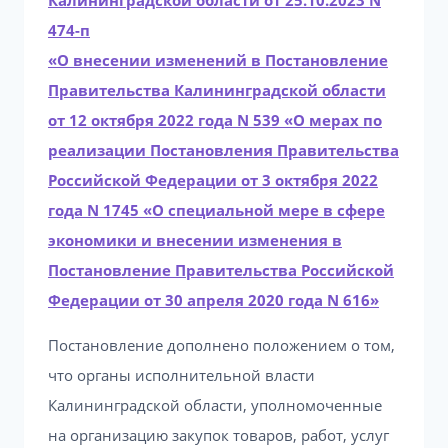
Калининградской области от 25.10.2023 N
474-п
«О внесении изменений в Постановление
Правительства Калининградской области
от 12 октября 2022 года N 539 «О мерах по
реализации Постановления Правительства
Российской Федерации от 3 октября 2022
года N 1745 «О специальной мере в сфере
экономики и внесении изменения в
Постановление Правительства Российской
Федерации от 30 апреля 2020 года N 616»
Постановление дополнено положением о том,
что органы исполнительной власти
Калининградской области, уполномоченные
на организацию закупок товаров, работ, услуг