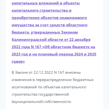
капитальных вложений в объекты
капитального строительства и
приобретение объектов недвижимого
имущества за счет средств областного
бюджета, утвержденных Законом
Калининградской области от 22 декабря
2022 года N 167 «Об областном бюджете на
2023 год и на плановый период 2024 и 2025
годов»
В Законе от 22.12.2022 N 167 внесены
изменения в перераспределении бюджетных
ассигнований по объектам капитального
строительства государственной
(муниципальной) собственности.