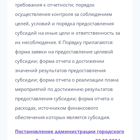
требования к отчетности; порядок
осуществления контроля за соблюдением
целей, условий и порядка предоставления
субсидий на иные цели и ответственность за
их несоблюдение. К Порядку прилагаются:
форма заявки на предоставление целевой
субсидии; форма отчета о достижении
значений результатов предоставления
субсидии; форма отчета о реализации плана
мероприятий по достижению результатов
предоставления субсидии; форма отчета о
расходах, источником финансового
обеспечения которых является субсидия.
Постановление администрации городского