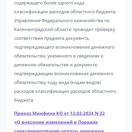
содержащего более одного кода
классификации расходов областного бюджета,
Управление Федерального казначейства по
Калининградской области проводит проверку
соответствия предмета документа,
подтверждающего возникновение денежного
обязательства, указанного в сведениях о
денежном обязательстве и документе,
подтверждающем возникновение денежного
обязательства, коду вида (кодам видов)
расходов классификации расходов областного
бюджета.
Приказ Минфина КО от 12.02.2024 N 22
«О внесении изменений в Порядок
санкционирования оплаты денежных