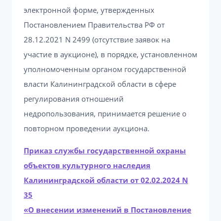
электронной форме, утвержденных
Постановлением Правительства РФ от
28.12.2021 N 2499 (отсутствие заявок на
участие в аукционе), в порядке, установленном
уполномоченным органом государственной
власти Калининградской области в сфере
регулирования отношений
недропользования, принимается решение о
повторном проведении аукциона.
Приказ службы государственной охраны
объектов культурного наследия
Калининградской области от 02.02.2024 N
35
«О внесении изменений в Постановление