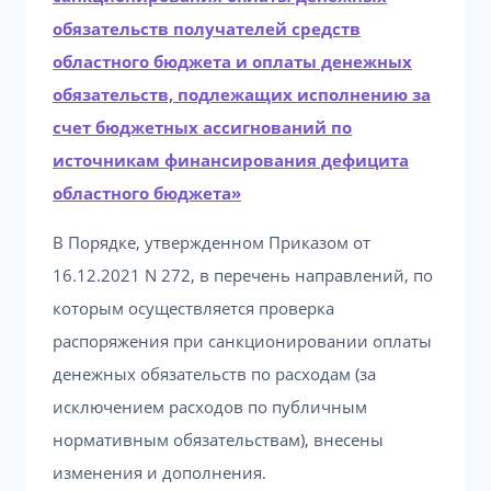
обязательств получателей средств
областного бюджета и оплаты денежных
обязательств, подлежащих исполнению за
счет бюджетных ассигнований по
источникам финансирования дефицита
областного бюджета»
В Порядке, утвержденном Приказом от
16.12.2021 N 272, в перечень направлений, по
которым осуществляется проверка
распоряжения при санкционировании оплаты
денежных обязательств по расходам (за
исключением расходов по публичным
нормативным обязательствам), внесены
изменения и дополнения.