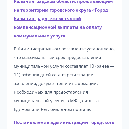
Калининградской области, проживающим
на территории городского округа «Город
Калининград», ежемесячной
компенсационной выплаты на оплату
коммунальных услуг»
В Административном регламенте установлено,
что максимальный срок предоставления
муниципальной услуги составляет 10 (ранее —
11) рабочих дней со дня регистрации
заявления, документов и информации,
необходимых для предоставления
муниципальной услуги, в МФЦ либо на
Едином или Региональном портале.
Постановление администрации городского