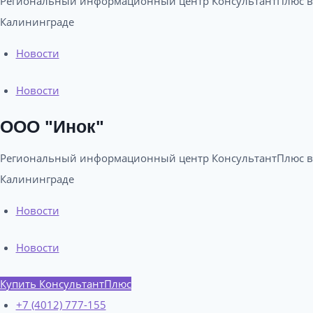
Региональный информационный центр КонсультантПлюс в
Калининграде​
Новости
Новости
ООО "Инок"
Региональный информационный центр КонсультантПлюс в
Калининграде​
Новости
Новости
Купить КонсультантПлюс
+7 (4012) 777-155