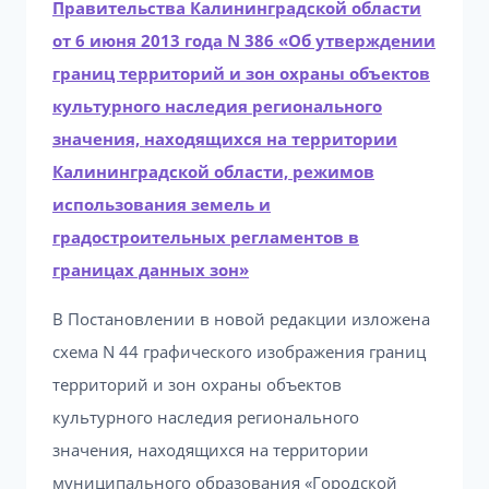
Правительства Калининградской области
от 6 июня 2013 года N 386 «Об утверждении
границ территорий и зон охраны объектов
культурного наследия регионального
значения, находящихся на территории
Калининградской области, режимов
использования земель и
градостроительных регламентов в
границах данных зон»
В Постановлении в новой редакции изложена
схема N 44 графического изображения границ
территорий и зон охраны объектов
культурного наследия регионального
значения, находящихся на территории
муниципального образования «Городской