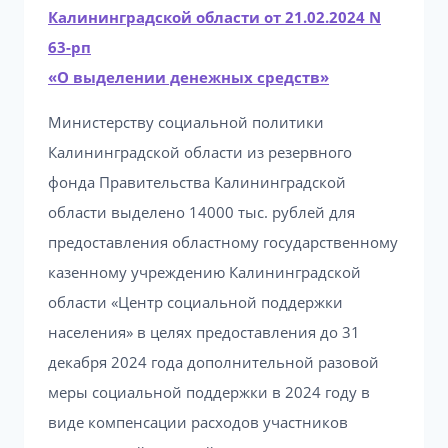
Калининградской области от 21.02.2024 N
63-рп
«О выделении денежных средств»
Министерству социальной политики
Калининградской области из резервного
фонда Правительства Калининградской
области выделено 14000 тыс. рублей для
предоставления областному государственному
казенному учреждению Калининградской
области «Центр социальной поддержки
населения» в целях предоставления до 31
декабря 2024 года дополнительной разовой
меры социальной поддержки в 2024 году в
виде компенсации расходов участников