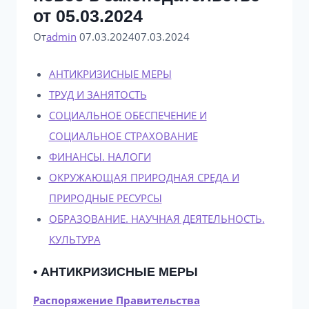
от 05.03.2024
От
admin
07.03.2024
07.03.2024
АНТИКРИЗИСНЫЕ МЕРЫ
ТРУД И ЗАНЯТОСТЬ
СОЦИАЛЬНОЕ ОБЕСПЕЧЕНИЕ И
СОЦИАЛЬНОЕ СТРАХОВАНИЕ
ФИНАНСЫ. НАЛОГИ
ОКРУЖАЮЩАЯ ПРИРОДНАЯ СРЕДА И
ПРИРОДНЫЕ РЕСУРСЫ
ОБРАЗОВАНИЕ. НАУЧНАЯ ДЕЯТЕЛЬНОСТЬ.
КУЛЬТУРА
• АНТИКРИЗИСНЫЕ МЕРЫ
Распоряжение Правительства