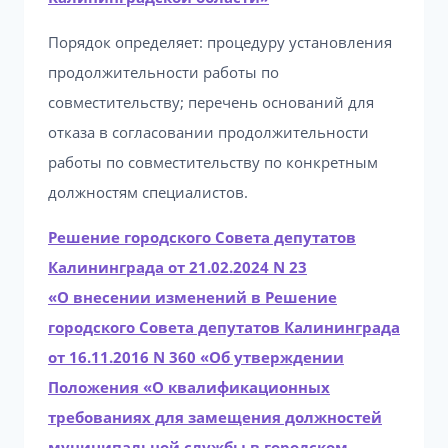
Порядок определяет: процедуру установления
продолжительности работы по
совместительству; перечень оснований для
отказа в согласовании продолжительности
работы по совместительству по конкретным
должностям специалистов.
Решение городского Совета депутатов
Калининграда от 21.02.2024 N 23
«О внесении изменений в Решение
городского Совета депутатов Калининграда
от 16.11.2016 N 360 «Об утверждении
Положения «О квалификационных
требованиях для замещения должностей
муниципальной службы в городском