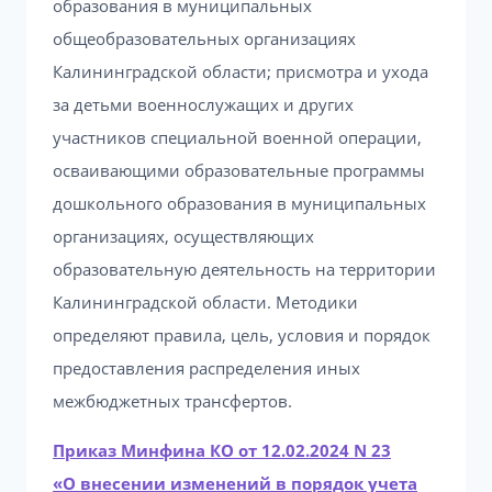
образования в муниципальных
общеобразовательных организациях
Калининградской области; присмотра и ухода
за детьми военнослужащих и других
участников специальной военной операции,
осваивающими образовательные программы
дошкольного образования в муниципальных
организациях, осуществляющих
образовательную деятельность на территории
Калининградской области. Методики
определяют правила, цель, условия и порядок
предоставления распределения иных
межбюджетных трансфертов.
Приказ Минфина КО от 12.02.2024 N 23
«О внесении изменений в порядок учета