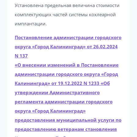
Установлена предельная величина стоимости
комплектующих частей системы кохлеарной
имплантации.
Постановление администрации городского
округа «Город Калининград» от 26.02.2024
N 137
«О внесении изменений в Постановление
администрации городского округа «Город
Калининград» от 19.12.2022 N 1233 «Об
утверждении Административного
регламента администрации городского
округа «Город Калининград»
предоставления муниципальной услуги по
предоставлению ветеранам становления