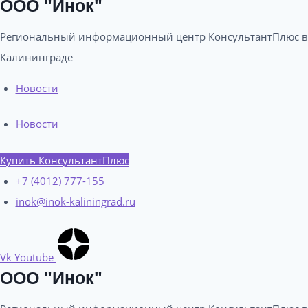
ООО "Инок"
Региональный информационный центр КонсультантПлюс в
Калининграде​
Новости
Новости
Купить КонсультантПлюс
+7 (4012) 777-155
inok@inok-kaliningrad.ru
Vk
Youtube
ООО "Инок"