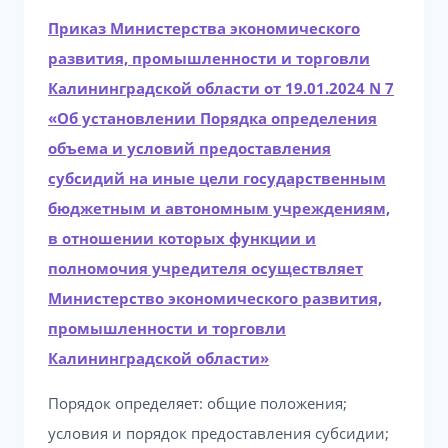
Приказ Министерства экономического
развития, промышленности и торговли
Калининградской области от 19.01.2024 N 7
«Об установлении Порядка определения
объема и условий предоставления
субсидий на иные цели государственным
бюджетным и автономным учреждениям,
в отношении которых функции и
полномочия учредителя осуществляет
Министерство экономического развития,
промышленности и торговли
Калининградской области»
Порядок определяет: общие положения;
условия и порядок предоставления субсидии;