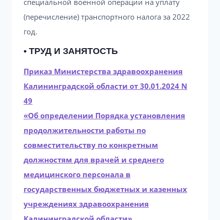
специальной военной операции на уплату
(перечисление) транспортного налога за 2022
год.
• ТРУД И ЗАНЯТОСТЬ
Приказ Министерства здравоохранения
Калининградской области от 30.01.2024 N
49
«Об определении Порядка установления
продолжительности работы по
совместительству по конкретным
должностям для врачей и среднего
медицинского персонала в
государственных бюджетных и казенных
учреждениях здравоохранения
Калининградской области»