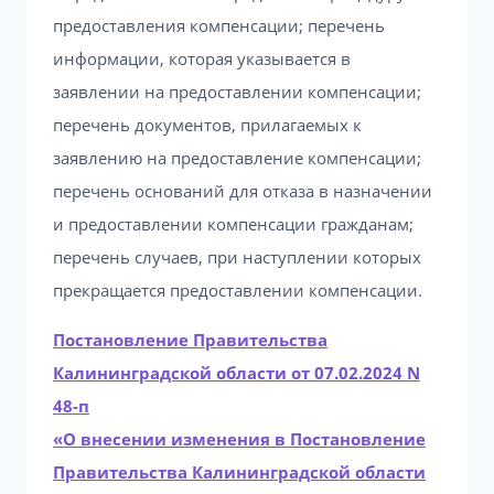
предоставления компенсации; перечень
информации, которая указывается в
заявлении на предоставлении компенсации;
перечень документов, прилагаемых к
заявлению на предоставление компенсации;
перечень оснований для отказа в назначении
и предоставлении компенсации гражданам;
перечень случаев, при наступлении которых
прекращается предоставлении компенсации.
Постановление Правительства
Калининградской области от 07.02.2024 N
48-п
«О внесении изменения в Постановление
Правительства Калининградской области