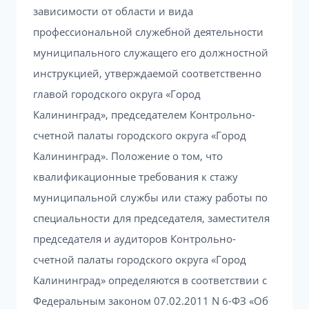
зависимости от области и вида
профессиональной служебной деятельности
муниципального служащего его должностной
инструкцией, утверждаемой соответственно
главой городского округа «Город
Калининград», председателем Контрольно-
счетной палаты городского округа «Город
Калининград». Положение о том, что
квалификационные требования к стажу
муниципальной службы или стажу работы по
специальности для председателя, заместителя
председателя и аудиторов Контрольно-
счетной палаты городского округа «Город
Калининград» определяются в соответствии с
Федеральным законом 07.02.2011 N 6-ФЗ «Об