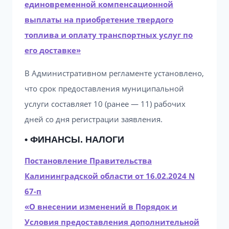
единовременной компенсационной
выплаты на приобретение твердого
топлива и оплату транспортных услуг по
его доставке»
В Административном регламенте установлено,
что срок предоставления муниципальной
услуги составляет 10 (ранее — 11) рабочих
дней со дня регистрации заявления.
• ФИНАНСЫ. НАЛОГИ
Постановление Правительства
Калининградской области от 16.02.2024 N
67-п
«О внесении изменений в Порядок и
Условия предоставления дополнительной