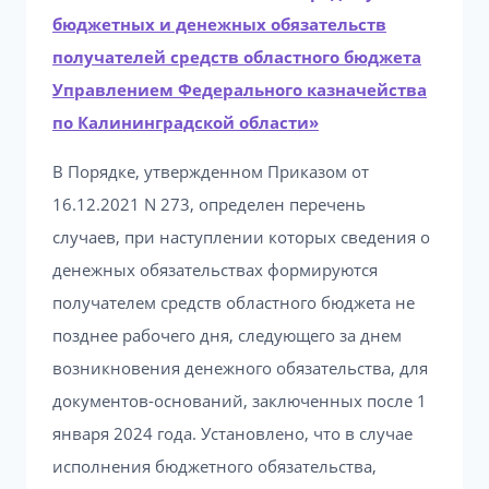
бюджетных и денежных обязательств
получателей средств областного бюджета
Управлением Федерального казначейства
по Калининградской области»
В Порядке, утвержденном Приказом от
16.12.2021 N 273, определен перечень
случаев, при наступлении которых сведения о
денежных обязательствах формируются
получателем средств областного бюджета не
позднее рабочего дня, следующего за днем
возникновения денежного обязательства, для
документов-оснований, заключенных после 1
января 2024 года. Установлено, что в случае
исполнения бюджетного обязательства,