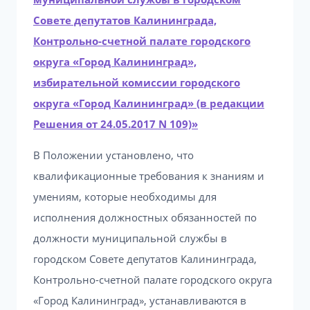
Совете депутатов Калининграда,
Контрольно-счетной палате городского
округа «Город Калининград»,
избирательной комиссии городского
округа «Город Калининград» (в редакции
Решения от 24.05.2017 N 109)»
В Положении установлено, что
квалификационные требования к знаниям и
умениям, которые необходимы для
исполнения должностных обязанностей по
должности муниципальной службы в
городском Совете депутатов Калининграда,
Контрольно-счетной палате городского округа
«Город Калининград», устанавливаются в