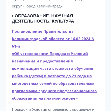
округ «Город Калининград».
• ОБРАЗОВАНИЕ. НАУЧНАЯ
ДЕЯТЕЛЬНОСТЬ. КУЛЬТУРА
Постановление Правительства
Калининградской области от 16.02.2024 N
61-п
«Об установлении Порядка и Условий
назначения и предоставления
компенсации части стоимости обучения
ребенка (детей) в возрасте до 21 года из
многодетных семей по образовательным
программам среднего профессионального
образования на платной основе»
Порядок и Условия определяют: процедуру и