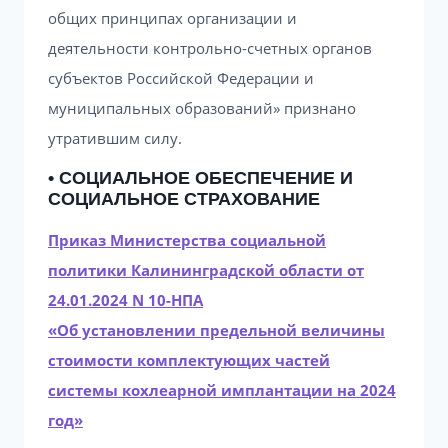
общих принципах организации и
деятельности контрольно-счетных органов
субъектов Российской Федерации и
муниципальных образований» признано
утратившим силу.
• СОЦИАЛЬНОЕ ОБЕСПЕЧЕНИЕ И
СОЦИАЛЬНОЕ СТРАХОВАНИЕ
Приказ Министерства социальной
политики Калининградской области от
24.01.2024 N 10-НПА
«Об установлении предельной величины
стоимости комплектующих частей
системы кохлеарной имплантации на 2024
год»