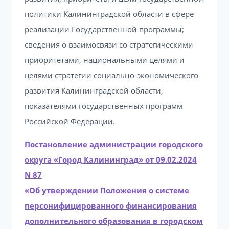
политики Калининградской области в сфере
реализации Государственной программы;
сведения о взаимосвязи со стратегическими
приоритетами, национальными целями и
целями стратегии социально-экономического
развития Калининградской области,
показателями государственных программ
Российской Федерации.
Постановление администрации городского
округа «Город Калининград» от 09.02.2024
N 87
«Об утверждении Положения о системе
персонифицированного финансирования
дополнительного образования в городском