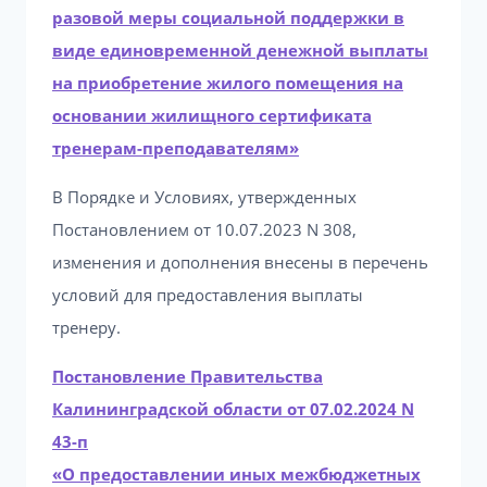
разовой меры социальной поддержки в
виде единовременной денежной выплаты
на приобретение жилого помещения на
основании жилищного сертификата
тренерам-преподавателям»
В Порядке и Условиях, утвержденных
Постановлением от 10.07.2023 N 308,
изменения и дополнения внесены в перечень
условий для предоставления выплаты
тренеру.
Постановление Правительства
Калининградской области от 07.02.2024 N
43-п
«О предоставлении иных межбюджетных