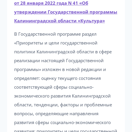
от 28 января 2022 года N 41 «Об
утверждении Государственной программы
Калининградской области «Культура»
В Государственной программе раздел
«Приоритеты и цели государственной
политики Калининградской области в сфере
реализации настоящей Государственной
программы» изложен в новой редакции и
определяет: оценку текущего состояния
соответствующей сферы социально-
экономического развития Калининградской
области, тенденции, факторы и проблемные
вопросы, определяющие направления
развития сферы социально-экономического
развития; приоритеты и цели государственной