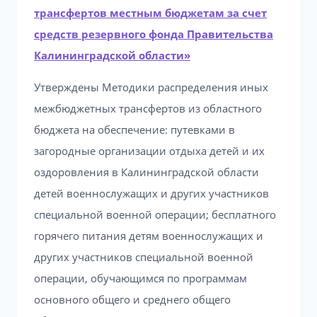
трансфертов местным бюджетам за счет
средств резервного фонда Правительства
Калининградской области»
Утверждены Методики распределения иных
межбюджетных трансфертов из областного
бюджета на обеспечение: путевками в
загородные организации отдыха детей и их
оздоровления в Калининградской области
детей военнослужащих и других участников
специальной военной операции; бесплатного
горячего питания детям военнослужащих и
других участников специальной военной
операции, обучающимся по программам
основного общего и среднего общего